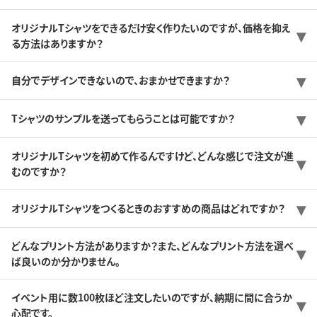
オリジナルTシャツをできるだけ安く作りたいのですが、価格を抑え
る方法はありますか？
自分でデザインできないので、おまかせできますか？
Tシャツのサンプルを送ってもらうことは可能ですか？
オリジナルTシャツを初めて作るんですけど、どんな感じで注文が進
むのですか？
オリジナルTシャツをつくるときのおすすめの商品はどれですか？
どんなプリント方法がありますか？また、どんなプリント方法を選べ
ば良いのか分かりません。
イベント用に数100枚ほど注文したいのですが、納期に間に合うか
心配です。