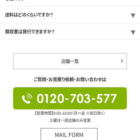
送料はどのくらいですか？
領収書は発行できますか？
店舗一覧
ご質問・お見積り依頼・お問い合わせは
【営業時間】9:00-18:00（月～金 ※祝日除く）
土曜は一部店舗のみ営業
MAIL FORM