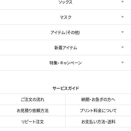
ソックス
マスク
アイテム（その他）
新着アイテム
特集・キャンペーン
サービスガイド
ご注文の流れ
納期・お急ぎの方へ
お見積り依頼方法
プリント料金について
リピート注文
お支払い方法・送料