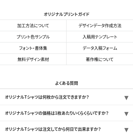
オリジナルプリントガイド
加工方法について
デザインデータ作成方法
プリント色サンプル
入稿用テンプレート
フォント・書体集
データ入稿フォーム
無料デザイン素材
著作権について
よくある質問
オリジナルTシャツは何枚から注文できますか？
オリジナルTシャツの価格は1枚あたりいくらくらいですか？
オリジナルTシャツは注文してから何日で出来ますか？