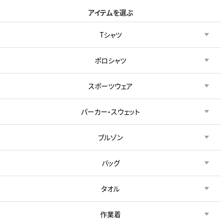
アイテムを選ぶ
Tシャツ
ポロシャツ
スポーツウェア
パーカー・スウェット
ブルゾン
バッグ
タオル
作業着