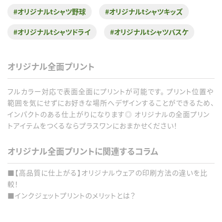
#オリジナルtシャツ野球
#オリジナルtシャツキッズ
#オリジナルtシャツドライ
#オリジナルtシャツバスケ
オリジナル全面プリント
フルカラー対応で表面全面にプリントが可能です。 プリント位置や
範囲を気にせずにお好きな場所へデザインすることができるため、
インパクトのある仕上がりになります◎ オリジナルの全面プリン
トアイテムをつくるならプラスワンにおまかせください！
オリジナル全面プリントに関連するコラム
■【高品質に仕上がる】オリジナルウェアの印刷方法の違いを比
較！
■インクジェットプリントのメリットとは？