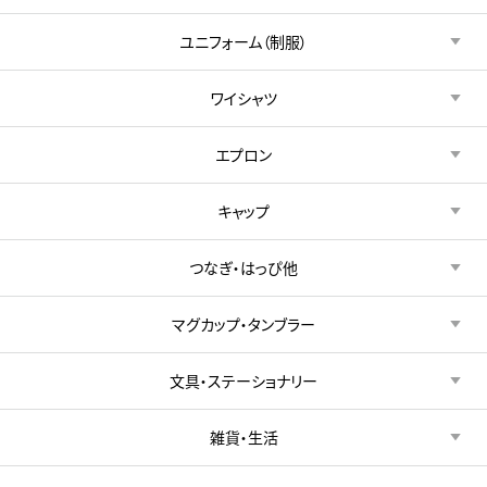
ユニフォーム（制服）
ワイシャツ
エプロン
キャップ
つなぎ・はっぴ他
マグカップ・タンブラー
文具・ステーショナリー
雑貨・生活