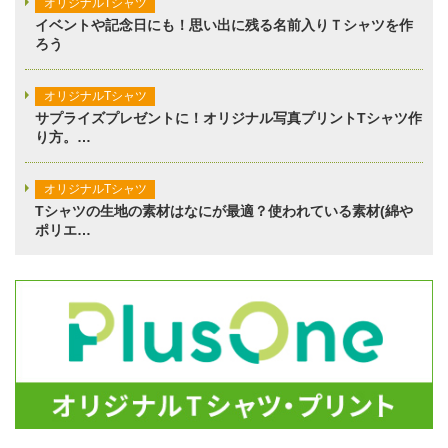
オリジナルTシャツ
イベントや記念日にも！思い出に残る名前入りＴシャツを作
ろう
オリジナルTシャツ
サプライズプレゼントに！オリジナル写真プリントTシャツ作
り方。…
オリジナルTシャツ
Tシャツの生地の素材はなにが最適？使われている素材(綿や
ポリエ…