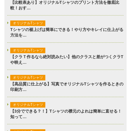
【比較表あり】オリジナルTシャツのプリント方法を徹底比
較！おす…
オリジナルTシャツ
Tシャツの裾上げは簡単にできる！やり方やキレイに仕上がる
方法を…
オリジナルTシャツ
【クラＴ作るなら絶対読みたい】他のクラスと差がつくクラT
や映え…
オリジナルTシャツ
【高品質に仕上がる】写真でオリジナルTシャツを作るときの
印刷方…
オリジナルTシャツ
【3分でできる？！】Tシャツの襟元のよれは簡単に直せる！
知って…