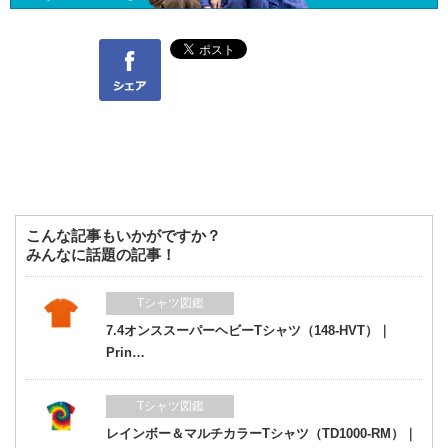
Facebook
こんな記事もいかがですか？
みんなに話題の記事！
Tシャツ図鑑
7.4オンススーパーヘビーTシャツ（148-HVT）｜
Prin…
Tシャツ図鑑
レインボー＆マルチカラーTシャツ（TD1000-RM）｜