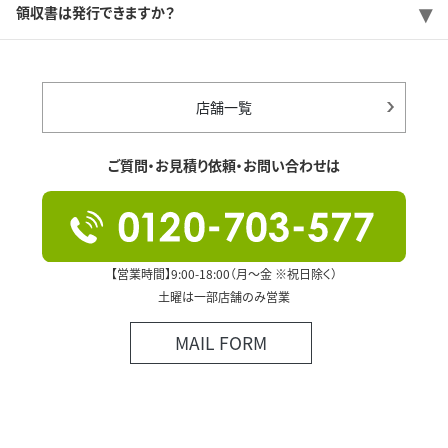
領収書は発行できますか？
店舗一覧
ご質問・お見積り依頼・お問い合わせは
【営業時間】9:00-18:00（月～金 ※祝日除く）
土曜は一部店舗のみ営業
MAIL FORM