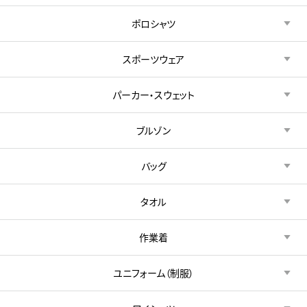
ポロシャツ
スポーツウェア
パーカー・スウェット
ブルゾン
バッグ
タオル
作業着
ユニフォーム（制服）