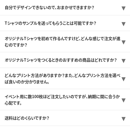
自分でデザインできないので、おまかせできますか？
Tシャツのサンプルを送ってもらうことは可能ですか？
オリジナルTシャツを初めて作るんですけど、どんな感じで注文が進
むのですか？
オリジナルTシャツをつくるときのおすすめの商品はどれですか？
どんなプリント方法がありますか？また、どんなプリント方法を選べ
ば良いのか分かりません。
イベント用に数100枚ほど注文したいのですが、納期に間に合うか
心配です。
送料はどのくらいですか？