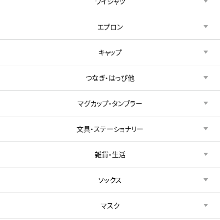
ワイシャツ
エプロン
キャップ
つなぎ・はっぴ他
マグカップ・タンブラー
文具・ステーショナリー
雑貨・生活
ソックス
マスク