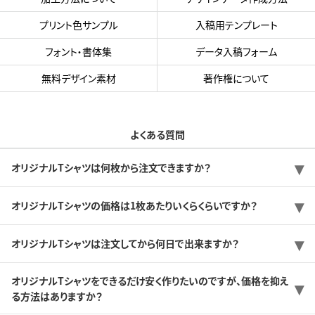
プリント色サンプル
入稿用テンプレート
フォント・書体集
データ入稿フォーム
無料デザイン素材
著作権について
よくある質問
オリジナルTシャツは何枚から注文できますか？
オリジナルTシャツの価格は1枚あたりいくらくらいですか？
オリジナルTシャツは注文してから何日で出来ますか？
オリジナルTシャツをできるだけ安く作りたいのですが、価格を抑え
る方法はありますか？