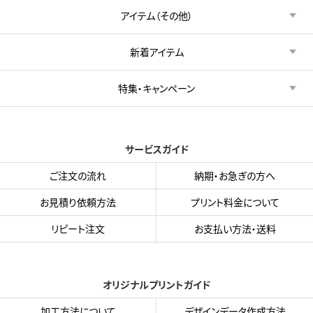
アイテム（その他）
新着アイテム
特集・キャンペーン
サービスガイド
ご注文の流れ
納期・お急ぎの方へ
お見積り依頼方法
プリント料金について
リピート注文
お支払い方法・送料
オリジナルプリントガイド
加工方法について
デザインデータ作成方法