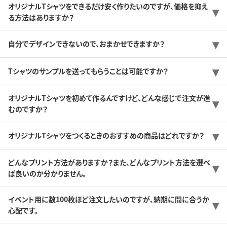
オリジナルTシャツをできるだけ安く作りたいのですが、価格を抑え
る方法はありますか？
自分でデザインできないので、おまかせできますか？
Tシャツのサンプルを送ってもらうことは可能ですか？
オリジナルTシャツを初めて作るんですけど、どんな感じで注文が進
むのですか？
オリジナルTシャツをつくるときのおすすめの商品はどれですか？
どんなプリント方法がありますか？また、どんなプリント方法を選べ
ば良いのか分かりません。
イベント用に数100枚ほど注文したいのですが、納期に間に合うか
心配です。