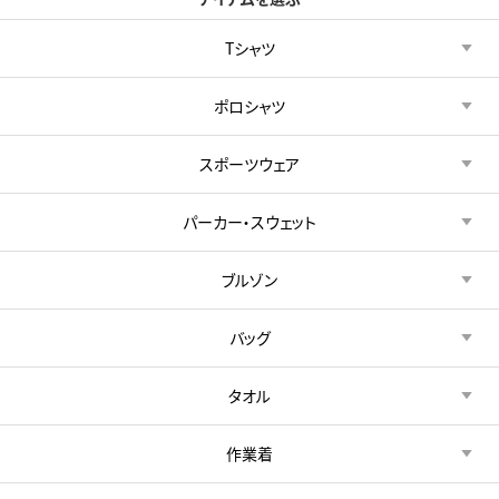
Tシャツ
ポロシャツ
スポーツウェア
パーカー・スウェット
ブルゾン
バッグ
タオル
作業着