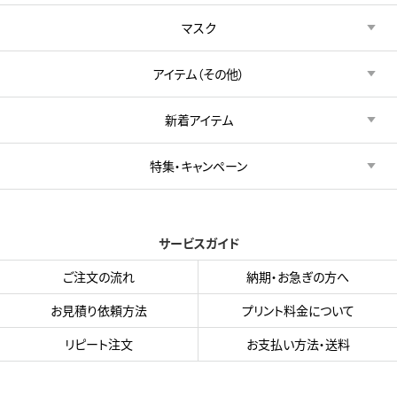
マスク
アイテム（その他）
新着アイテム
特集・キャンペーン
サービスガイド
ご注文の流れ
納期・お急ぎの方へ
お見積り依頼方法
プリント料金について
リピート注文
お支払い方法・送料