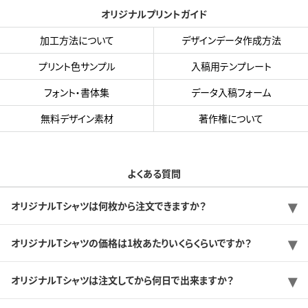
オリジナルプリントガイド
加工方法について
デザインデータ作成方法
プリント色サンプル
入稿用テンプレート
フォント・書体集
データ入稿フォーム
無料デザイン素材
著作権について
よくある質問
オリジナルTシャツは何枚から注文できますか？
オリジナルTシャツの価格は1枚あたりいくらくらいですか？
オリジナルTシャツは注文してから何日で出来ますか？