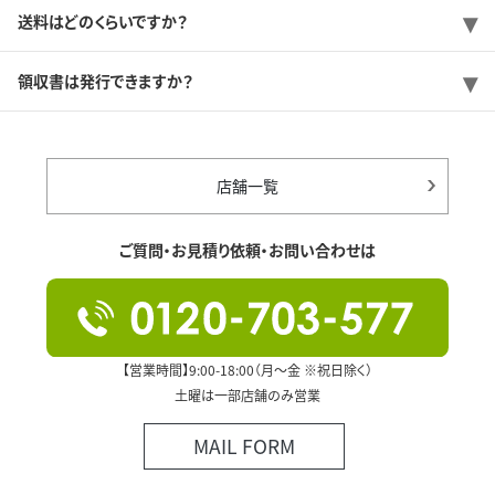
送料はどのくらいですか？
領収書は発行できますか？
店舗一覧
ご質問・お見積り依頼・お問い合わせは
【営業時間】9:00-18:00（月～金 ※祝日除く）
土曜は一部店舗のみ営業
MAIL FORM