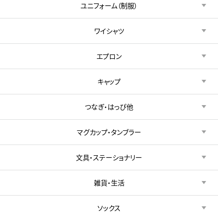
ユニフォーム（制服）
ワイシャツ
エプロン
キャップ
つなぎ・はっぴ他
マグカップ・タンブラー
文具・ステーショナリー
雑貨・生活
ソックス