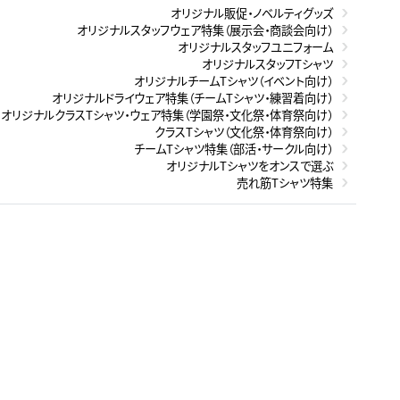
オリジナル販促・ノベルティグッズ
オリジナルスタッフウェア特集（展示会・商談会向け）
オリジナルスタッフユニフォーム
オリジナルスタッフTシャツ
オリジナルチームTシャツ（イベント向け）
オリジナルドライウェア特集（チームTシャツ・練習着向け）
オリジナルクラスTシャツ・ウェア特集（学園祭・文化祭・体育祭向け）
クラスTシャツ（文化祭・体育祭向け）
チームTシャツ特集（部活・サークル向け）
オリジナルTシャツをオンスで選ぶ
売れ筋Tシャツ特集