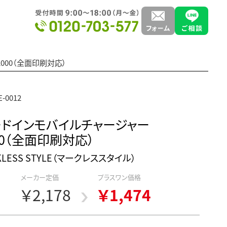
000（全面印刷対応）
-0012
ドインモバイルチャージャー
00（全面印刷対応）
KLESS STYLE（マークレススタイル）
メーカー定価
プラスワン価格
￥2,178
￥1,474