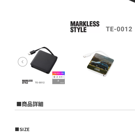
■商品詳細
■SIZE