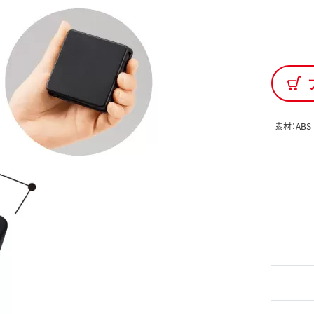
素材：AB