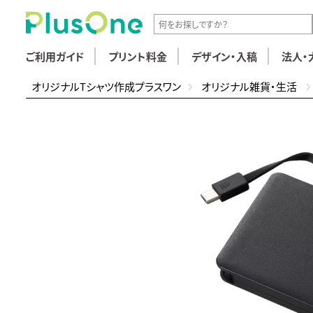
ご利用ガイド
プリント料金
デザイン・入稿
法人・
オリジナルTシャツ作成プラスワン
オリジナル雑貨・生活