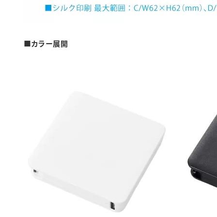
■カラー展開