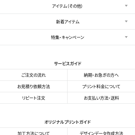
アイテム（その他）
新着アイテム
特集・キャンペーン
サービスガイド
ご注文の流れ
納期・お急ぎの方へ
お見積り依頼方法
プリント料金について
リピート注文
お支払い方法・送料
オリジナルプリントガイド
加工方法について
デザインデータ作成方法