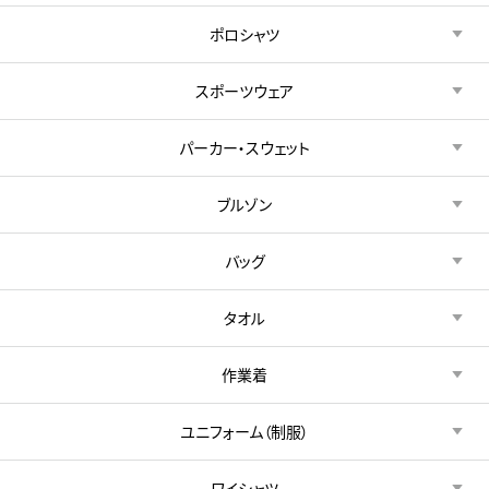
ポロシャツ
スポーツウェア
パーカー・スウェット
ブルゾン
バッグ
タオル
作業着
ユニフォーム（制服）
ワイシャツ