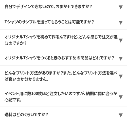
自分でデザインできないので、おまかせできますか？
Tシャツのサンプルを送ってもらうことは可能ですか？
オリジナルTシャツを初めて作るんですけど、どんな感じで注文が進
むのですか？
オリジナルTシャツをつくるときのおすすめの商品はどれですか？
どんなプリント方法がありますか？また、どんなプリント方法を選べ
ば良いのか分かりません。
イベント用に数100枚ほど注文したいのですが、納期に間に合うか
心配です。
送料はどのくらいですか？