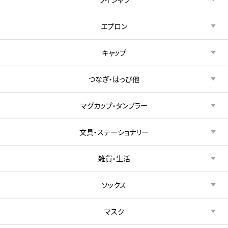
エプロン
キャップ
つなぎ・はっぴ他
マグカップ・タンブラー
文具・ステーショナリー
雑貨・生活
ソックス
マスク