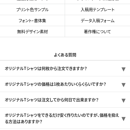
プリント色サンプル
入稿用テンプレート
フォント・書体集
データ入稿フォーム
無料デザイン素材
著作権について
よくある質問
オリジナルTシャツは何枚から注文できますか？
オリジナルTシャツの価格は1枚あたりいくらくらいですか？
オリジナルTシャツは注文してから何日で出来ますか？
オリジナルTシャツをできるだけ安く作りたいのですが、価格を抑え
る方法はありますか？