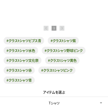
⟨
1
⟩
#クラスtシャツビブス青
#クラスtシャツ紫
#クラスtシャツ水色
#クラスtシャツ野球ピンク
#クラスtシャツ文化祭
#クラスtシャツ黄色
#クラスtシャツ赤
#クラスtシャツピンク
#クラスtシャツ青
アイテムを選ぶ
Tシャツ