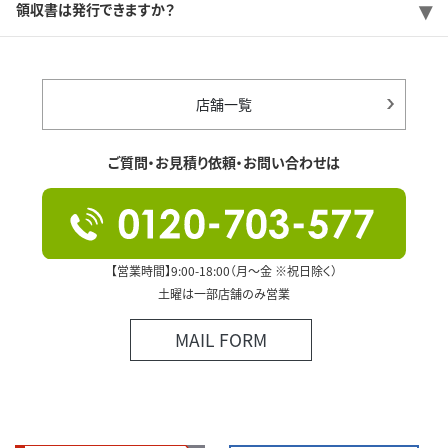
領収書は発行できますか？
店舗一覧
ご質問・お見積り依頼・お問い合わせは
【営業時間】9:00-18:00（月～金 ※祝日除く）
土曜は一部店舗のみ営業
MAIL FORM