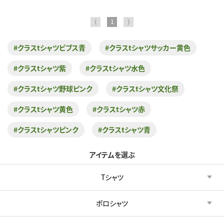
⟨
1
⟩
#クラスtシャツビブス青
#クラスtシャツサッカー黄色
#クラスtシャツ紫
#クラスtシャツ水色
#クラスtシャツ野球ピンク
#クラスtシャツ文化祭
#クラスtシャツ黄色
#クラスtシャツ赤
#クラスtシャツピンク
#クラスtシャツ青
アイテムを選ぶ
Tシャツ
ポロシャツ