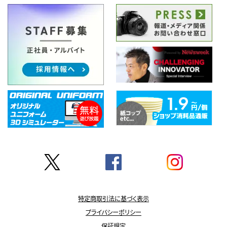
特定商取引法に基づく表示
プライバシーポリシー
保証規定