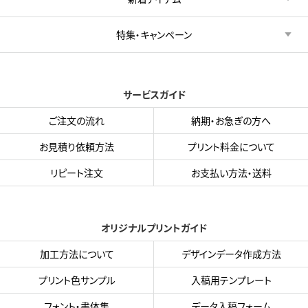
特集・キャンペーン
サービスガイド
ご注文の流れ
納期・お急ぎの方へ
お見積り依頼方法
プリント料金について
リピート注文
お支払い方法・送料
オリジナルプリントガイド
加工方法について
デザインデータ作成方法
プリント色サンプル
入稿用テンプレート
フォント・書体集
データ入稿フォーム