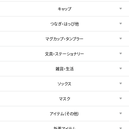
キャップ
つなぎ・はっぴ他
マグカップ・タンブラー
文具・ステーショナリー
雑貨・生活
ソックス
マスク
アイテム（その他）
新着アイテム