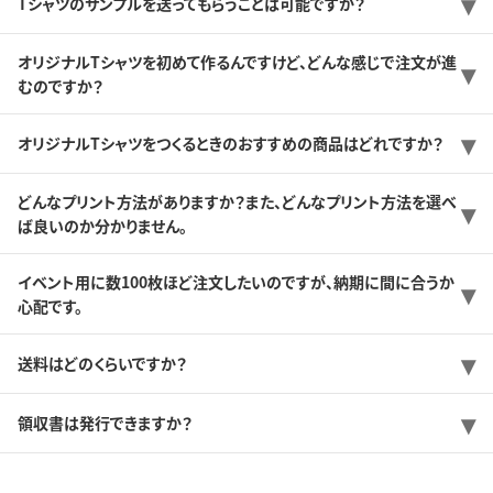
Tシャツのサンプルを送ってもらうことは可能ですか？
オリジナルTシャツを初めて作るんですけど、どんな感じで注文が進
むのですか？
オリジナルTシャツをつくるときのおすすめの商品はどれですか？
どんなプリント方法がありますか？また、どんなプリント方法を選べ
ば良いのか分かりません。
イベント用に数100枚ほど注文したいのですが、納期に間に合うか
心配です。
送料はどのくらいですか？
領収書は発行できますか？