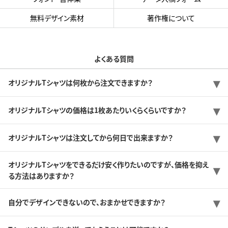
無料デザイン素材
著作権について
よくある質問
オリジナルTシャツは何枚から注文できますか？
オリジナルTシャツの価格は1枚あたりいくらくらいですか？
オリジナルTシャツは注文してから何日で出来ますか？
オリジナルTシャツをできるだけ安く作りたいのですが、価格を抑え
る方法はありますか？
自分でデザインできないので、おまかせできますか？