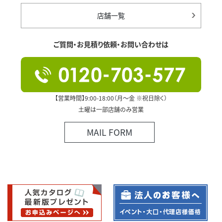
店舗一覧
ご質問・お見積り依頼・お問い合わせは
【営業時間】9:00-18:00（月～金 ※祝日除く）
土曜は一部店舗のみ営業
MAIL FORM