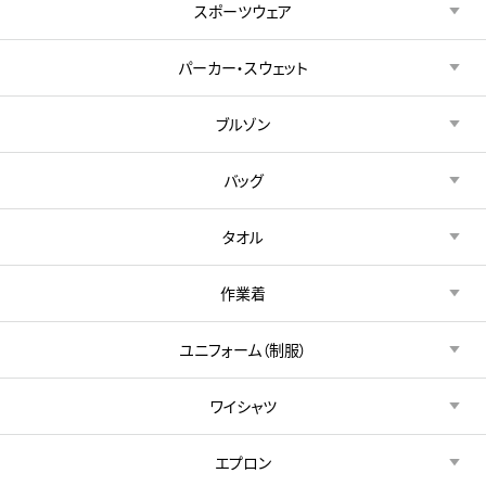
スポーツウェア
パーカー・スウェット
ブルゾン
バッグ
タオル
作業着
ユニフォーム（制服）
ワイシャツ
エプロン