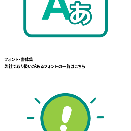
フォント・書体集
弊社で取り扱いがあるフォントの一覧はこちら