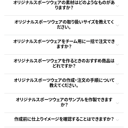
オリジナルスポーツウェアの素材はどのようなものがあ
りますか？
オリジナルスポーツウェアの取り扱いサイズを教えてく
ださい。
オリジナルスポーツウェアをチーム用に一括で注文でき
ますか？
オリジナルスポーツウェアを作るときのおすすめ商品は
どれですか？
オリジナルスポーツウェアの作成・注文の手順について
教えてください。
オリジナルスポーツウェアのサンプルを作製できます
か？
作成前に仕上りイメージを確認することはできますか？