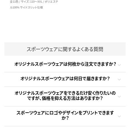
全11色 / サイズ：110～XXL / ポリエステ
ル100% サイドスリット仕様
スポーツウェアに関するよくある質問
オリジナルスポーツウェアは何枚から注文できますか？
オリジナルスポーツウェアは何日で届きますか？
オリジナルスポーツウェアをできるだけ安く作りたいの
ですが、価格を抑える方法はありますか？
スポーツウェアにロゴやデザインをプリントできます
か？