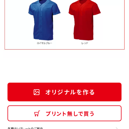
オリジナルを作る
プリント無しで買う
各種テンプレートのご案内