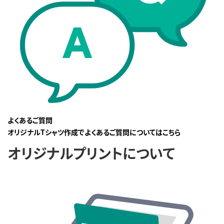
よくあるご質問
オリジナルTシャツ作成でよくあるご質問についてはこちら
オリジナルプリントについて