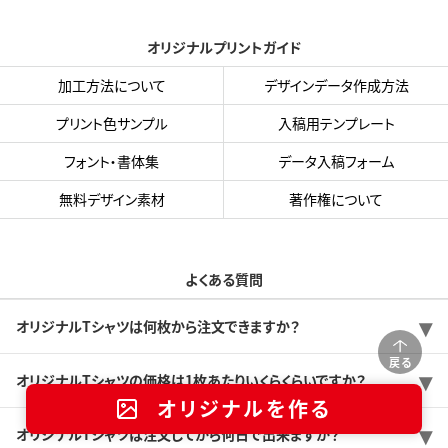
オリジナルプリントガイド
加工方法について
デザインデータ作成方法
プリント色サンプル
入稿用テンプレート
フォント・書体集
データ入稿フォーム
無料デザイン素材
著作権について
よくある質問
オリジナルTシャツは何枚から注文できますか？
戻る
オリジナルTシャツの価格は1枚あたりいくらくらいですか？
オリジナルを作る
オリジナルTシャツは注文してから何日で出来ますか？