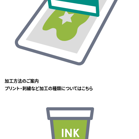
加工方法のご案内
プリント・刺繍など加工の種類についてはこちら