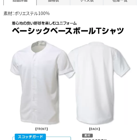
素材：ポリエステル100%