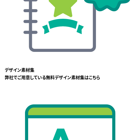
デザイン素材集
弊社でご用意している無料デザイン素材集はこちら