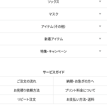
ソックス
マスク
アイテム（その他）
新着アイテム
特集・キャンペーン
サービスガイド
ご注文の流れ
納期・お急ぎの方へ
お見積り依頼方法
プリント料金について
リピート注文
お支払い方法・送料