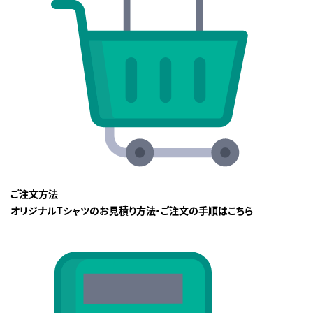
ご注文方法
オリジナルTシャツのお見積り方法・ご注文の手順はこちら