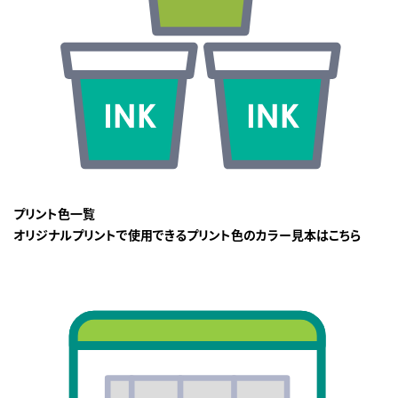
プリント色一覧
オリジナルプリントで使用できるプリント色のカラー見本はこちら