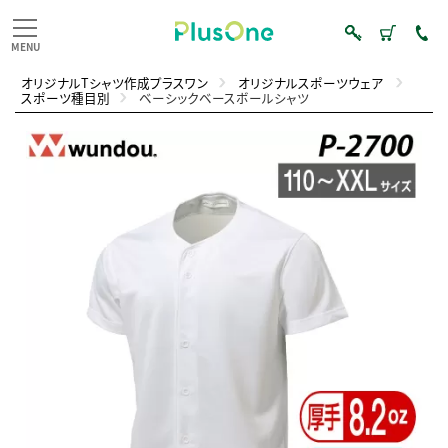
オリジナルTシャツ作成プラスワン
オリジナルスポーツウェア
スポーツ種目別
ベーシックベースボールシャツ