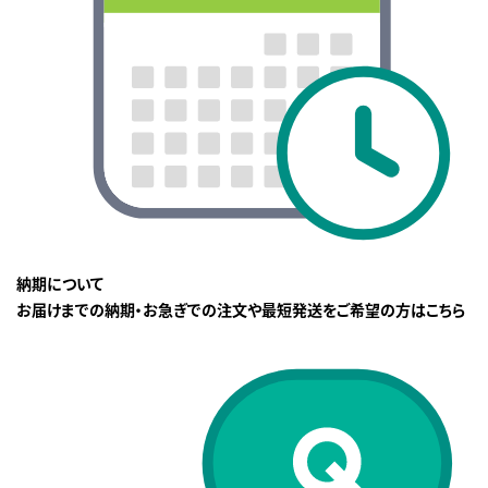
納期について
お届けまでの納期・お急ぎでの注文や最短発送をご希望の方はこちら