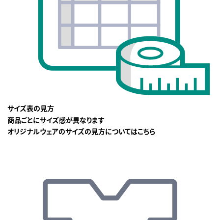
サイズ表の見方
商品ごとにサイズ感が異なります
オリジナルウェアのサイズの見方についてはこちら