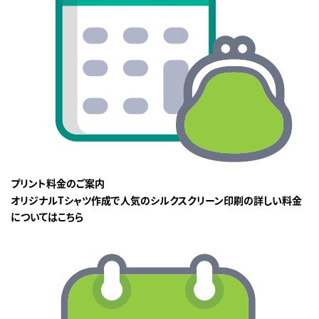
プリント料金のご案内
オリジナルTシャツ作成で人気のシルクスクリーン印刷の詳しい料金
についてはこちら