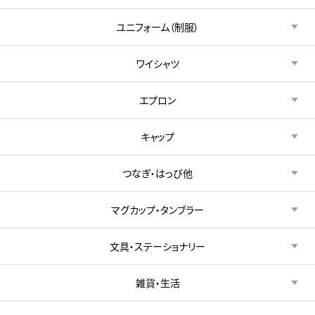
ユニフォーム（制服）
ワイシャツ
エプロン
キャップ
つなぎ・はっぴ他
マグカップ・タンブラー
文具・ステーショナリー
雑貨・生活