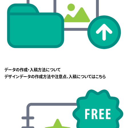
データの作成・入稿方法について
デザインデータの作成方法や注意点、入稿についてはこちら