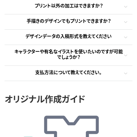
プリント以外の加工はできますか？
手描きのデザインでもプリントできますか？
デザインデータの入稿形式を教えてください
キャラクターや有名なイラストを使いたいのですが可能
でしょうか？
支払方法について教えてください。
オリジナル作成ガイド