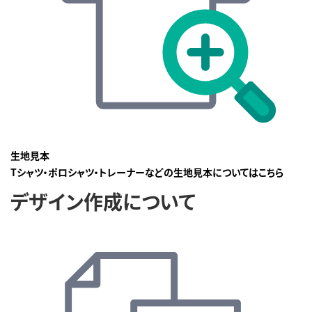
生地見本
Tシャツ・ポロシャツ・トレーナーなどの生地見本についてはこちら
デザイン作成について