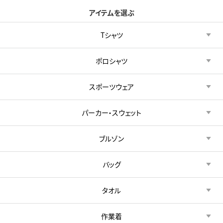
アイテムを選ぶ
Tシャツ
ポロシャツ
スポーツウェア
パーカー・スウェット
ブルゾン
バッグ
タオル
作業着