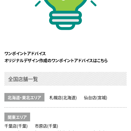
ワンポイントアドバイス
オリジナルデザイン作成のワンポイントアドバイスはこちら
全国店舗一覧
北海道・東北エリア
札幌店(北海道)
仙台店(宮城)
関東エリア
千葉店(千葉)
市原店(千葉)