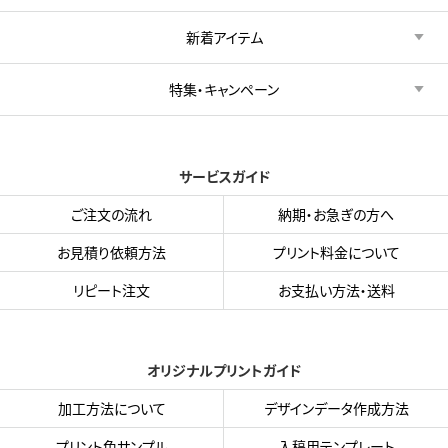
新着アイテム
特集・キャンペーン
サービスガイド
ご注文の流れ
納期・お急ぎの方へ
お見積り依頼方法
プリント料金について
リピート注文
お支払い方法・送料
オリジナルプリントガイド
加工方法について
デザインデータ作成方法
プリント色サンプル
入稿用テンプレート