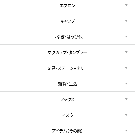
エプロン
キャップ
つなぎ・はっぴ他
マグカップ・タンブラー
文具・ステーショナリー
雑貨・生活
ソックス
マスク
アイテム（その他）