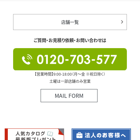
店舗一覧
ご質問・お見積り依頼・お問い合わせは
【営業時間】9:00-18:00（月～金 ※祝日除く）
土曜は一部店舗のみ営業
MAIL FORM