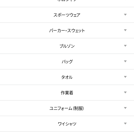
スポーツウェア
パーカー・スウェット
ブルゾン
バッグ
タオル
作業着
ユニフォーム（制服）
ワイシャツ