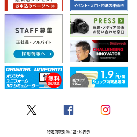
特定商取引法に基づく表示