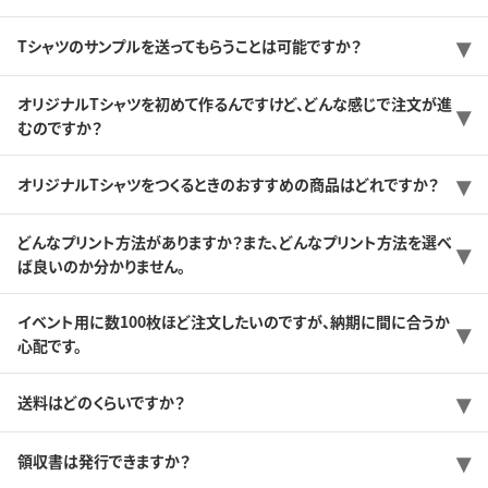
Tシャツのサンプルを送ってもらうことは可能ですか？
オリジナルTシャツを初めて作るんですけど、どんな感じで注文が進
むのですか？
オリジナルTシャツをつくるときのおすすめの商品はどれですか？
どんなプリント方法がありますか？また、どんなプリント方法を選べ
ば良いのか分かりません。
イベント用に数100枚ほど注文したいのですが、納期に間に合うか
心配です。
送料はどのくらいですか？
領収書は発行できますか？