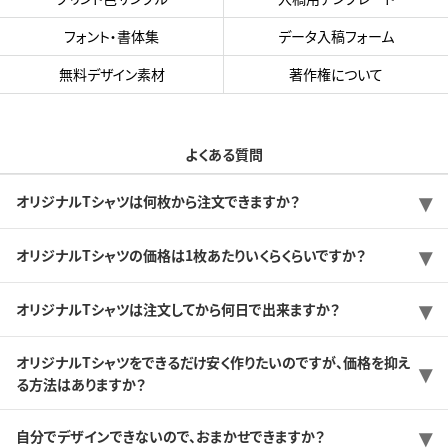
フォント・書体集
データ入稿フォーム
無料デザイン素材
著作権について
よくある質問
オリジナルTシャツは何枚から注文できますか？
オリジナルTシャツの価格は1枚あたりいくらくらいですか？
オリジナルTシャツは注文してから何日で出来ますか？
オリジナルTシャツをできるだけ安く作りたいのですが、価格を抑え
る方法はありますか？
自分でデザインできないので、おまかせできますか？