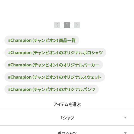
⟨
1
⟩
#Champion（チャンピオン）商品一覧
#Champion（チャンピオン）のオリジナルポロシャツ
#Champion（チャンピオン）のオリジナルパーカー
#Champion（チャンピオン）のオリジナルスウェット
#Champion（チャンピオン）のオリジナルパンツ
アイテムを選ぶ
Tシャツ
ポロシャツ