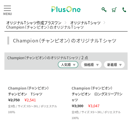
オリジナルTシャツ作成プラスワン
オリジナルTシャツ
Champion（チャンピオン）のオリジナルTシャツ
Champion（チャンピオン）のオリジナルTシャツ
2
Champion（チャンピオン）のオリジナルTシャツ /
点
人気順
価格順
新着順
Champion（チャンピオン）
Champion（チャンピオン）
チャンピオン Tシャツ
チャンピオン ロングスリーブTシ
￥2,750
￥2,541
ャツ
￥3,300
￥3,047
全8色 / サイズ：XS～3XL / ポリエステル
100％
全8色 / サイズ：XS～3XL / ポリエステル
100％