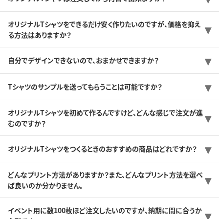
オリジナルTシャツをできるだけ安く作りたいのですが、価格を抑え
る方法はありますか？
自分でデザインできないので、おまかせできますか？
Tシャツのサンプルを送ってもらうことは可能ですか？
オリジナルTシャツを初めて作るんですけど、どんな感じで注文が進
むのですか？
オリジナルTシャツをつくるときのおすすめの商品はどれですか？
どんなプリント方法がありますか？また、どんなプリント方法を選べ
ば良いのか分かりません。
イベント用に数100枚ほど注文したいのですが、納期に間に合うか