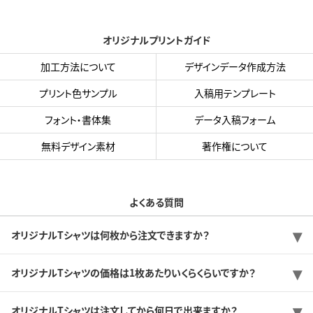
オリジナルプリントガイド
加工方法について
デザインデータ作成方法
プリント色サンプル
入稿用テンプレート
フォント・書体集
データ入稿フォーム
無料デザイン素材
著作権について
よくある質問
オリジナルTシャツは何枚から注文できますか？
オリジナルTシャツの価格は1枚あたりいくらくらいですか？
オリジナルTシャツは注文してから何日で出来ますか？