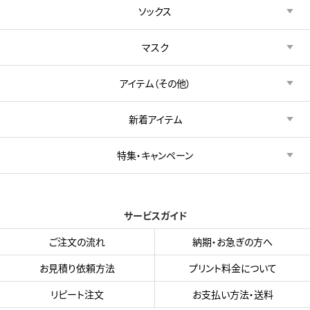
ソックス
マスク
アイテム（その他）
新着アイテム
特集・キャンペーン
サービスガイド
ご注文の流れ
納期・お急ぎの方へ
お見積り依頼方法
プリント料金について
リピート注文
お支払い方法・送料