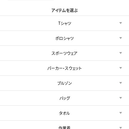
アイテムを選ぶ
Tシャツ
ポロシャツ
スポーツウェア
パーカー・スウェット
ブルゾン
バッグ
タオル
作業着