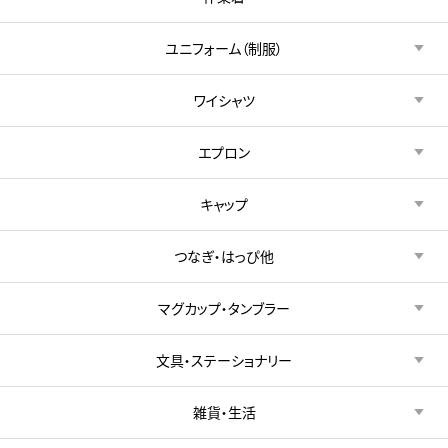
ユニフォーム（制服）
ワイシャツ
エプロン
キャップ
つなぎ・はっぴ他
マグカップ・タンブラー
文具・ステーショナリー
雑貨・生活