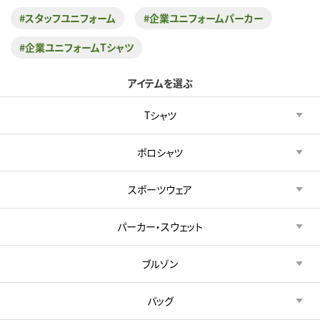
#スタッフユニフォーム
#企業ユニフォームパーカー
#企業ユニフォームTシャツ
アイテムを選ぶ
Tシャツ
ポロシャツ
スポーツウェア
パーカー・スウェット
ブルゾン
バッグ