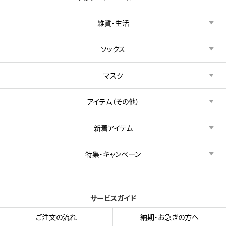
雑貨・生活
ソックス
マスク
アイテム（その他）
新着アイテム
特集・キャンペーン
サービスガイド
ご注文の流れ
納期・お急ぎの方へ