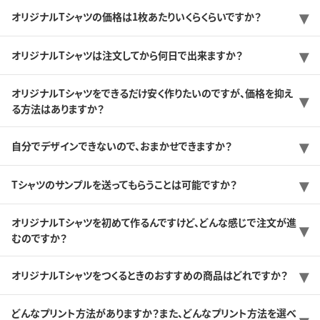
オリジナルTシャツの価格は1枚あたりいくらくらいですか？
オリジナルTシャツは注文してから何日で出来ますか？
オリジナルTシャツをできるだけ安く作りたいのですが、価格を抑え
る方法はありますか？
自分でデザインできないので、おまかせできますか？
Tシャツのサンプルを送ってもらうことは可能ですか？
オリジナルTシャツを初めて作るんですけど、どんな感じで注文が進
むのですか？
オリジナルTシャツをつくるときのおすすめの商品はどれですか？
どんなプリント方法がありますか？また、どんなプリント方法を選べ