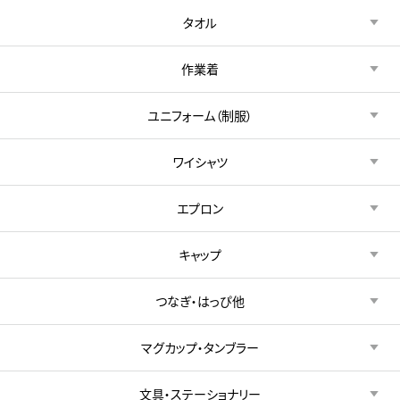
タオル
作業着
ユニフォーム（制服）
ワイシャツ
エプロン
キャップ
つなぎ・はっぴ他
マグカップ・タンブラー
文具・ステーショナリー