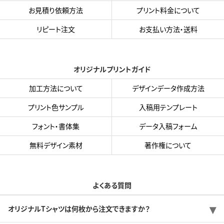
お見積り依頼方法
プリント料金について
リピート注文
お支払い方法・送料
オリジナルプリントガイド
加工方法について
デザインデータ作成方法
プリント色サンプル
入稿用テンプレート
フォント・書体集
データ入稿フォーム
無料デザイン素材
著作権について
よくある質問
オリジナルTシャツは何枚から注文できますか？