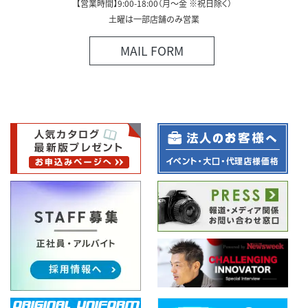
【営業時間】9:00-18:00（月～金 ※祝日除く）
土曜は一部店舗のみ営業
MAIL FORM