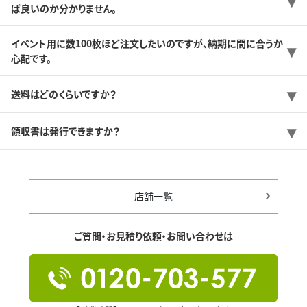
ば良いのか分かりません。
イベント用に数100枚ほど注文したいのですが、納期に間に合うか
心配です。
送料はどのくらいですか？
領収書は発行できますか？
店舗一覧
ご質問・お見積り依頼・お問い合わせは