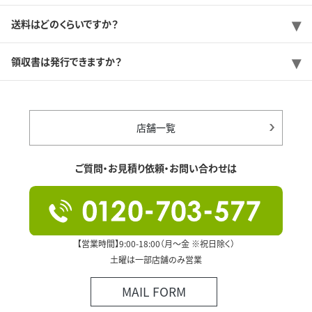
送料はどのくらいですか？
領収書は発行できますか？
店舗一覧
ご質問・お見積り依頼・お問い合わせは
【営業時間】9:00-18:00（月～金 ※祝日除く）
土曜は一部店舗のみ営業
MAIL FORM