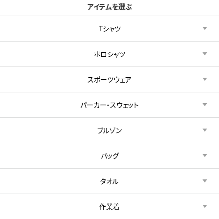
アイテムを選ぶ
Tシャツ
ポロシャツ
スポーツウェア
パーカー・スウェット
ブルゾン
バッグ
タオル
作業着