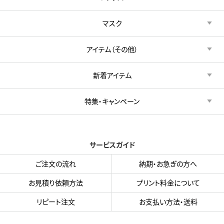
マスク
アイテム（その他）
新着アイテム
特集・キャンペーン
サービスガイド
ご注文の流れ
納期・お急ぎの方へ
お見積り依頼方法
プリント料金について
リピート注文
お支払い方法・送料