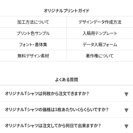
オリジナルプリントガイド
加工方法について
デザインデータ作成方法
プリント色サンプル
入稿用テンプレート
フォント・書体集
データ入稿フォーム
無料デザイン素材
著作権について
よくある質問
オリジナルTシャツは何枚から注文できますか？
オリジナルTシャツの価格は1枚あたりいくらくらいですか？
オリジナルTシャツは注文してから何日で出来ますか？