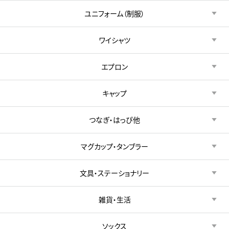
ユニフォーム（制服）
ワイシャツ
エプロン
キャップ
つなぎ・はっぴ他
マグカップ・タンブラー
文具・ステーショナリー
雑貨・生活
ソックス