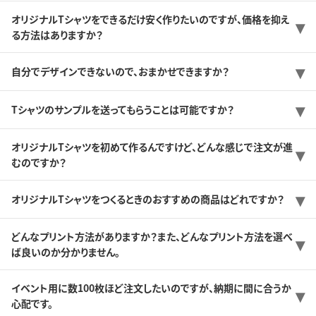
オリジナルTシャツをできるだけ安く作りたいのですが、価格を抑え
る方法はありますか？
自分でデザインできないので、おまかせできますか？
Tシャツのサンプルを送ってもらうことは可能ですか？
オリジナルTシャツを初めて作るんですけど、どんな感じで注文が進
むのですか？
オリジナルTシャツをつくるときのおすすめの商品はどれですか？
どんなプリント方法がありますか？また、どんなプリント方法を選べ
ば良いのか分かりません。
イベント用に数100枚ほど注文したいのですが、納期に間に合うか
心配です。