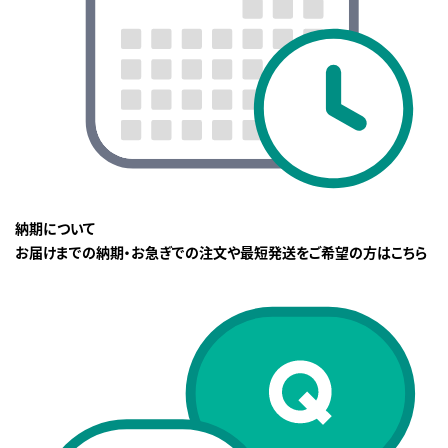
納期について
お届けまでの納期・お急ぎでの注文や最短発送をご希望の方はこちら