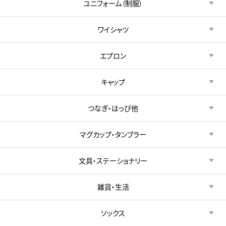
ユニフォーム（制服）
ワイシャツ
エプロン
キャップ
つなぎ・はっぴ他
マグカップ・タンブラー
文具・ステーショナリー
雑貨・生活
ソックス