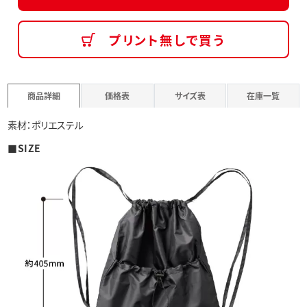
プリント無しで買う
商品詳細
価格表
サイズ表
在庫一覧
素材：ポリエステル
■SIZE