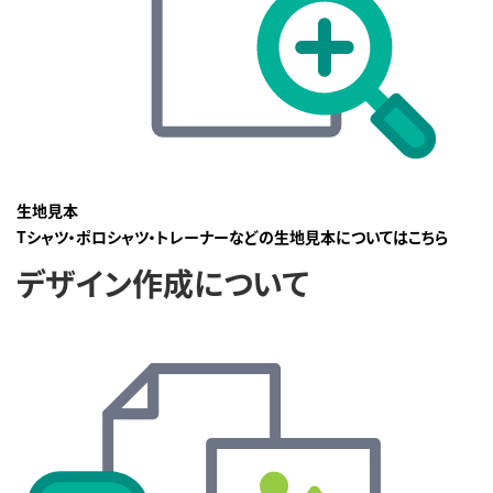
生地見本
Tシャツ・ポロシャツ・トレーナーなどの生地見本についてはこちら
デザイン作成について