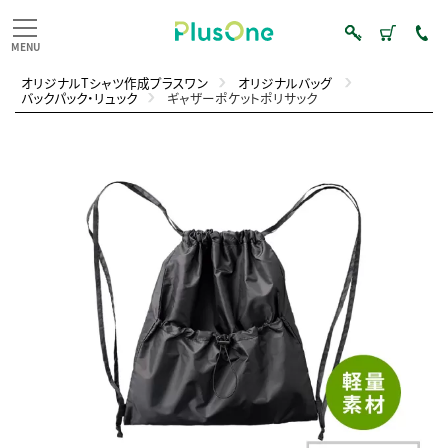
オリジナルTシャツ作成プラスワン
オリジナルバッグ
バックパック・リュック
ギャザーポケットポリサック