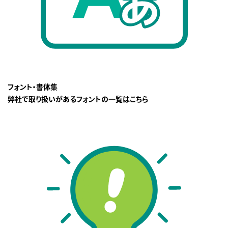
フォント・書体集
弊社で取り扱いがあるフォントの一覧はこちら