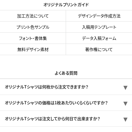
オリジナルプリントガイド
加工方法について
デザインデータ作成方法
プリント色サンプル
入稿用テンプレート
フォント・書体集
データ入稿フォーム
無料デザイン素材
著作権について
よくある質問
オリジナルTシャツは何枚から注文できますか？
オリジナルTシャツの価格は1枚あたりいくらくらいですか？
オリジナルTシャツは注文してから何日で出来ますか？