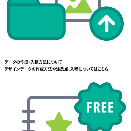
データの作成・入稿方法について
デザインデータの作成方法や注意点、入稿についてはこちら