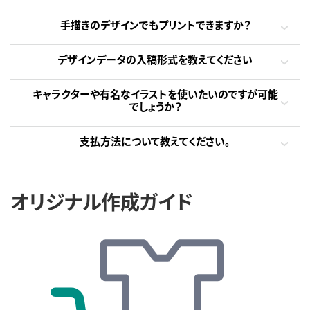
手描きのデザインでもプリントできますか？
デザインデータの入稿形式を教えてください
キャラクターや有名なイラストを使いたいのですが可能
でしょうか？
支払方法について教えてください。
オリジナル作成ガイド