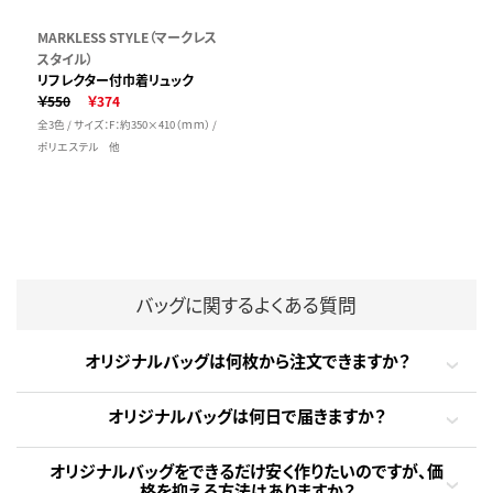
MARKLESS STYLE（マークレス
スタイル）
リフレクター付巾着リュック
￥550
￥374
全3色 / サイズ：F：約350×410（ｍｍ） /
ポリエステル 他
バッグに関するよくある質問
オリジナルバッグは何枚から注文できますか？
オリジナルバッグは何日で届きますか？
オリジナルバッグをできるだけ安く作りたいのですが、価
格を抑える方法はありますか？