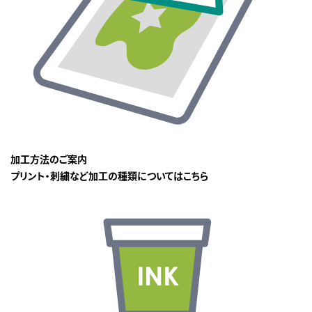
加工方法のご案内
プリント・刺繍など加工の種類についてはこちら