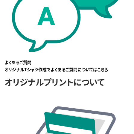
よくあるご質問
オリジナルTシャツ作成でよくあるご質問についてはこちら
オリジナルプリントについて