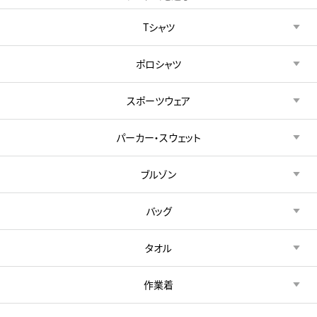
Tシャツ
ポロシャツ
スポーツウェア
パーカー・スウェット
ブルゾン
バッグ
タオル
作業着