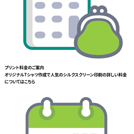
プリント料金のご案内
オリジナルTシャツ作成で人気のシルクスクリーン印刷の詳しい料金
についてはこちら