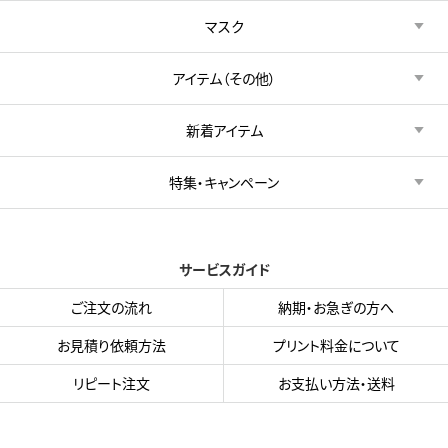
マスク
アイテム（その他）
新着アイテム
特集・キャンペーン
サービスガイド
ご注文の流れ
納期・お急ぎの方へ
お見積り依頼方法
プリント料金について
リピート注文
お支払い方法・送料