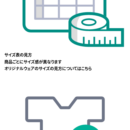
サイズ表の見方
商品ごとにサイズ感が異なります
オリジナルウェアのサイズの見方についてはこちら