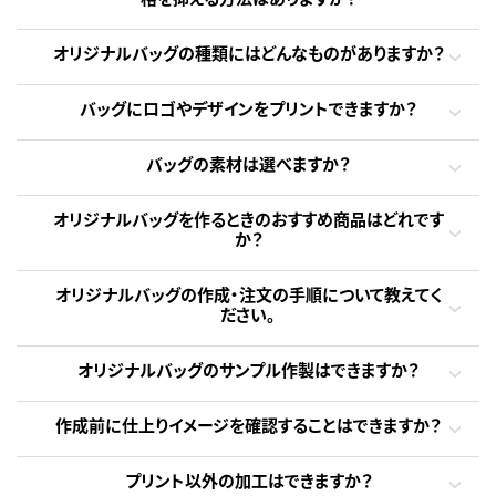
オリジナルバッグの種類にはどんなものがありますか？
バッグにロゴやデザインをプリントできますか？
バッグの素材は選べますか？
オリジナルバッグを作るときのおすすめ商品はどれです
か？
オリジナルバッグの作成・注文の手順について教えてく
ださい。
オリジナルバッグのサンプル作製はできますか？
作成前に仕上りイメージを確認することはできますか？
プリント以外の加工はできますか？