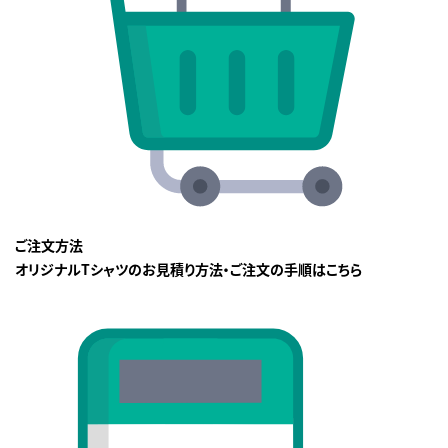
ご注文方法
オリジナルTシャツのお見積り方法・ご注文の手順はこちら