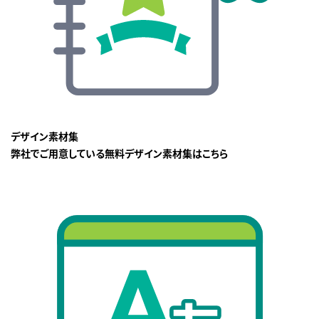
デザイン素材集
弊社でご用意している無料デザイン素材集はこちら