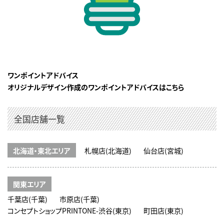
ワンポイントアドバイス
オリジナルデザイン作成のワンポイントアドバイスはこちら
全国店舗一覧
北海道・東北エリア
札幌店(北海道)
仙台店(宮城)
関東エリア
千葉店(千葉)
市原店(千葉)
コンセプトショップPRINTONE-渋谷(東京)
町田店(東京)