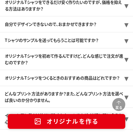
オリジナルTシャツをできるだけ安く作りたいのですが、価格を抑え
る方法はありますか？
自分でデザインできないので、おまかせできますか？
Tシャツのサンプルを送ってもらうことは可能ですか？
オリジナルTシャツを初めて作るんですけど、どんな感じで注文が進
むのですか？
オリジナルTシャツをつくるときのおすすめの商品はどれですか？
どんなプリント方法がありますか？また、どんなプリント方法を選べ
ば良いのか分かりません。
戻る
イベント用に数100枚ほど注文したいのですが、納期に間に合うか
オリジナルを作る
心配です。