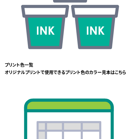
プリント色一覧
オリジナルプリントで使用できるプリント色のカラー見本はこちら