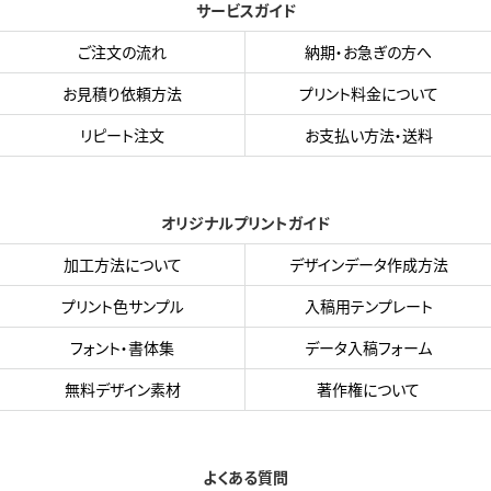
サービスガイド
ご注文の流れ
納期・お急ぎの方へ
お見積り依頼方法
プリント料金について
リピート注文
お支払い方法・送料
オリジナルプリントガイド
加工方法について
デザインデータ作成方法
プリント色サンプル
入稿用テンプレート
フォント・書体集
データ入稿フォーム
無料デザイン素材
著作権について
よくある質問