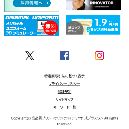
特定商取引法に基づく表示
プライバシーポリシー
保証規定
サイトマップ
キーワード一覧
Copyright(c)
高品質プリントオリジナルTシャツ作成プラスワン
All rights
reserved.