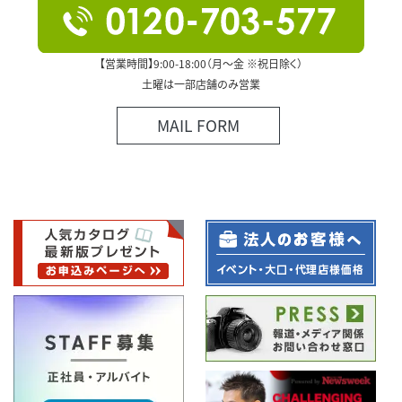
【営業時間】9:00-18:00（月～金 ※祝日除く）
土曜は一部店舗のみ営業
MAIL FORM