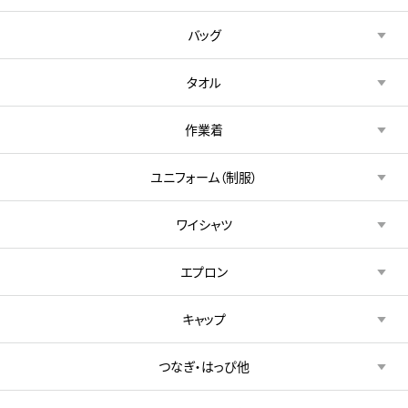
バッグ
タオル
作業着
ユニフォーム（制服）
ワイシャツ
エプロン
キャップ
つなぎ・はっぴ他