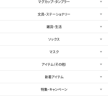
マグカップ・タンブラー
文具・ステーショナリー
雑貨・生活
ソックス
マスク
アイテム（その他）
新着アイテム
特集・キャンペーン