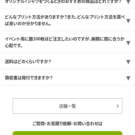
オリジナルTシャツをつくるときのおすすめの商品はどれですか？
どんなプリント方法がありますか？また、どんなプリント方法を選べ
ば良いのか分かりません。
イベント用に数100枚ほど注文したいのですが、納期に間に合うか
心配です。
送料はどのくらいですか？
領収書は発行できますか？
店舗一覧
ご質問・お見積り依頼・お問い合わせは