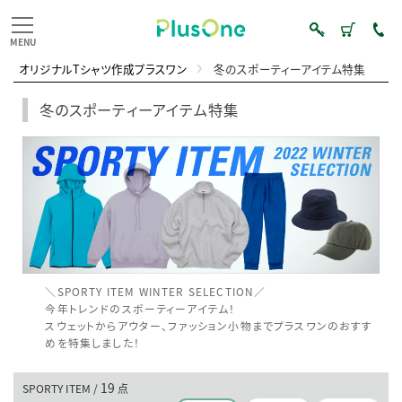
オリジナルTシャツ作成プラスワン
冬のスポーティーアイテム特集
冬のスポーティーアイテム特集
＼SPORTY ITEM WINTER SELECTION／
今年トレンドのスポーティーアイテム！
スウェットからアウター、ファッション小物までプラスワンのおすす
めを特集しました！
19
SPORTY ITEM /
点