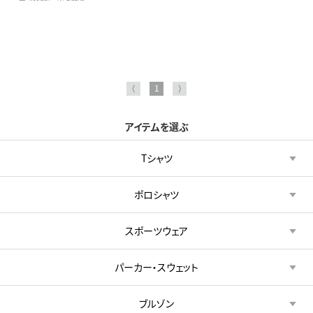
⟨
1
⟩
アイテムを選ぶ
Tシャツ
ポロシャツ
スポーツウェア
パーカー・スウェット
ブルゾン