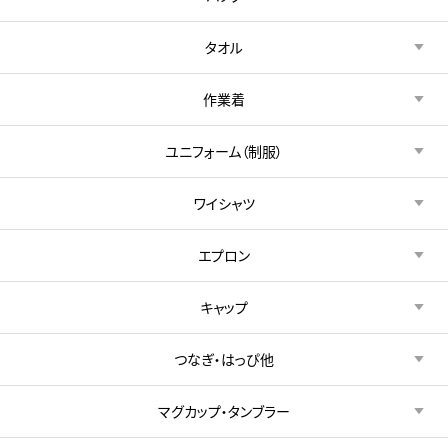
タオル
作業着
ユニフォーム（制服）
ワイシャツ
エプロン
キャップ
つなぎ・はっぴ他
マグカップ・タンブラー