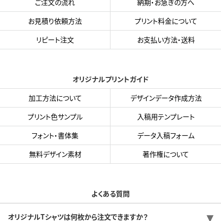
ご注文の流れ
納期・お急ぎの方へ
お見積り依頼方法
プリント料金について
リピート注文
お支払い方法・送料
オリジナルプリントガイド
加工方法について
デザインデータ作成方法
プリント色サンプル
入稿用テンプレート
フォント・書体集
データ入稿フォーム
無料デザイン素材
著作権について
よくある質問
オリジナルTシャツは何枚から注文できますか？