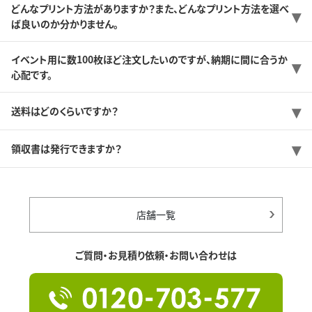
どんなプリント方法がありますか？また、どんなプリント方法を選べ
ば良いのか分かりません。
イベント用に数100枚ほど注文したいのですが、納期に間に合うか
心配です。
送料はどのくらいですか？
領収書は発行できますか？
店舗一覧
ご質問・お見積り依頼・お問い合わせは