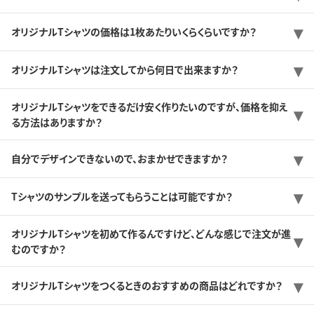
オリジナルTシャツの価格は1枚あたりいくらくらいですか？
オリジナルTシャツは注文してから何日で出来ますか？
オリジナルTシャツをできるだけ安く作りたいのですが、価格を抑え
る方法はありますか？
自分でデザインできないので、おまかせできますか？
Tシャツのサンプルを送ってもらうことは可能ですか？
オリジナルTシャツを初めて作るんですけど、どんな感じで注文が進
むのですか？
オリジナルTシャツをつくるときのおすすめの商品はどれですか？