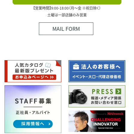
【営業時間】9:00-18:00（月～金 ※祝日除く）
土曜は一部店舗のみ営業
MAIL FORM