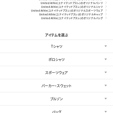
United Athle(ユナイテッドアスレ)のオリジナルパンツ
United Athle(ユナイテッドアスレ)のオリジナルシャツ
United Athle(ユナイテッドアスレ)のオリジナルスポーツウェア
United Athle(ユナイテッドアスレ)のオリジナルキャップ
United Athle(ユナイテッドアスレ)のオリジナルバッグ
アイテムを選ぶ
Tシャツ
ポロシャツ
スポーツウェア
パーカー・スウェット
ブルゾン
バッグ