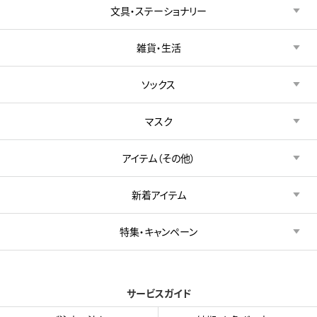
文具・ステーショナリー
雑貨・生活
ソックス
マスク
アイテム（その他）
新着アイテム
特集・キャンペーン
サービスガイド