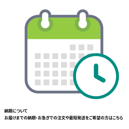
納期について
お届けまでの納期・お急ぎでの注文や最短発送をご希望の方はこちら