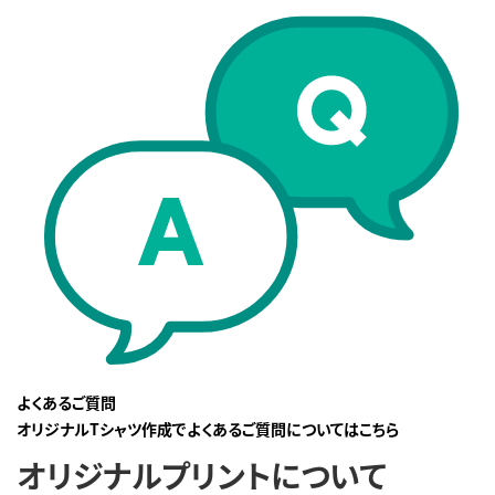
よくあるご質問
オリジナルTシャツ作成でよくあるご質問についてはこちら
オリジナルプリントについて