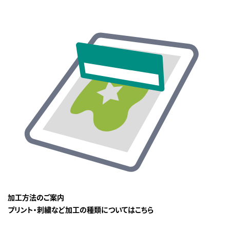
加工方法のご案内
プリント・刺繍など加工の種類についてはこちら