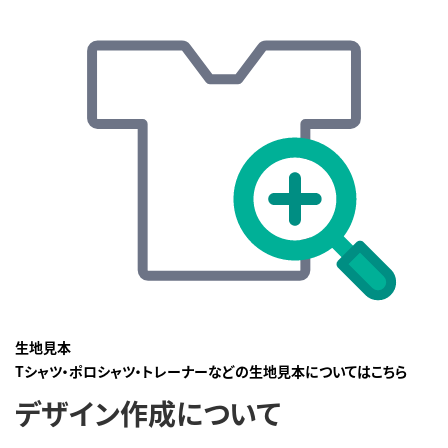
生地見本
Tシャツ・ポロシャツ・トレーナーなどの生地見本についてはこちら
デザイン作成について