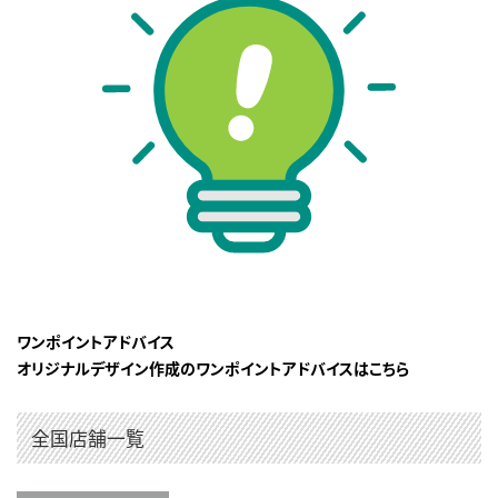
ワンポイントアドバイス
オリジナルデザイン作成のワンポイントアドバイスはこちら
全国店舗一覧