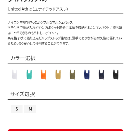
United Athle（ユナイテッドアスレ）
ナイロン生地で作ったシンプルなマルシェバッグ。
マチ付きで物が入れやすく、内ポケット部分に本体を収納すれば、コンパクトに持ち運
ぶことができるのもうれしいポイント。
糸を格子状に織り込んだリップストップ生地は、薄手でありながら耐久性に優れてい
るため、長く安心して使用することができます。
カラー選択
サイズ選択
S
M