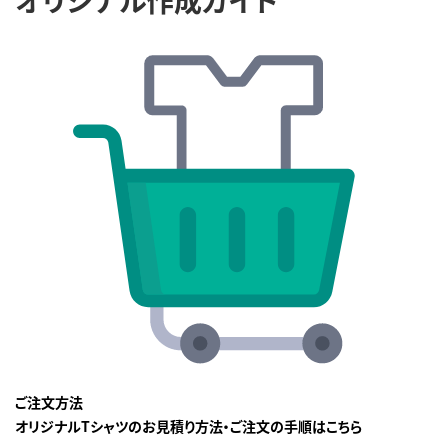
ご注文方法
オリジナルTシャツのお見積り方法・ご注文の手順はこちら