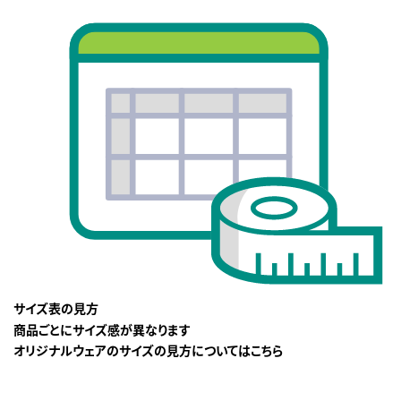
サイズ表の見方
商品ごとにサイズ感が異なります
オリジナルウェアのサイズの見方についてはこちら