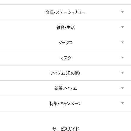
文具・ステーショナリー
雑貨・生活
ソックス
マスク
アイテム（その他）
新着アイテム
特集・キャンペーン
サービスガイド