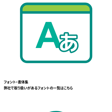
フォント・書体集
弊社で取り扱いがあるフォントの一覧はこちら