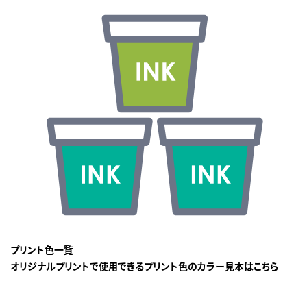
プリント色一覧
オリジナルプリントで使用できるプリント色のカラー見本はこちら