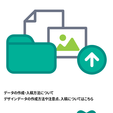
データの作成・入稿方法について
デザインデータの作成方法や注意点、入稿についてはこちら