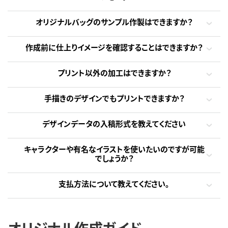
オリジナルバッグのサンプル作製はできますか？
作成前に仕上りイメージを確認することはできますか？
プリント以外の加工はできますか？
手描きのデザインでもプリントできますか？
デザインデータの入稿形式を教えてください
キャラクターや有名なイラストを使いたいのですが可能
でしょうか？
支払方法について教えてください。
オリジナル作成ガイド