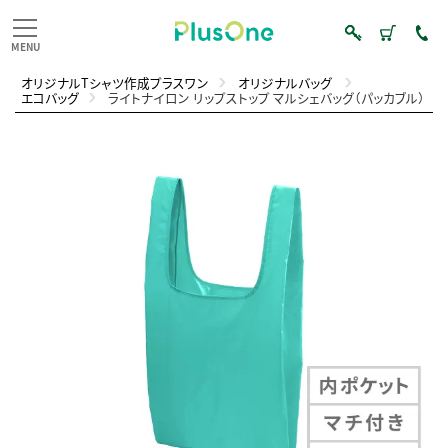
オリジナルTシャツ作成プラスワン
オリジナルバッグ
エコバッグ
ライトナイロン リップストップ マルシェバッグ（パッカブル）