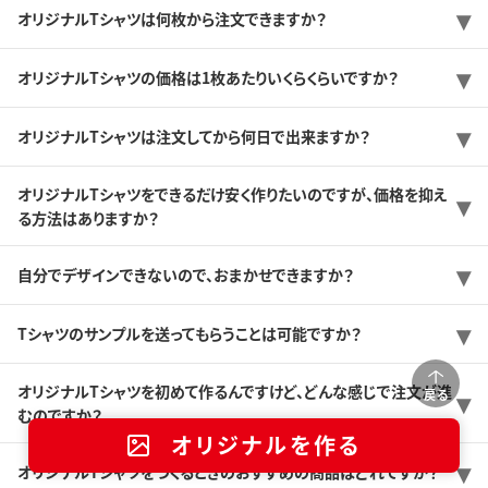
オリジナルTシャツは何枚から注文できますか？
オリジナルTシャツの価格は1枚あたりいくらくらいですか？
オリジナルTシャツは注文してから何日で出来ますか？
オリジナルTシャツをできるだけ安く作りたいのですが、価格を抑え
る方法はありますか？
自分でデザインできないので、おまかせできますか？
Tシャツのサンプルを送ってもらうことは可能ですか？
オリジナルTシャツを初めて作るんですけど、どんな感じで注文が進
戻る
むのですか？
オリジナルを作る
オリジナルTシャツをつくるときのおすすめの商品はどれですか？