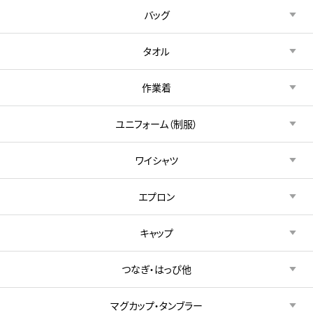
バッグ
タオル
作業着
ユニフォーム（制服）
ワイシャツ
エプロン
キャップ
つなぎ・はっぴ他
マグカップ・タンブラー