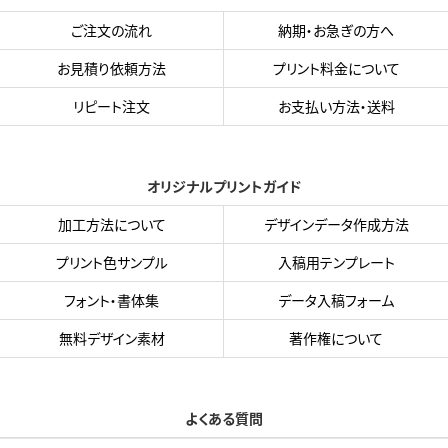
ご注文の流れ
納期・お急ぎの方へ
お見積り依頼方法
プリント料金について
リピート注文
お支払い方法・送料
オリジナルプリントガイド
加工方法について
デザインデータ作成方法
プリント色サンプル
入稿用テンプレート
フォント・書体集
データ入稿フォーム
無料デザイン素材
著作権について
よくある質問