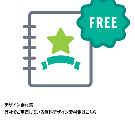
デザイン素材集
弊社でご用意している無料デザイン素材集はこちら