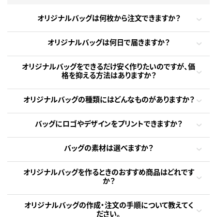
オリジナルバッグは何枚から注文できますか？
オリジナルバッグは何日で届きますか？
オリジナルバッグをできるだけ安く作りたいのですが、価
格を抑える方法はありますか？
オリジナルバッグの種類にはどんなものがありますか？
バッグにロゴやデザインをプリントできますか？
バッグの素材は選べますか？
オリジナルバッグを作るときのおすすめ商品はどれです
か？
オリジナルバッグの作成・注文の手順について教えてく
ださい。