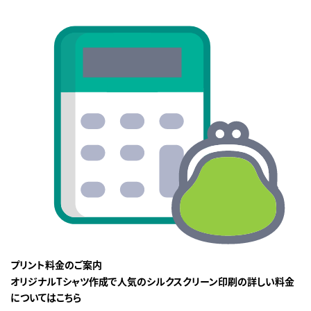
プリント料金のご案内
オリジナルTシャツ作成で人気のシルクスクリーン印刷の詳しい料金
についてはこちら