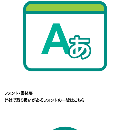
フォント・書体集
弊社で取り扱いがあるフォントの一覧はこちら