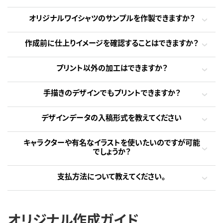
オリジナルワイシャツのサンプルを作製できますか？
作成前に仕上りイメージを確認することはできますか？
プリント以外の加工はできますか？
手描きのデザインでもプリントできますか？
デザインデータの入稿形式を教えてください
キャラクターや有名なイラストを使いたいのですが可能
でしょうか？
支払方法について教えてください。
オリジナル作成ガイド