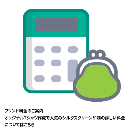
プリント料金のご案内
オリジナルTシャツ作成で人気のシルクスクリーン印刷の詳しい料金
についてはこちら