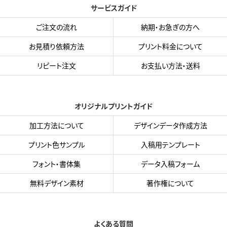
サービスガイド
ご注文の流れ
納期・お急ぎの方へ
お見積り依頼方法
プリント料金について
リピート注文
お支払い方法・送料
オリジナルプリントガイド
加工方法について
デザインデータ作成方法
プリント色サンプル
入稿用テンプレート
フォント・書体集
データ入稿フォーム
無料デザイン素材
著作権について
よくある質問