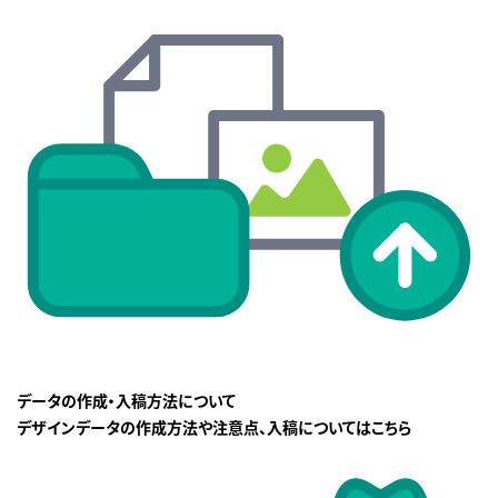
データの作成・入稿方法について
デザインデータの作成方法や注意点、入稿についてはこちら