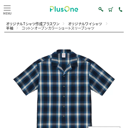
オリジナルTシャツ作成プラスワン
オリジナルワイシャツ
半袖
コットンオープンカラーショートスリーブシャツ