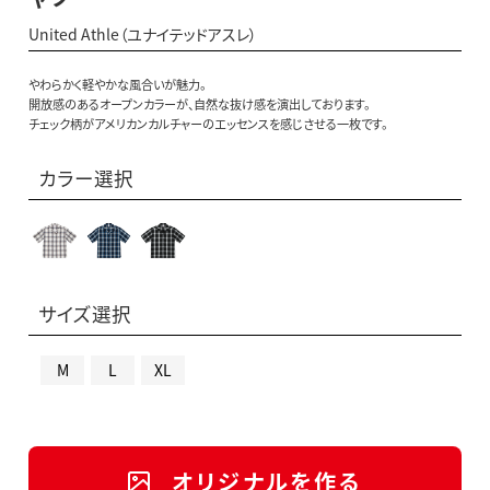
United Athle（ユナイテッドアスレ）
やわらかく軽やかな風合いが魅力。
開放感のあるオープンカラーが、自然な抜け感を演出しております。
チェック柄がアメリカンカルチャーのエッセンスを感じさせる一枚です。
カラー選択
サイズ選択
M
L
XL
オリジナルを作る