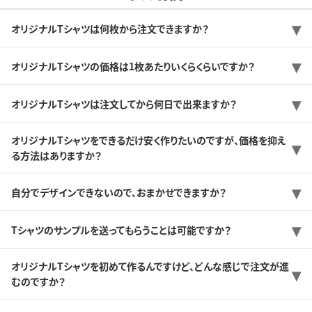
オリジナルTシャツは何枚から注文できますか？
オリジナルTシャツの価格は1枚あたりいくらくらいですか？
オリジナルTシャツは注文してから何日で出来ますか？
オリジナルTシャツをできるだけ安く作りたいのですが、価格を抑え
る方法はありますか？
自分でデザインできないので、おまかせできますか？
Tシャツのサンプルを送ってもらうことは可能ですか？
オリジナルTシャツを初めて作るんですけど、どんな感じで注文が進
むのですか？