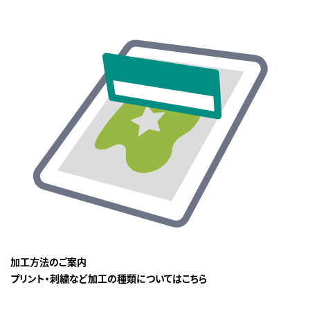
加工方法のご案内
プリント・刺繍など加工の種類についてはこちら