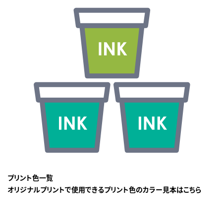
プリント色一覧
オリジナルプリントで使用できるプリント色のカラー見本はこちら