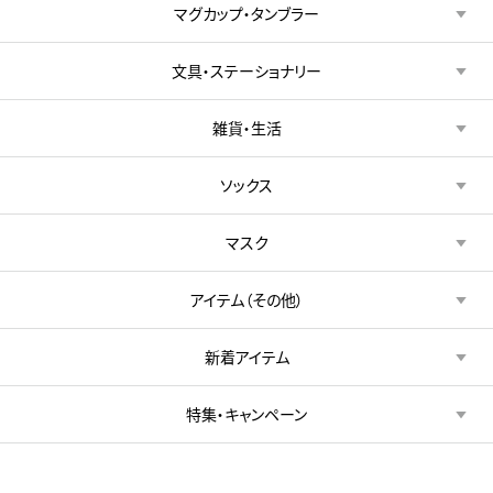
マグカップ・タンブラー
文具・ステーショナリー
雑貨・生活
ソックス
マスク
アイテム（その他）
新着アイテム
特集・キャンペーン