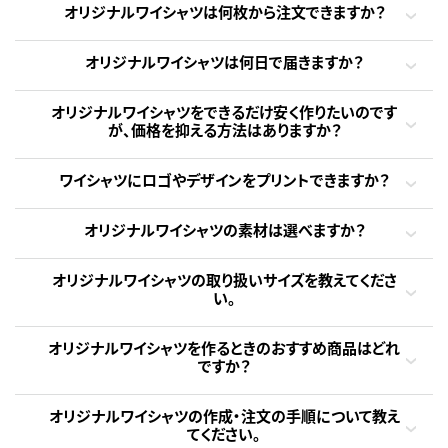
オリジナルワイシャツは何枚から注文できますか？
オリジナルワイシャツは何日で届きますか？
オリジナルワイシャツをできるだけ安く作りたいのです
が、価格を抑える方法はありますか？
ワイシャツにロゴやデザインをプリントできますか？
オリジナルワイシャツの素材は選べますか？
オリジナルワイシャツの取り扱いサイズを教えてくださ
い。
オリジナルワイシャツを作るときのおすすめ商品はどれ
ですか？
オリジナルワイシャツの作成・注文の手順について教え
てください。