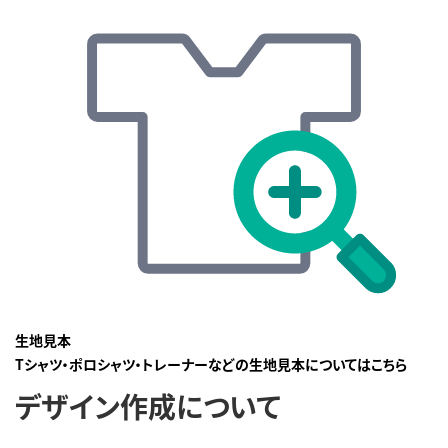
生地見本
Tシャツ・ポロシャツ・トレーナーなどの生地見本についてはこちら
デザイン作成について