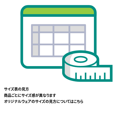
サイズ表の見方
商品ごとにサイズ感が異なります
オリジナルウェアのサイズの見方についてはこちら