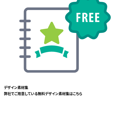
デザイン素材集
弊社でご用意している無料デザイン素材集はこちら