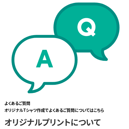
よくあるご質問
オリジナルTシャツ作成でよくあるご質問についてはこちら
オリジナルプリントについて