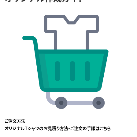
ご注文方法
オリジナルTシャツのお見積り方法・ご注文の手順はこちら