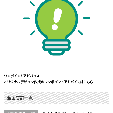
ワンポイントアドバイス
オリジナルデザイン作成のワンポイントアドバイスはこちら
全国店舗一覧