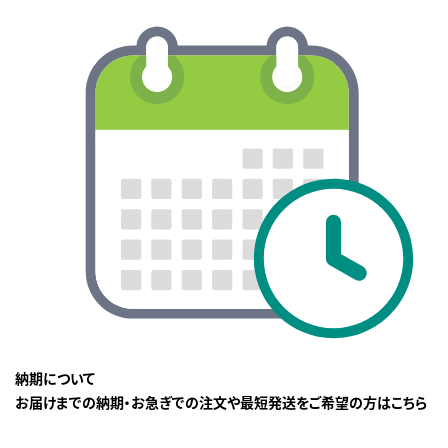
納期について
お届けまでの納期・お急ぎでの注文や最短発送をご希望の方はこちら