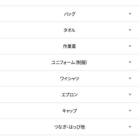
バッグ
タオル
作業着
ユニフォーム（制服）
ワイシャツ
エプロン
キャップ
つなぎ・はっぴ他