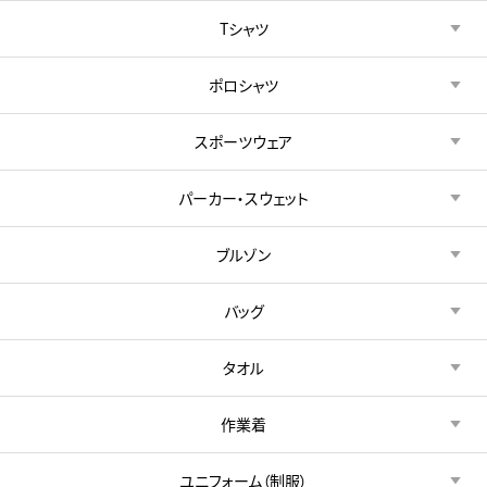
Tシャツ
ポロシャツ
スポーツウェア
パーカー・スウェット
ブルゾン
バッグ
タオル
作業着
ユニフォーム（制服）