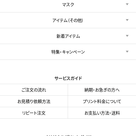
マスク
アイテム（その他）
新着アイテム
特集・キャンペーン
サービスガイド
ご注文の流れ
納期・お急ぎの方へ
お見積り依頼方法
プリント料金について
リピート注文
お支払い方法・送料