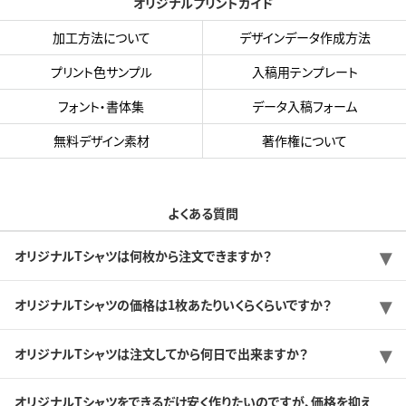
オリジナルプリントガイド
加工方法について
デザインデータ作成方法
プリント色サンプル
入稿用テンプレート
フォント・書体集
データ入稿フォーム
無料デザイン素材
著作権について
よくある質問
オリジナルTシャツは何枚から注文できますか？
オリジナルTシャツの価格は1枚あたりいくらくらいですか？
オリジナルTシャツは注文してから何日で出来ますか？
オリジナルTシャツをできるだけ安く作りたいのですが、価格を抑え