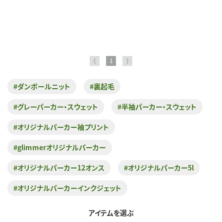
⟨
1
⟩
#ダンボールニット
#裏起毛
#グレーパーカー・スウェット
#半袖パーカー・スウェット
#オリジナルパーカー袖プリント
#glimmerオリジナルパーカー
#オリジナルパーカー12オンス
#オリジナルパーカー5l
#オリジナルパーカーインクジェット
アイテムを選ぶ