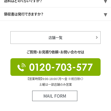
送料はどのくらいですか？
領収書は発行できますか？
店舗一覧
ご質問・お見積り依頼・お問い合わせは
【営業時間】9:00-18:00（月～金 ※祝日除く）
土曜は一部店舗のみ営業
MAIL FORM