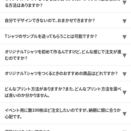
る方法はありますか？
自分でデザインできないので、おまかせできますか？
Tシャツのサンプルを送ってもらうことは可能ですか？
オリジナルTシャツを初めて作るんですけど、どんな感じで注文が進
むのですか？
オリジナルTシャツをつくるときのおすすめの商品はどれですか？
どんなプリント方法がありますか？また、どんなプリント方法を選べ
ば良いのか分かりません。
イベント用に数100枚ほど注文したいのですが、納期に間に合うか
心配です。