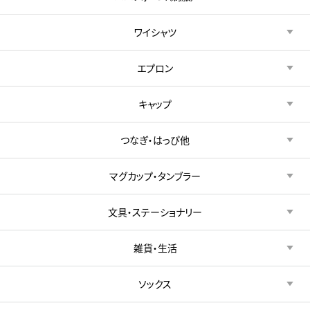
ワイシャツ
エプロン
キャップ
つなぎ・はっぴ他
マグカップ・タンブラー
文具・ステーショナリー
雑貨・生活
ソックス