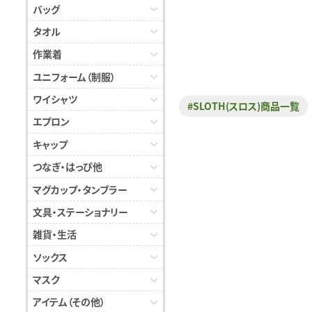
バッグ
タオル
作業着
ユニフォーム（制服）
ワイシャツ
#SLOTH(スロス)商品一覧
エプロン
キャップ
つなぎ・はっぴ他
マグカップ・タンブラー
文具・ステーショナリー
雑貨・生活
ソックス
マスク
アイテム（その他）