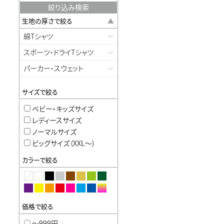
絞り込み検索
生地の厚さで絞る
綿Tシャツ
スポーツ・ドライTシャツ
パーカー・スウェット
サイズで絞る
ベビー・キッズサイズ
レディースサイズ
ノーマルサイズ
ビッグサイズ（XXL〜）
カラーで絞る
価格で絞る
〜999円