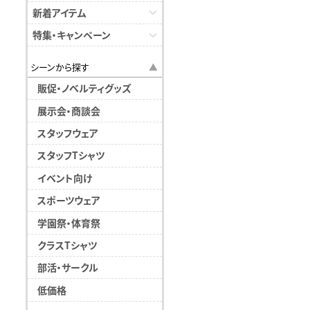
新着アイテム
特集・キャンペーン
シーンから探す
販促・ノベルティグッズ
展示会・商談会
スタッフウェア
スタッフTシャツ
イベント向け
スポーツウェア
学園祭・体育祭
クラスTシャツ
部活・サークル
低価格