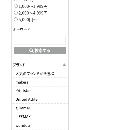
1,000〜1,999円
2,000〜4,999円
5,000円〜
キーワード
検索する
ブランド
人気のブランドから選ぶ
makers
Printstar
United Athle
glimmer
LIFEMAX
wundou