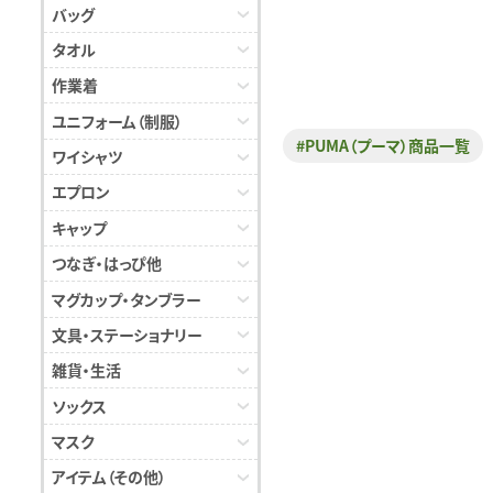
バッグ
タオル
作業着
ユニフォーム（制服）
#PUMA（プーマ）商品一覧
ワイシャツ
エプロン
キャップ
つなぎ・はっぴ他
マグカップ・タンブラー
文具・ステーショナリー
雑貨・生活
ソックス
マスク
アイテム（その他）