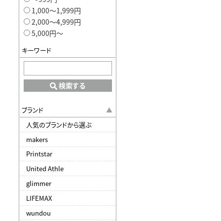
1,000〜1,999円
2,000〜4,999円
5,000円〜
キーワード
検索する
ブランド
人気のブランドから選ぶ
makers
Printstar
United Athle
glimmer
LIFEMAX
wundou