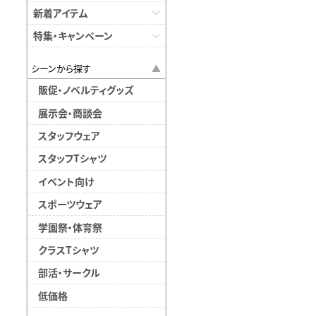
新着アイテム
特集・キャンペーン
シーンから探す
販促・ノベルティグッズ
展示会・商談会
スタッフウェア
スタッフTシャツ
イベント向け
スポーツウェア
学園祭・体育祭
クラスTシャツ
部活・サークル
低価格