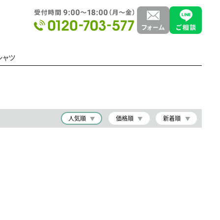
シャツ
人気順
価格順
新着順