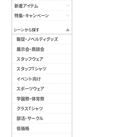
新着アイテム
特集・キャンペーン
シーンから探す
販促・ノベルティグッズ
展示会・商談会
スタッフウェア
スタッフTシャツ
イベント向け
スポーツウェア
学園祭・体育祭
クラスTシャツ
部活・サークル
低価格