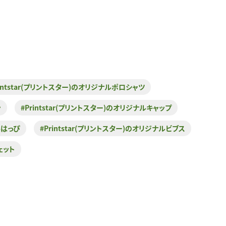
rintstar(プリントスター)のオリジナルポロシャツ
ン
#Printstar(プリントスター)のオリジナルキャップ
ルはっぴ
#Printstar(プリントスター)のオリジナルビブス
ェット