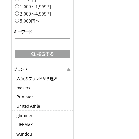
1,000〜1,999円
2,000〜4,999円
5,000円〜
キーワード
検索する
ブランド
人気のブランドから選ぶ
makers
Printstar
United Athle
glimmer
LIFEMAX
wundou