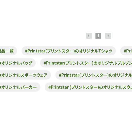
⟨
1
⟩
)商品一覧
#Printstar(プリントスター)のオリジナルTシャツ
#P
ー)のオリジナルバッグ
#Printstar(プリントスター)のオリジナルブルゾ
ター)のオリジナルスポーツウェア
#Printstar(プリントスター)のオリジナ
ー)のオリジナルパーカー
#Printstar (プリントスター)のオリジナルスウ