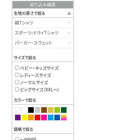
絞り込み検索
生地の厚さで絞る
綿Tシャツ
スポーツ・ドライTシャツ
パーカー・スウェット
サイズで絞る
ベビー・キッズサイズ
レディースサイズ
ノーマルサイズ
ビッグサイズ（XXL〜）
カラーで絞る
価格で絞る
〜999円