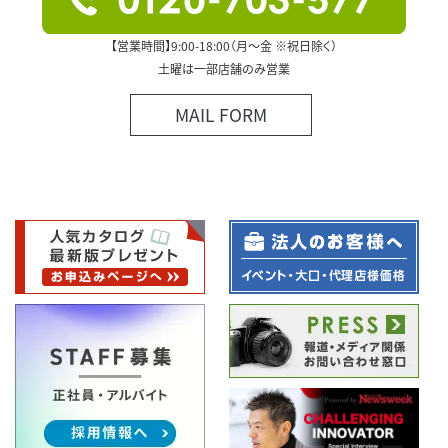
【営業時間】9:00-18:00（月～金 ※祝日除く）
土曜は一部店舗のみ営業
MAIL FORM