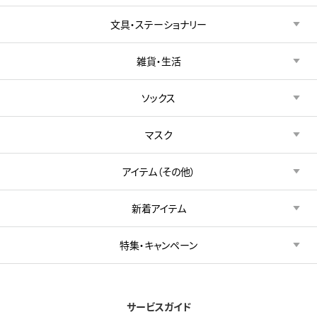
文具・ステーショナリー
雑貨・生活
ソックス
マスク
アイテム（その他）
新着アイテム
特集・キャンペーン
サービスガイド