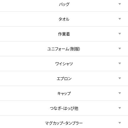
バッグ
タオル
作業着
ユニフォーム（制服）
ワイシャツ
エプロン
キャップ
つなぎ・はっぴ他
マグカップ・タンブラー