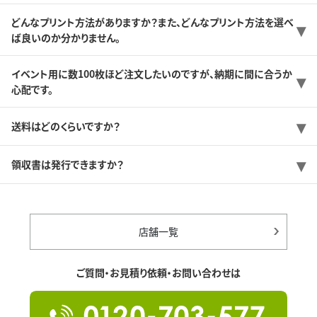
どんなプリント方法がありますか？また、どんなプリント方法を選べ
ば良いのか分かりません。
イベント用に数100枚ほど注文したいのですが、納期に間に合うか
心配です。
送料はどのくらいですか？
領収書は発行できますか？
店舗一覧
ご質問・お見積り依頼・お問い合わせは