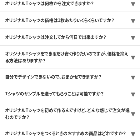
オリジナルTシャツは何枚から注文できますか？
オリジナルTシャツの価格は1枚あたりいくらくらいですか？
オリジナルTシャツは注文してから何日で出来ますか？
オリジナルTシャツをできるだけ安く作りたいのですが、価格を抑え
る方法はありますか？
自分でデザインできないので、おまかせできますか？
Tシャツのサンプルを送ってもらうことは可能ですか？
オリジナルTシャツを初めて作るんですけど、どんな感じで注文が進
むのですか？
オリジナルTシャツをつくるときのおすすめの商品はどれですか？