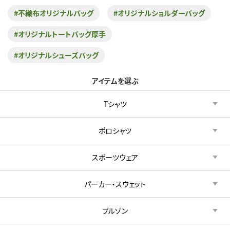
#不織布オリジナルバッグ
#オリジナルショルダーバッグ
#オリジナルトートバッグ厚手
#オリジナルシューズバッグ
アイテムを選ぶ
Tシャツ
ポロシャツ
スポーツウェア
パーカー・スウェット
ブルゾン