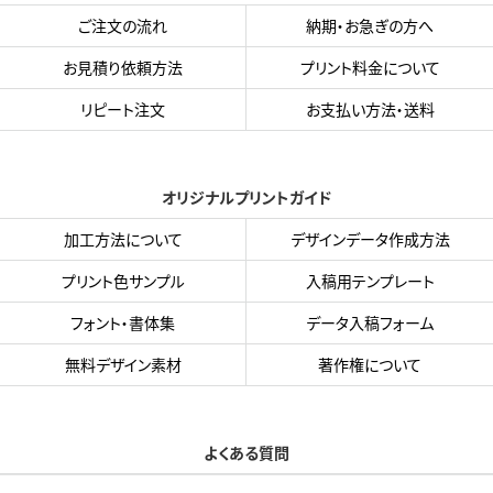
ご注文の流れ
納期・お急ぎの方へ
お見積り依頼方法
プリント料金について
リピート注文
お支払い方法・送料
オリジナルプリントガイド
加工方法について
デザインデータ作成方法
プリント色サンプル
入稿用テンプレート
フォント・書体集
データ入稿フォーム
無料デザイン素材
著作権について
よくある質問