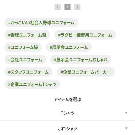
⟨
1
⟩
#かっこいい社会人野球ユニフォーム
#野球ユニフォーム紫
#ラグビー練習用ユニフォーム
#ユニフォーム緑
#展示会ユニフォーム
#会社ユニフォーム
#展示会ユニフォームおしゃれ
#スタッフユニフォーム
#企業ユニフォームパーカー
#企業ユニフォームTシャツ
アイテムを選ぶ
Tシャツ
ポロシャツ