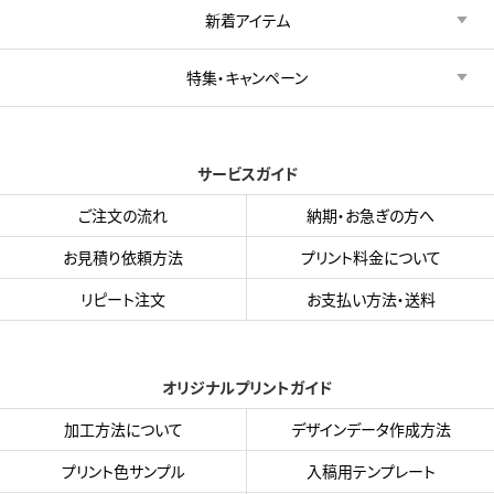
新着アイテム
特集・キャンペーン
サービスガイド
ご注文の流れ
納期・お急ぎの方へ
お見積り依頼方法
プリント料金について
リピート注文
お支払い方法・送料
オリジナルプリントガイド
加工方法について
デザインデータ作成方法
プリント色サンプル
入稿用テンプレート