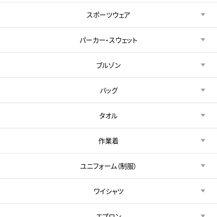
スポーツウェア
パーカー・スウェット
ブルゾン
バッグ
タオル
作業着
ユニフォーム（制服）
ワイシャツ
エプロン