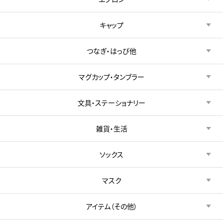
キャップ
つなぎ・はっぴ他
マグカップ・タンブラー
文具・ステーショナリー
雑貨・生活
ソックス
マスク
アイテム（その他）