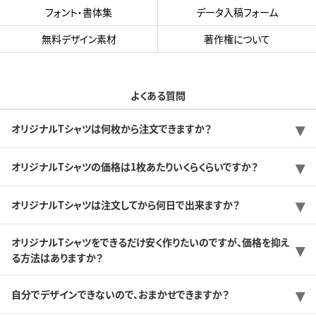
フォント・書体集
データ入稿フォーム
無料デザイン素材
著作権について
よくある質問
オリジナルTシャツは何枚から注文できますか？
オリジナルTシャツの価格は1枚あたりいくらくらいですか？
オリジナルTシャツは注文してから何日で出来ますか？
オリジナルTシャツをできるだけ安く作りたいのですが、価格を抑え
る方法はありますか？
自分でデザインできないので、おまかせできますか？