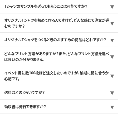
Tシャツのサンプルを送ってもらうことは可能ですか？
オリジナルTシャツを初めて作るんですけど、どんな感じで注文が進
むのですか？
オリジナルTシャツをつくるときのおすすめの商品はどれですか？
どんなプリント方法がありますか？また、どんなプリント方法を選べ
ば良いのか分かりません。
イベント用に数100枚ほど注文したいのですが、納期に間に合うか
心配です。
送料はどのくらいですか？
領収書は発行できますか？