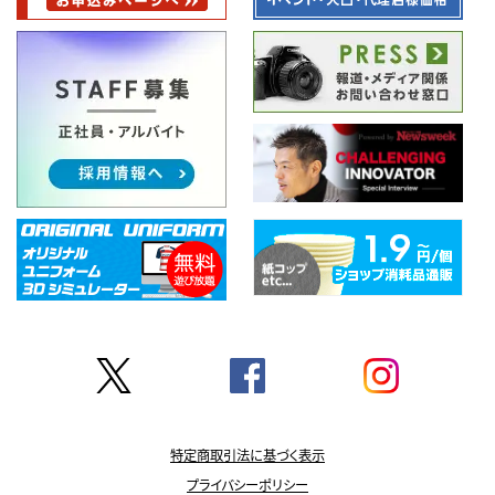
特定商取引法に基づく表示
プライバシーポリシー