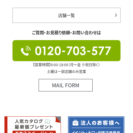
店舗一覧
ご質問・お見積り依頼・お問い合わせは
【営業時間】9:00-18:00（月～金 ※祝日除く）
土曜は一部店舗のみ営業
MAIL FORM