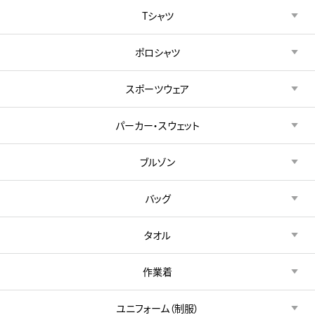
Tシャツ
ポロシャツ
スポーツウェア
パーカー・スウェット
ブルゾン
バッグ
タオル
作業着
ユニフォーム（制服）