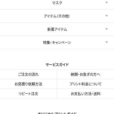
マスク
アイテム（その他）
新着アイテム
特集・キャンペーン
サービスガイド
ご注文の流れ
納期・お急ぎの方へ
お見積り依頼方法
プリント料金について
リピート注文
お支払い方法・送料
オリジナルプリントガイド