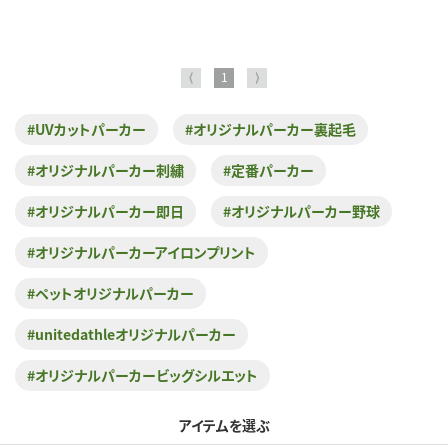
⟨
1
⟩
#UVカットパーカー
#オリジナルパーカー裏起毛
#オリジナルパーカー刺繍
#定番パーカー
#オリジナルパーカー即日
#オリジナルパーカー野球
#オリジナルパーカーアイロンプリント
#ペットオリジナルパーカー
#unitedathleオリジナルパーカー
#オリジナルパーカービッグシルエット
アイテムを選ぶ