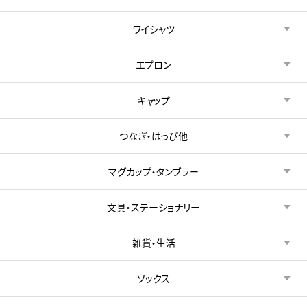
ワイシャツ
エプロン
キャップ
つなぎ・はっぴ他
マグカップ・タンブラー
文具・ステーショナリー
雑貨・生活
ソックス