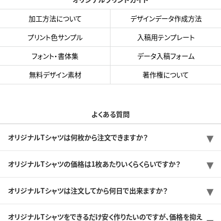
加工方法について
デザインデータ作成方法
プリント色サンプル
入稿用テンプレート
フォント・書体集
データ入稿フォーム
無料デザイン素材
著作権について
よくある質問
オリジナルTシャツは何枚から注文できますか？
オリジナルTシャツの価格は1枚あたりいくらくらいですか？
オリジナルTシャツは注文してから何日で出来ますか？
オリジナルTシャツをできるだけ安く作りたいのですが、価格を抑え