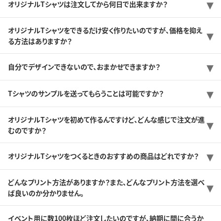
オリジナルTシャツは注文してから何日で出来ますか？
オリジナルTシャツをできるだけ安く作りたいのですが、価格を抑え
る方法はありますか？
自分でデザインできないので、おまかせできますか？
Tシャツのサンプルを送ってもらうことは可能ですか？
オリジナルTシャツを初めて作るんですけど、どんな感じで注文が進
むのですか？
オリジナルTシャツをつくるときのおすすめの商品はどれですか？
どんなプリント方法がありますか？また、どんなプリント方法を選べ
ば良いのか分かりません。
イベント用に数100枚ほど注文したいのですが、納期に間に合うか