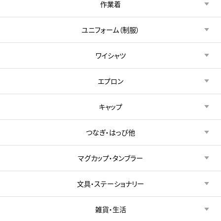
作業着
ユニフォーム（制服）
ワイシャツ
エプロン
キャップ
つなぎ・はっぴ他
マグカップ・タンブラー
文具・ステーショナリー
雑貨・生活