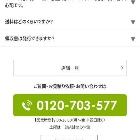
心配です。
送料はどのくらいですか？
領収書は発行できますか？
店舗一覧
ご質問・お見積り依頼・お問い合わせは
【営業時間】9:00-18:00（月～金 ※祝日除く）
土曜は一部店舗のみ営業