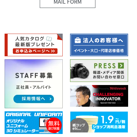
MAIL FORM