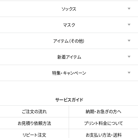
ソックス
マスク
アイテム（その他）
新着アイテム
特集・キャンペーン
サービスガイド
ご注文の流れ
納期・お急ぎの方へ
お見積り依頼方法
プリント料金について
リピート注文
お支払い方法・送料