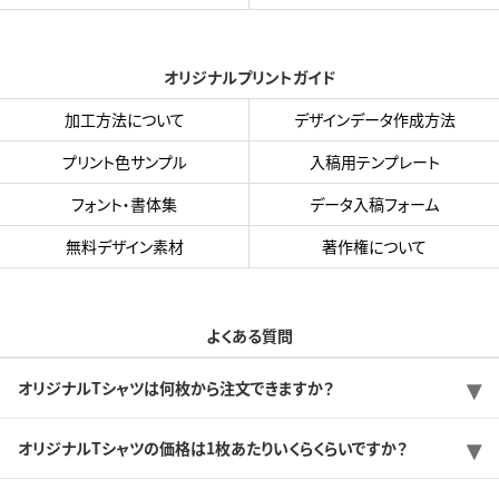
オリジナルプリントガイド
加工方法について
デザインデータ作成方法
プリント色サンプル
入稿用テンプレート
フォント・書体集
データ入稿フォーム
無料デザイン素材
著作権について
よくある質問
オリジナルTシャツは何枚から注文できますか？
オリジナルTシャツの価格は1枚あたりいくらくらいですか？