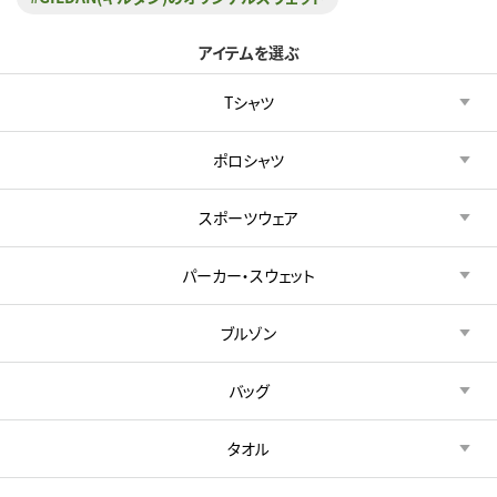
アイテムを選ぶ
Tシャツ
ポロシャツ
スポーツウェア
パーカー・スウェット
ブルゾン
バッグ
タオル