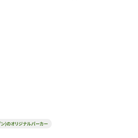
ルダン)のオリジナルパーカー