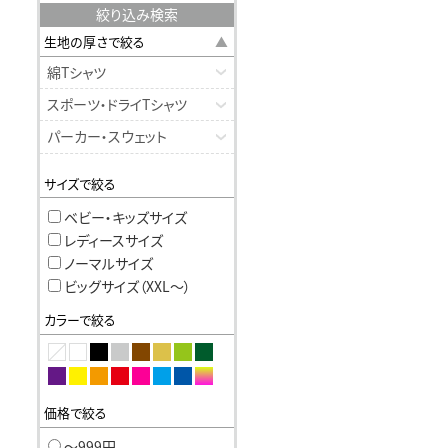
絞り込み検索
生地の厚さで絞る
綿Tシャツ
スポーツ・ドライTシャツ
パーカー・スウェット
サイズで絞る
ベビー・キッズサイズ
レディースサイズ
ノーマルサイズ
ビッグサイズ（XXL〜）
カラーで絞る
価格で絞る
〜999円