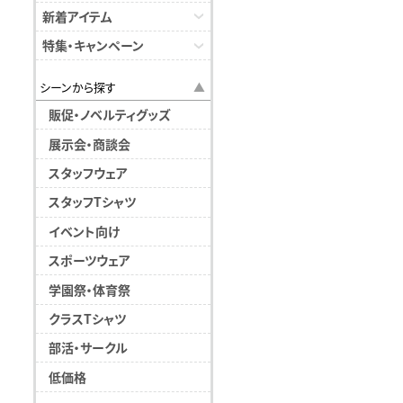
新着アイテム
特集・キャンペーン
シーンから探す
販促・ノベルティグッズ
展示会・商談会
スタッフウェア
スタッフTシャツ
イベント向け
スポーツウェア
学園祭・体育祭
クラスTシャツ
部活・サークル
低価格