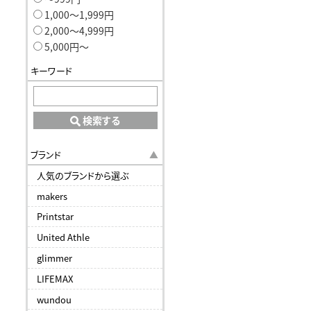
1,000〜1,999円
2,000〜4,999円
5,000円〜
キーワード
検索する
ブランド
人気のブランドから選ぶ
makers
Printstar
United Athle
glimmer
LIFEMAX
wundou