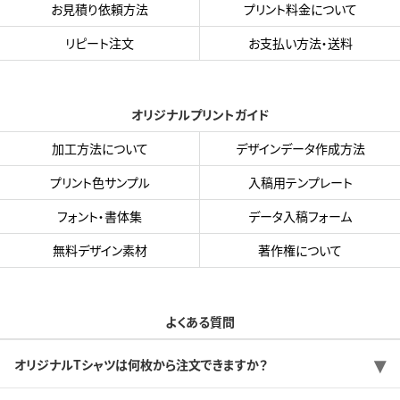
お見積り依頼方法
プリント料金について
リピート注文
お支払い方法・送料
オリジナルプリントガイド
加工方法について
デザインデータ作成方法
プリント色サンプル
入稿用テンプレート
フォント・書体集
データ入稿フォーム
無料デザイン素材
著作権について
よくある質問
オリジナルTシャツは何枚から注文できますか？