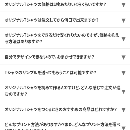
オリジナルTシャツの価格は1枚あたりいくらくらいですか？
オリジナルTシャツは注文してから何日で出来ますか？
オリジナルTシャツをできるだけ安く作りたいのですが、価格を抑え
る方法はありますか？
自分でデザインできないので、おまかせできますか？
Tシャツのサンプルを送ってもらうことは可能ですか？
オリジナルTシャツを初めて作るんですけど、どんな感じで注文が進
むのですか？
オリジナルTシャツをつくるときのおすすめの商品はどれですか？
どんなプリント方法がありますか？また、どんなプリント方法を選べ