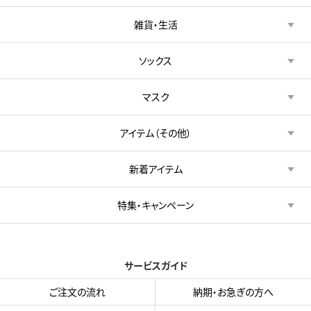
雑貨・生活
ソックス
マスク
アイテム（その他）
新着アイテム
特集・キャンペーン
サービスガイド
ご注文の流れ
納期・お急ぎの方へ