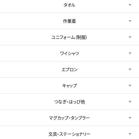
タオル
作業着
ユニフォーム（制服）
ワイシャツ
エプロン
キャップ
つなぎ・はっぴ他
マグカップ・タンブラー
文具・ステーショナリー