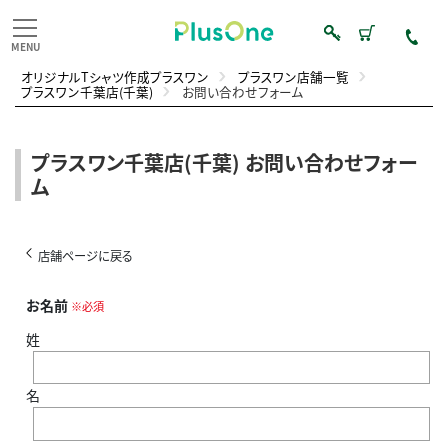
オリジナルTシャツ作成プラスワン
プラスワン店舗一覧
プラスワン千葉店(千葉)
お問い合わせフォーム
プラスワン千葉店(千葉) お問い合わせフォー
ム
店舗ページに戻る
お名前
※必須
姓
名