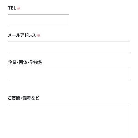
TEL
※
メールアドレス
※
企業・団体・学校名
ご質問・備考など