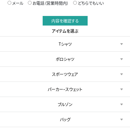
メール
お電話（営業時間内）
どちらでもいい
アイテムを選ぶ
Tシャツ
ポロシャツ
スポーツウェア
パーカー・スウェット
ブルゾン
バッグ