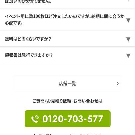
ば良いのか分かりません。
イベント用に数100枚ほど注文したいのですが、納期に間に合うか
心配です。
送料はどのくらいですか？
領収書は発行できますか？
店舗一覧
ご質問・お見積り依頼・お問い合わせは