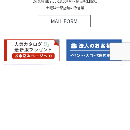
【営業時間】9:00-18:00（月～金 ※祝日除く）
土曜は一部店舗のみ営業
MAIL FORM