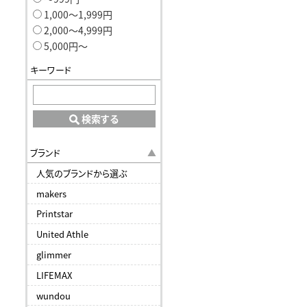
1,000〜1,999円
2,000〜4,999円
5,000円〜
キーワード
検索する
ブランド
人気のブランドから選ぶ
makers
Printstar
United Athle
glimmer
LIFEMAX
wundou