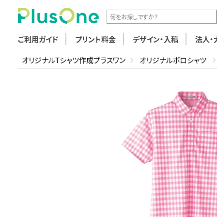
ご利用ガイド
プリント料金
デザイン・入稿
法人・
オリジナルTシャツ作成プラスワン
オリジナルポロシャツ