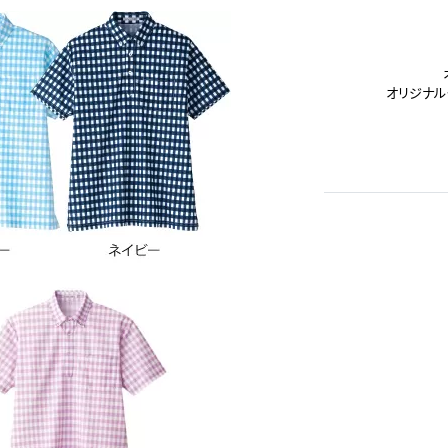
オリジナル