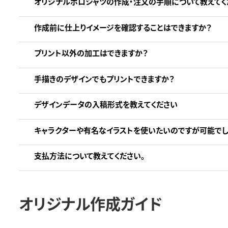
オリジナルポロシャツの作成・注文の手順について教えてく
作成前に仕上りイメージを確認することはできますか？
プリント以外の加工はできますか？
手描きのデザインでもプリントできますか？
デザインデータの入稿形式を教えてください
キャラクターや有名なイラストを使いたいのですが可能でし
支払方法について教えてください。
オリジナル作成ガイド