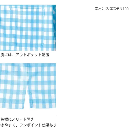
素材：ポリエステル10