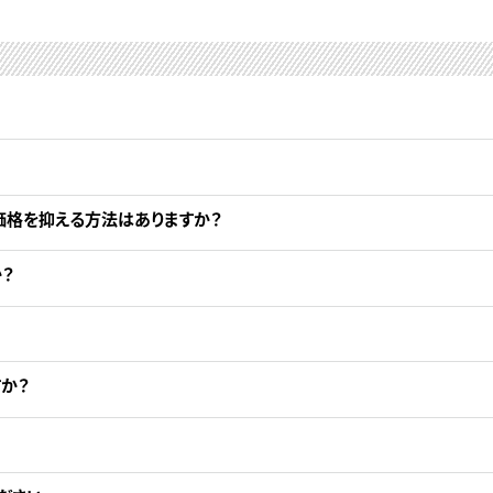
価格を抑える方法はありますか？
？
か？