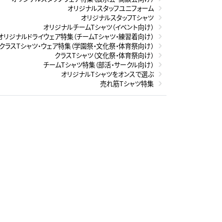
オリジナルスタッフユニフォーム
オリジナルスタッフTシャツ
オリジナルチームTシャツ（イベント向け）
オリジナルドライウェア特集（チームTシャツ・練習着向け）
クラスTシャツ・ウェア特集（学園祭・文化祭・体育祭向け）
クラスTシャツ（文化祭・体育祭向け）
チームTシャツ特集（部活・サークル向け）
オリジナルTシャツをオンスで選ぶ
売れ筋Tシャツ特集