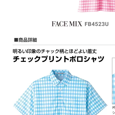
■商品詳細