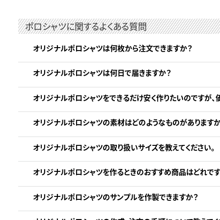
ポロシャツに関するよくある質問
オリジナルポロシャツは何枚から注文できますか？
オリジナルポロシャツは何日で届きますか？
オリジナルポロシャツをできるだけ安く作りたいのですが、
オリジナルポロシャツの素材はどのようなものがありますか
オリジナルポロシャツの取り扱いサイズを教えてください。
オリジナルポロシャツを作るときのおすすめ商品はどれです
オリジナルポロシャツのサンプルを作製できますか？