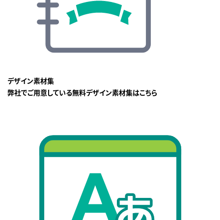
デザイン素材集
弊社でご用意している無料デザイン素材集はこちら