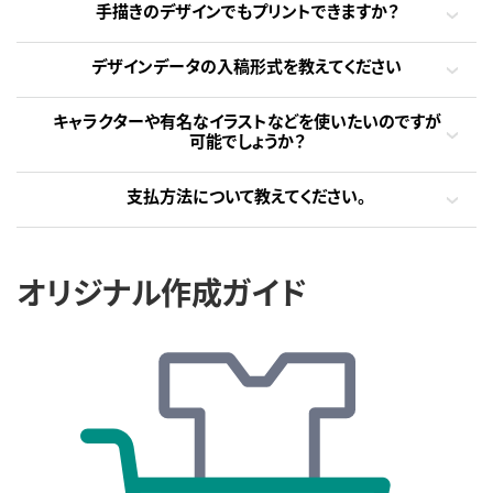
手描きのデザインでもプリントできますか？
デザインデータの入稿形式を教えてください
キャラクターや有名なイラストなどを使いたいのですが
可能でしょうか？
支払方法について教えてください。
オリジナル作成ガイド