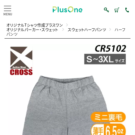
オリジナルTシャツ作成プラスワン
オリジナルパーカー・スウェット
スウェットハーフパンツ
ハーフ
パンツ