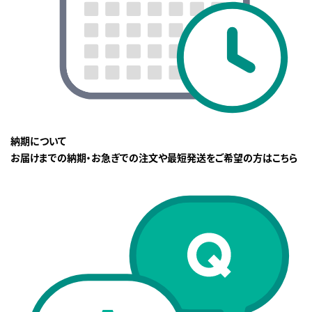
納期について
お届けまでの納期・お急ぎでの注文や最短発送をご希望の方はこちら