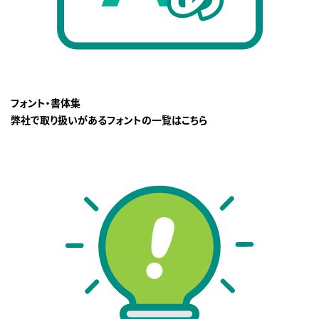
フォント・書体集
弊社で取り扱いがあるフォントの一覧はこちら