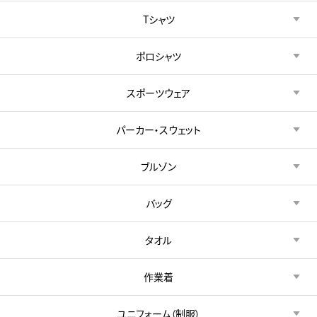
Tシャツ
ポロシャツ
スポーツウェア
パーカー・スウェット
ブルゾン
バッグ
タオル
作業着
ユニフォーム（制服）