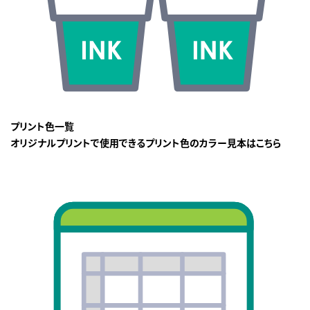
プリント色一覧
オリジナルプリントで使用できるプリント色のカラー見本はこちら