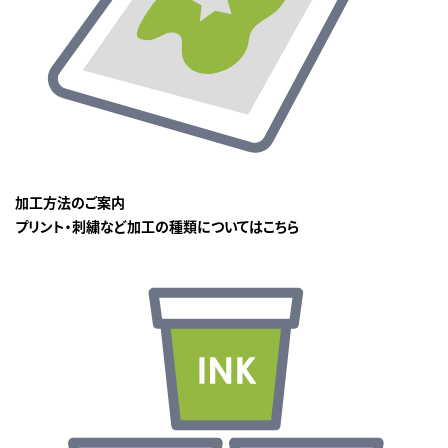
加工方法のご案内
プリント・刺繍など加工の種類についてはこちら