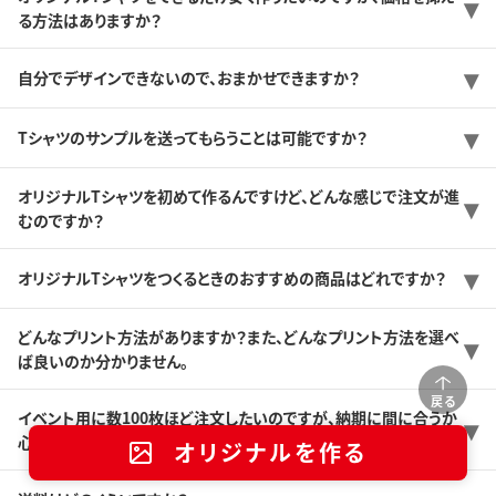
る方法はありますか？
自分でデザインできないので、おまかせできますか？
Tシャツのサンプルを送ってもらうことは可能ですか？
オリジナルTシャツを初めて作るんですけど、どんな感じで注文が進
むのですか？
オリジナルTシャツをつくるときのおすすめの商品はどれですか？
どんなプリント方法がありますか？また、どんなプリント方法を選べ
ば良いのか分かりません。
戻る
イベント用に数100枚ほど注文したいのですが、納期に間に合うか
心配です。
オリジナルを作る