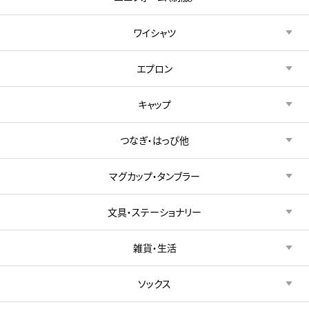
ワイシャツ
エプロン
キャップ
つなぎ・はっぴ他
マグカップ・タンブラー
文具・ステーショナリー
雑貨・生活
ソックス