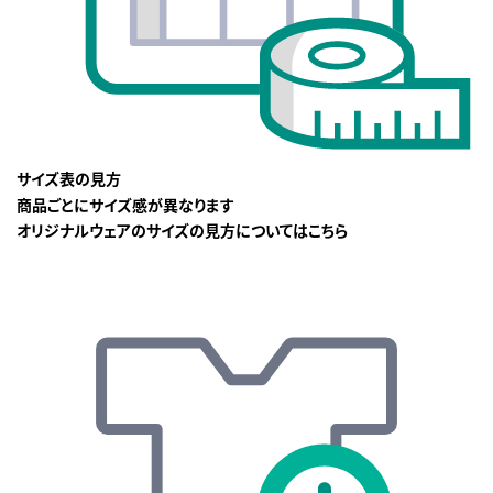
サイズ表の見方
商品ごとにサイズ感が異なります
オリジナルウェアのサイズの見方についてはこちら