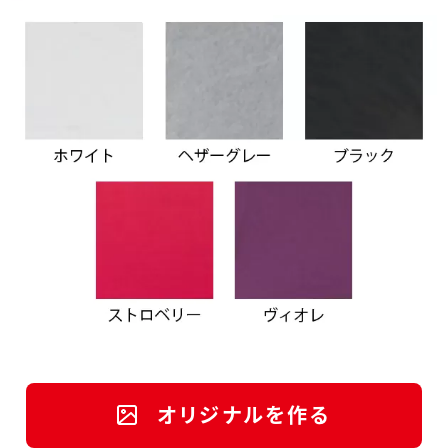
オリジナルを作る