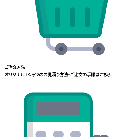
ご注文方法
オリジナルTシャツのお見積り方法・ご注文の手順はこちら