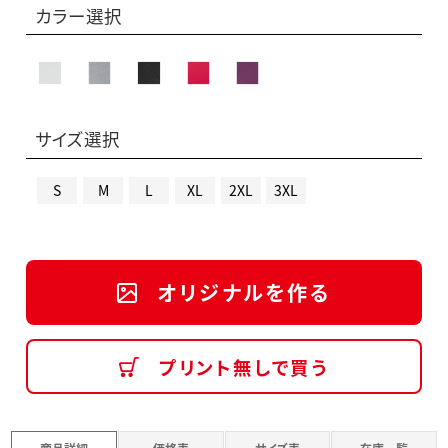
カラー選択
サイズ選択
S
M
L
XL
2XL
3XL
オリジナルを作る
プリント無しで買う