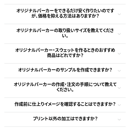
オリジナルパーカーをできるだけ安く作りたいのです
が、価格を抑える方法はありますか？
オリジナルパーカーの取り扱いサイズを教えてくださ
い。
オリジナルパーカー・スウェットを作るときのおすすめ
商品はどれですか？
オリジナルパーカーのサンプルを作成できますか？
オリジナルパーカーの作成・注文の手順について教えて
ください。
作成前に仕上りイメージを確認することはできますか？
プリント以外の加工はできますか？