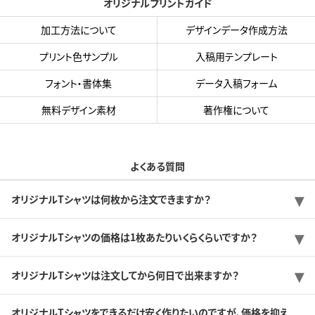
オリジナルプリントガイド
加工方法について
デザインデータ作成方法
プリント色サンプル
入稿用テンプレート
フォント・書体集
データ入稿フォーム
無料デザイン素材
著作権について
よくある質問
オリジナルTシャツは何枚から注文できますか？
オリジナルTシャツの価格は1枚あたりいくらくらいですか？
オリジナルTシャツは注文してから何日で出来ますか？
オリジナルTシャツをできるだけ安く作りたいのですが、価格を抑え