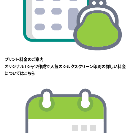
プリント料金のご案内
オリジナルTシャツ作成で人気のシルクスクリーン印刷の詳しい料金
についてはこちら