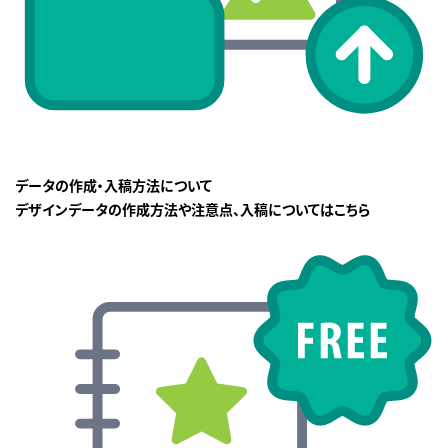
データの作成・入稿方法について
デザインデータの作成方法や注意点、入稿についてはこちら