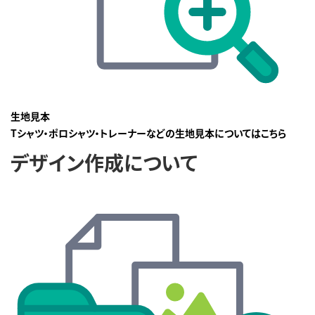
生地見本
Tシャツ・ポロシャツ・トレーナーなどの生地見本についてはこちら
デザイン作成について