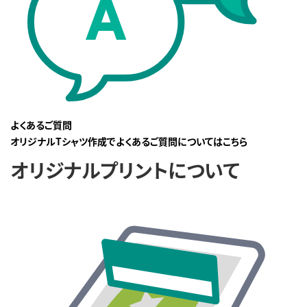
よくあるご質問
オリジナルTシャツ作成でよくあるご質問についてはこちら
オリジナルプリントについて