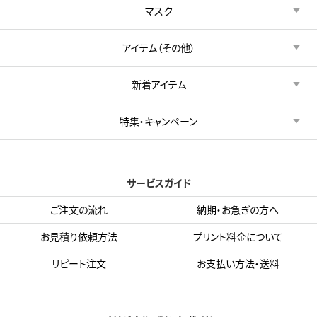
マスク
アイテム（その他）
新着アイテム
特集・キャンペーン
サービスガイド
ご注文の流れ
納期・お急ぎの方へ
お見積り依頼方法
プリント料金について
リピート注文
お支払い方法・送料