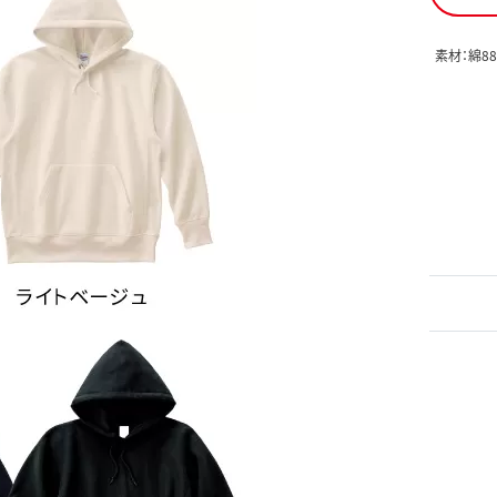
素材：綿8