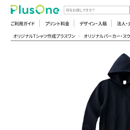
ご利用ガイド
プリント料金
デザイン・入稿
法人・
オリジナルTシャツ作成プラスワン
オリジナルパーカー・ス