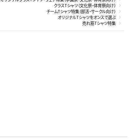
クラスTシャツ（文化祭・体育祭向け）
チームTシャツ特集（部活・サークル向け）
オリジナルTシャツをオンスで選ぶ
売れ筋Tシャツ特集