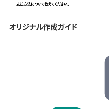
支払方法について教えてください。
オリジナル作成ガイド