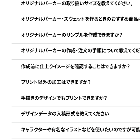
オリジナルパーカーの取り扱いサイズを教えてください。
オリジナルパーカー・スウェットを作るときのおすすめ商品
オリジナルパーカーのサンプルを作成できますか？
オリジナルパーカーの作成・注文の手順について教えてくだ
作成前に仕上りイメージを確認することはできますか？
プリント以外の加工はできますか？
手描きのデザインでもプリントできますか？
デザインデータの入稿形式を教えてください
キャラクターや有名なイラストなどを使いたいのですが可能