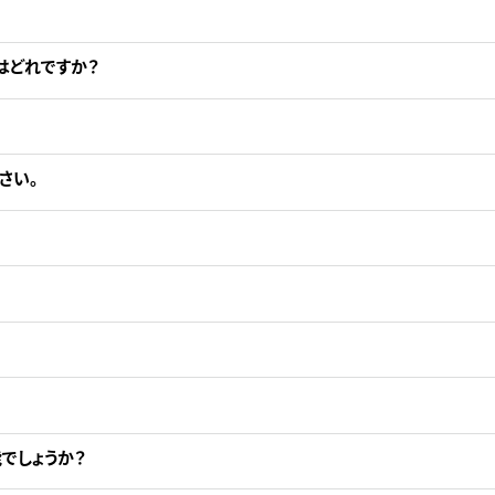
はどれですか？
さい。
でしょうか？