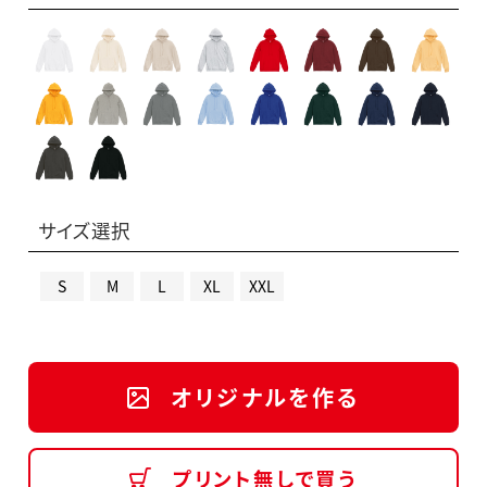
サイズ選択
S
M
L
XL
XXL
オリジナルを作る
プリント無しで買う