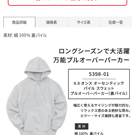
商品詳細
価格表
サイズ表
在庫一覧
素材：綿 100％ 裏パイル