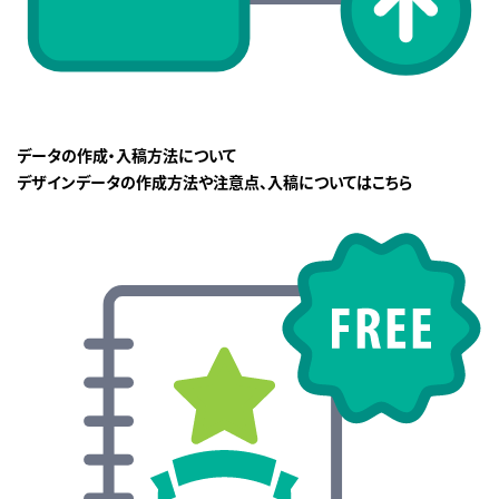
データの作成・入稿方法について
デザインデータの作成方法や注意点、入稿についてはこちら