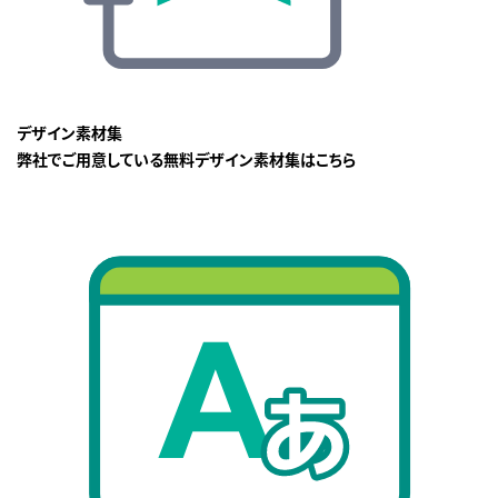
デザイン素材集
弊社でご用意している無料デザイン素材集はこちら