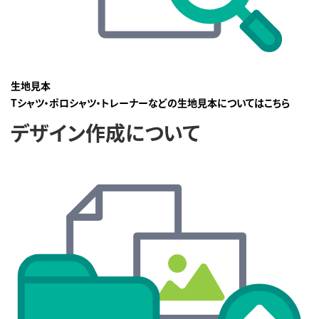
生地見本
Tシャツ・ポロシャツ・トレーナーなどの生地見本についてはこちら
デザイン作成について