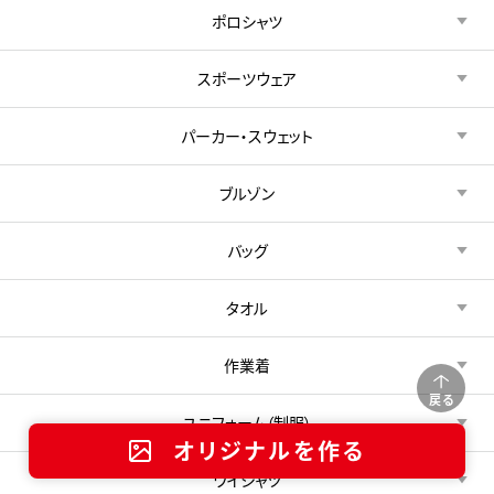
ポロシャツ
スポーツウェア
パーカー・スウェット
ブルゾン
バッグ
タオル
作業着
戻る
ユニフォーム（制服）
オリジナルを作る
ワイシャツ