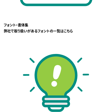
フォント・書体集
弊社で取り扱いがあるフォントの一覧はこちら