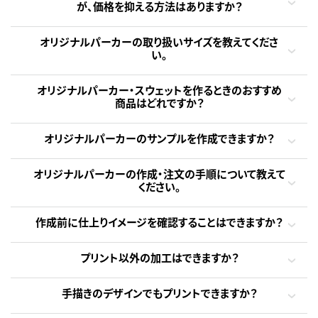
が、価格を抑える方法はありますか？
オリジナルパーカーの取り扱いサイズを教えてくださ
い。
オリジナルパーカー・スウェットを作るときのおすすめ
商品はどれですか？
オリジナルパーカーのサンプルを作成できますか？
オリジナルパーカーの作成・注文の手順について教えて
ください。
作成前に仕上りイメージを確認することはできますか？
プリント以外の加工はできますか？
手描きのデザインでもプリントできますか？