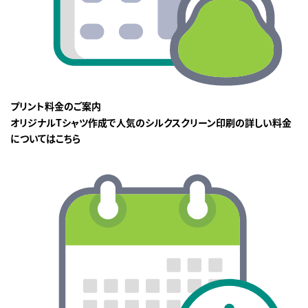
プリント料金のご案内
オリジナルTシャツ作成で人気のシルクスクリーン印刷の詳しい料金
についてはこちら