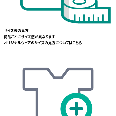
サイズ表の見方
商品ごとにサイズ感が異なります
オリジナルウェアのサイズの見方についてはこちら