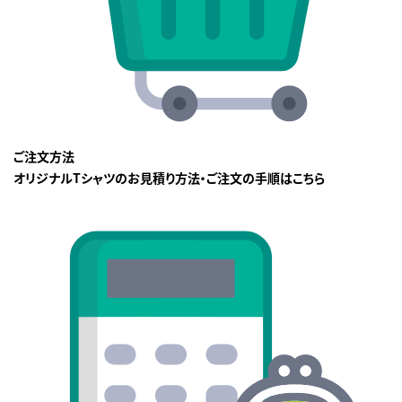
ご注文方法
オリジナルTシャツのお見積り方法・ご注文の手順はこちら