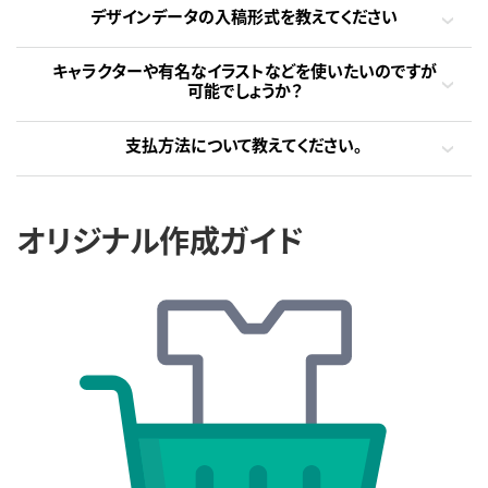
デザインデータの入稿形式を教えてください
キャラクターや有名なイラストなどを使いたいのですが
可能でしょうか？
支払方法について教えてください。
オリジナル作成ガイド