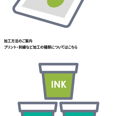
加工方法のご案内
プリント・刺繍など加工の種類についてはこちら