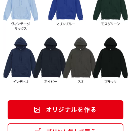
オリジナルを作る