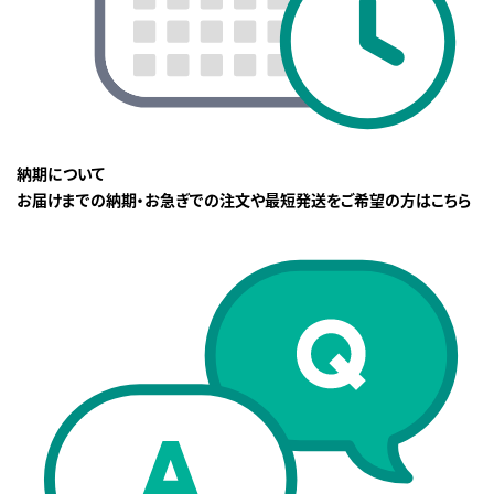
納期について
お届けまでの納期・お急ぎでの注文や最短発送をご希望の方はこちら