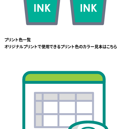
プリント色一覧
オリジナルプリントで使用できるプリント色のカラー見本はこちら