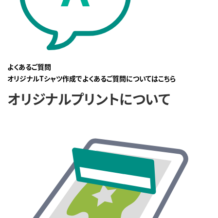
よくあるご質問
オリジナルTシャツ作成でよくあるご質問についてはこちら
オリジナルプリントについて