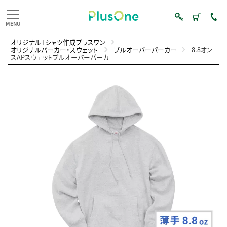
オリジナルTシャツ作成プラスワン
オリジナルパーカー・スウェット
プルオーバーパーカー
8.8オン
スAPスウェットプルオーバーパーカ