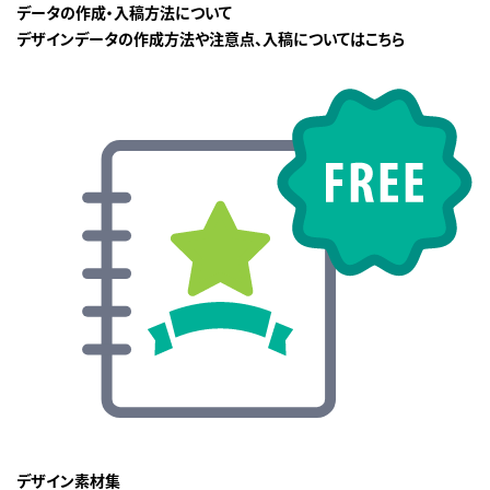
データの作成・入稿方法について
デザインデータの作成方法や注意点、入稿についてはこちら
デザイン素材集