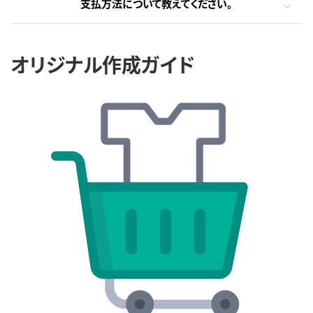
支払方法について教えてください。
オリジナル作成ガイド