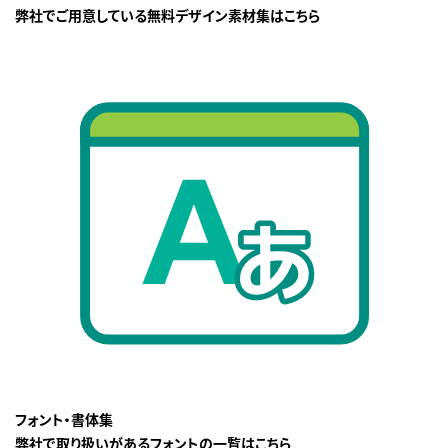
弊社でご用意している無料デザイン素材集はこちら
フォント・書体集
弊社で取り扱いがあるフォントの一覧はこちら