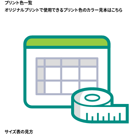
プリント色一覧
オリジナルプリントで使用できるプリント色のカラー見本はこちら
サイズ表の見方