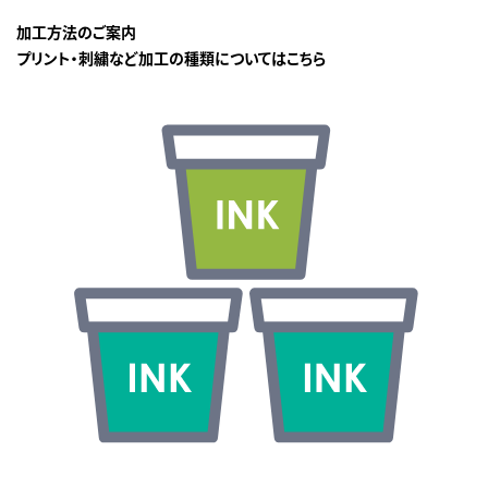
加工方法のご案内
プリント・刺繍など加工の種類についてはこちら