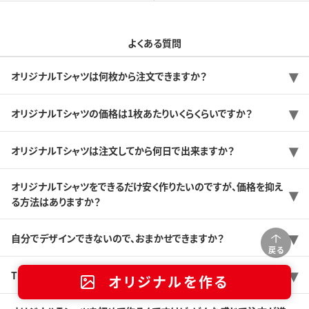
よくある質問
オリジナルTシャツは何枚から注文できますか？
オリジナルTシャツの価格は1枚あたりいくらくらいですか？
オリジナルTシャツは注文してから何日で出来ますか？
オリジナルTシャツをできるだけ安く作りたいのですが、価格を抑え
る方法はありますか？
自分でデザインできないので、おまかせできますか？
戻る
Tシャツのサンプルを送ってもらうことは可能ですか？
オリジナルを作る