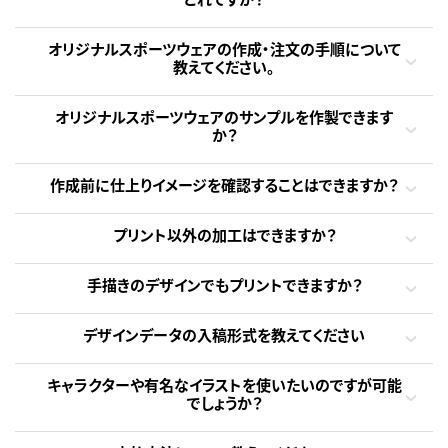
オリジナルスポーツウェアの作成・注文の手順について
教えてください。
オリジナルスポーツウェアのサンプルを作製できます
か？
作成前に仕上りイメージを確認することはできますか？
プリント以外の加工はできますか？
手描きのデザインでもプリントできますか？
デザインデータの入稿形式を教えてください
キャラクターや有名なイラストを使いたいのですが可能
でしょうか？