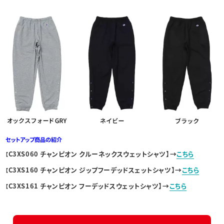
セットアップ商品の紹介
C3XS060 チャンピオン クルーネックスウェットシャツ】→
こちら
【
C3XS160 チャンピオン ジップフーデッドスェットシャツ】→
こちら
【
C3XS161 チャンピオン フーデッドスウェットシャツ】→
こちら
【