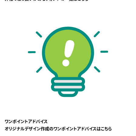
ワンポイントアドバイス
オリジナルデザイン作成のワンポイントアドバイスはこちら