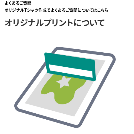
よくあるご質問
オリジナルTシャツ作成でよくあるご質問についてはこちら
オリジナルプリントについて