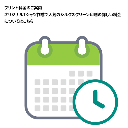
プリント料金のご案内
オリジナルTシャツ作成で人気のシルクスクリーン印刷の詳しい料金
についてはこちら