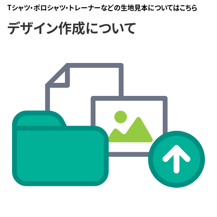
Tシャツ・ポロシャツ・トレーナーなどの生地見本についてはこちら
デザイン作成について