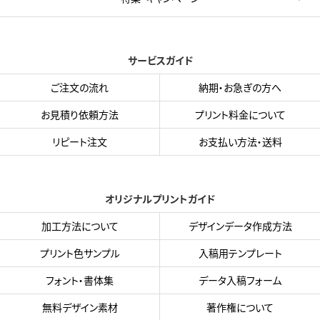
サービスガイド
ご注文の流れ
納期・お急ぎの方へ
お見積り依頼方法
プリント料金について
リピート注文
お支払い方法・送料
オリジナルプリントガイド
加工方法について
デザインデータ作成方法
プリント色サンプル
入稿用テンプレート
フォント・書体集
データ入稿フォーム
無料デザイン素材
著作権について