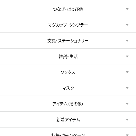
つなぎ・はっぴ他
マグカップ・タンブラー
文具・ステーショナリー
雑貨・生活
ソックス
マスク
アイテム（その他）
新着アイテム
特集・キャンペーン