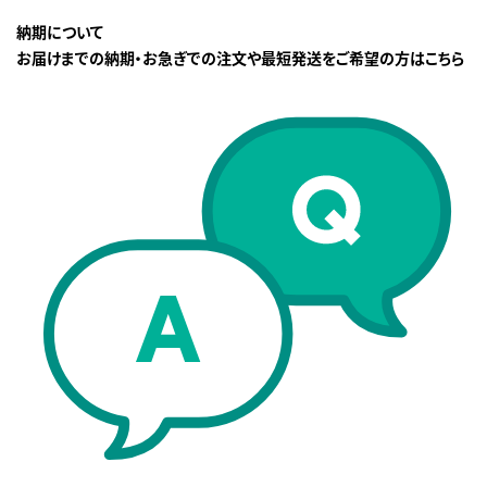
納期について
お届けまでの納期・お急ぎでの注文や最短発送をご希望の方はこちら