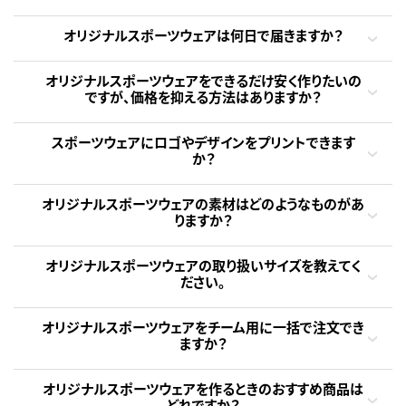
オリジナルスポーツウェアは何日で届きますか？
オリジナルスポーツウェアをできるだけ安く作りたいの
ですが、価格を抑える方法はありますか？
スポーツウェアにロゴやデザインをプリントできます
か？
オリジナルスポーツウェアの素材はどのようなものがあ
りますか？
オリジナルスポーツウェアの取り扱いサイズを教えてく
ださい。
オリジナルスポーツウェアをチーム用に一括で注文でき
ますか？
オリジナルスポーツウェアを作るときのおすすめ商品は
どれですか？