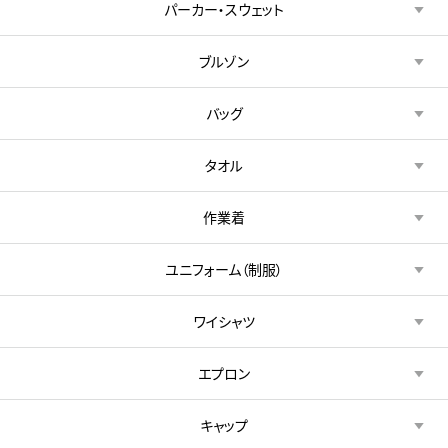
パーカー・スウェット
ブルゾン
バッグ
タオル
作業着
ユニフォーム（制服）
ワイシャツ
エプロン
キャップ