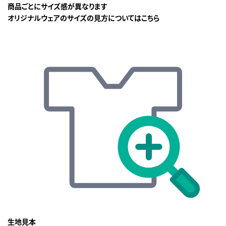
商品ごとにサイズ感が異なります
オリジナルウェアのサイズの見方についてはこちら
生地見本