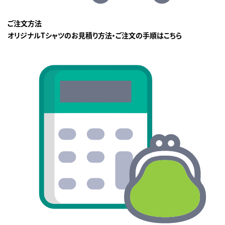
ご注文方法
オリジナルTシャツのお見積り方法・ご注文の手順はこちら