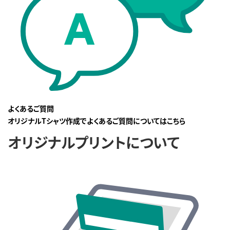
よくあるご質問
オリジナルTシャツ作成でよくあるご質問についてはこちら
オリジナルプリントについて