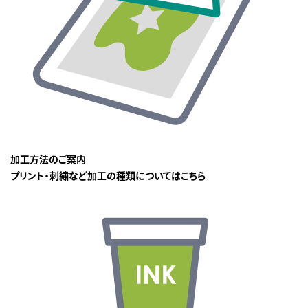
加工方法のご案内
プリント・刺繍など加工の種類についてはこちら