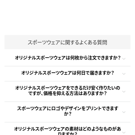
スポーツウェアに関するよくある質問
オリジナルスポーツウェアは何枚から注文できますか？
オリジナルスポーツウェアは何日で届きますか？
オリジナルスポーツウェアをできるだけ安く作りたいの
ですが、価格を抑える方法はありますか？
スポーツウェアにロゴやデザインをプリントできます
か？
オリジナルスポーツウェアの素材はどのようなものがあ
りますか？