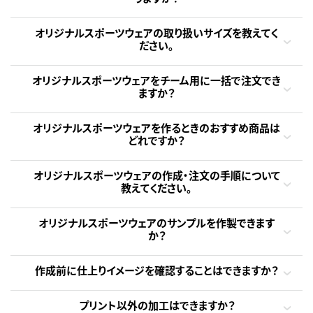
オリジナルスポーツウェアの取り扱いサイズを教えてく
ださい。
オリジナルスポーツウェアをチーム用に一括で注文でき
ますか？
オリジナルスポーツウェアを作るときのおすすめ商品は
どれですか？
オリジナルスポーツウェアの作成・注文の手順について
教えてください。
オリジナルスポーツウェアのサンプルを作製できます
か？
作成前に仕上りイメージを確認することはできますか？
プリント以外の加工はできますか？