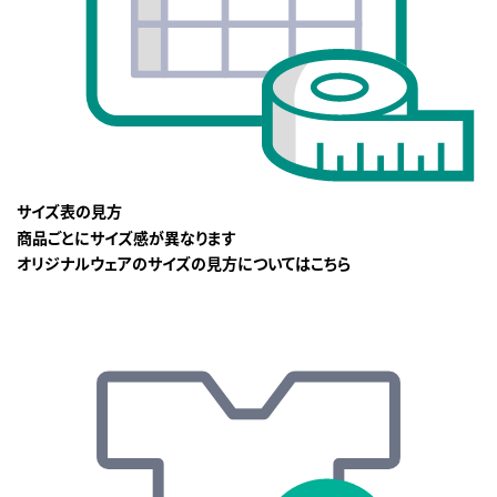
サイズ表の見方
商品ごとにサイズ感が異なります
オリジナルウェアのサイズの見方についてはこちら