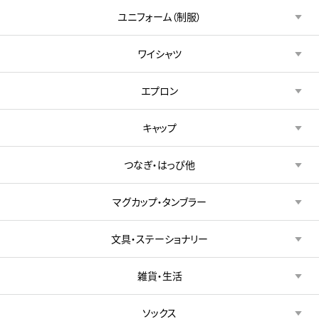
ユニフォーム（制服）
ワイシャツ
エプロン
キャップ
つなぎ・はっぴ他
マグカップ・タンブラー
文具・ステーショナリー
雑貨・生活
ソックス