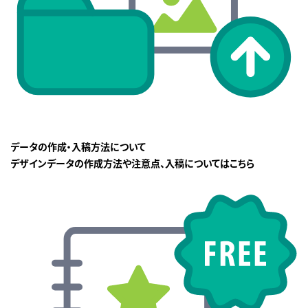
データの作成・入稿方法について
デザインデータの作成方法や注意点、入稿についてはこちら