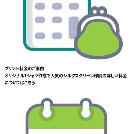
プリント料金のご案内
オリジナルTシャツ作成で人気のシルクスクリーン印刷の詳しい料金
についてはこちら