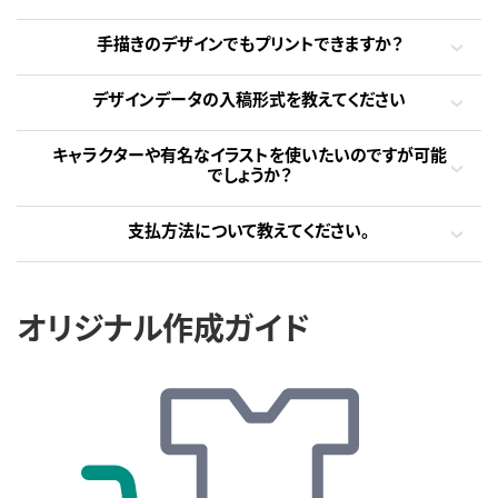
手描きのデザインでもプリントできますか？
デザインデータの入稿形式を教えてください
キャラクターや有名なイラストを使いたいのですが可能
でしょうか？
支払方法について教えてください。
オリジナル作成ガイド