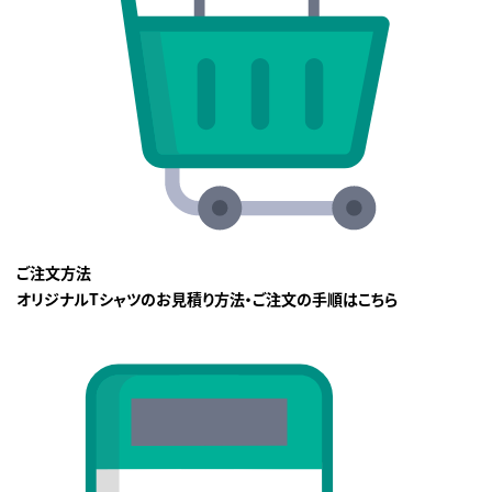
ご注文方法
オリジナルTシャツのお見積り方法・ご注文の手順はこちら