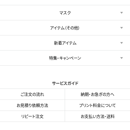
マスク
アイテム（その他）
新着アイテム
特集・キャンペーン
サービスガイド
ご注文の流れ
納期・お急ぎの方へ
お見積り依頼方法
プリント料金について
リピート注文
お支払い方法・送料