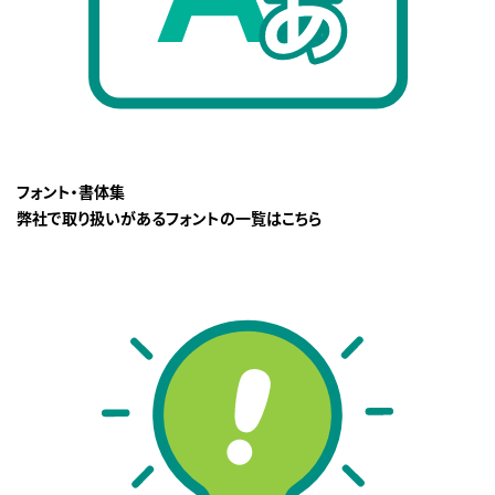
フォント・書体集
弊社で取り扱いがあるフォントの一覧はこちら