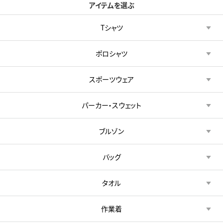
アイテムを選ぶ
Tシャツ
ポロシャツ
スポーツウェア
パーカー・スウェット
ブルゾン
バッグ
タオル
作業着