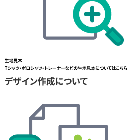
生地見本
Tシャツ・ポロシャツ・トレーナーなどの生地見本についてはこちら
デザイン作成について