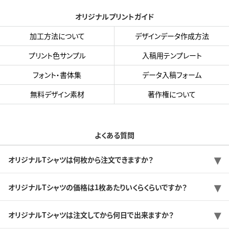
オリジナルプリントガイド
加工方法について
デザインデータ作成方法
プリント色サンプル
入稿用テンプレート
フォント・書体集
データ入稿フォーム
無料デザイン素材
著作権について
よくある質問
オリジナルTシャツは何枚から注文できますか？
オリジナルTシャツの価格は1枚あたりいくらくらいですか？
オリジナルTシャツは注文してから何日で出来ますか？