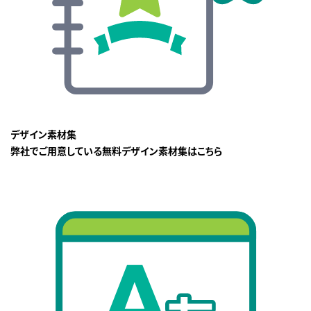
デザイン素材集
弊社でご用意している無料デザイン素材集はこちら