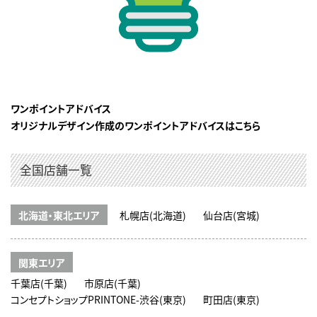
ワンポイントアドバイス
オリジナルデザイン作成のワンポイントアドバイスはこちら
全国店舗一覧
北海道・東北エリア
札幌店(北海道)
仙台店(宮城)
関東エリア
千葉店(千葉)
市原店(千葉)
コンセプトショップPRINTONE-渋谷(東京)
町田店(東京)