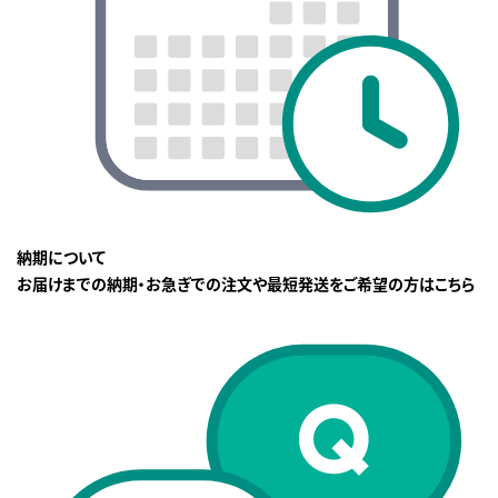
納期について
お届けまでの納期・お急ぎでの注文や最短発送をご希望の方はこちら