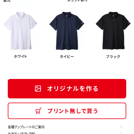
オリジナルを作る
プリント無しで買う
各種テンプレートのご案内
お支払い方法・送料