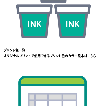
プリント色一覧
オリジナルプリントで使用できるプリント色のカラー見本はこちら