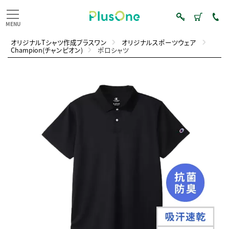
オリジナルTシャツ作成プラスワン
オリジナルスポーツウェア
Champion(チャンピオン)
ポロシャツ