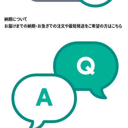
納期について
お届けまでの納期・お急ぎでの注文や最短発送をご希望の方はこちら