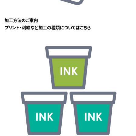
加工方法のご案内
プリント・刺繍など加工の種類についてはこちら