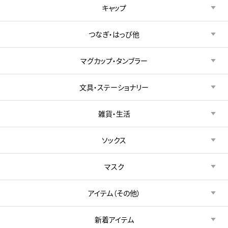
キャップ
つなぎ・はっぴ他
マグカップ・タンブラー
文具・ステーショナリー
雑貨・生活
ソックス
マスク
アイテム（その他）
新着アイテム