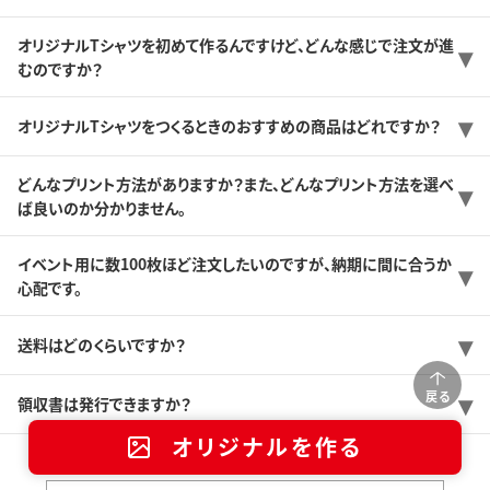
オリジナルTシャツを初めて作るんですけど、どんな感じで注文が進
むのですか？
オリジナルTシャツをつくるときのおすすめの商品はどれですか？
どんなプリント方法がありますか？また、どんなプリント方法を選べ
ば良いのか分かりません。
イベント用に数100枚ほど注文したいのですが、納期に間に合うか
心配です。
送料はどのくらいですか？
戻る
領収書は発行できますか？
オリジナルを作る