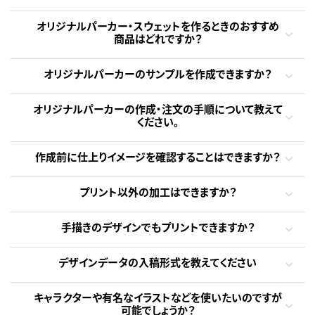
オリジナルパーカー・スウェットを作るときのおすすめ
商品はどれですか？
オリジナルパーカーのサンプルを作成できますか？
オリジナルパーカーの作成・注文の手順について教えて
ください。
作成前に仕上りイメージを確認することはできますか？
プリント以外の加工はできますか？
手描きのデザインでもプリントできますか？
デザインデータの入稿形式を教えてください
キャラクターや有名なイラストなどを使いたいのですが
可能でしょうか？