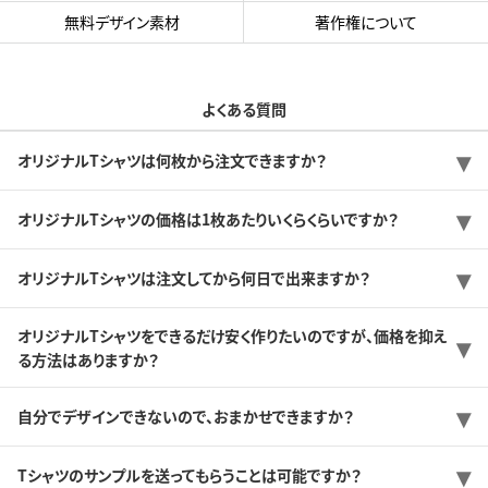
無料デザイン素材
著作権について
よくある質問
オリジナルTシャツは何枚から注文できますか？
オリジナルTシャツの価格は1枚あたりいくらくらいですか？
オリジナルTシャツは注文してから何日で出来ますか？
オリジナルTシャツをできるだけ安く作りたいのですが、価格を抑え
る方法はありますか？
自分でデザインできないので、おまかせできますか？
Tシャツのサンプルを送ってもらうことは可能ですか？