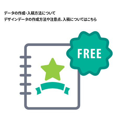
データの作成・入稿方法について
デザインデータの作成方法や注意点、入稿についてはこちら