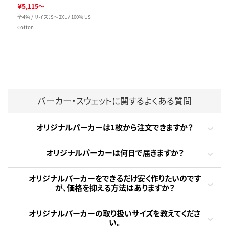
￥5,115～
全4色 / サイズ：S～2XL / 100% US
Cotton
パーカー・スウェットに関するよくある質問
オリジナルパーカーは1枚から注文できますか？
オリジナルパーカーは何日で届きますか？
オリジナルパーカーをできるだけ安く作りたいのです
が、価格を抑える方法はありますか？
オリジナルパーカーの取り扱いサイズを教えてくださ
い。