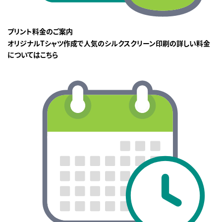
プリント料金のご案内
オリジナルTシャツ作成で人気のシルクスクリーン印刷の詳しい料金
についてはこちら