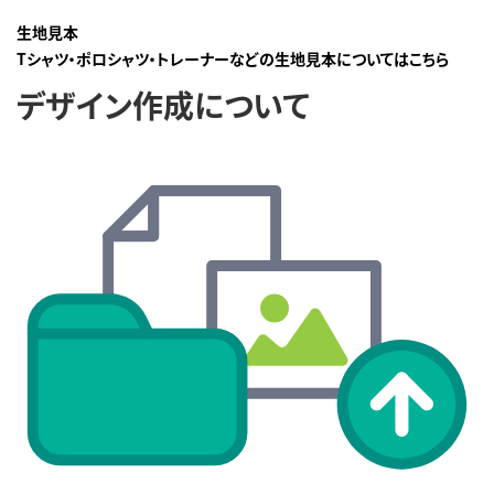
生地見本
Tシャツ・ポロシャツ・トレーナーなどの生地見本についてはこちら
デザイン作成について