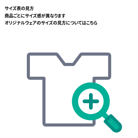
サイズ表の見方
商品ごとにサイズ感が異なります
オリジナルウェアのサイズの見方についてはこちら