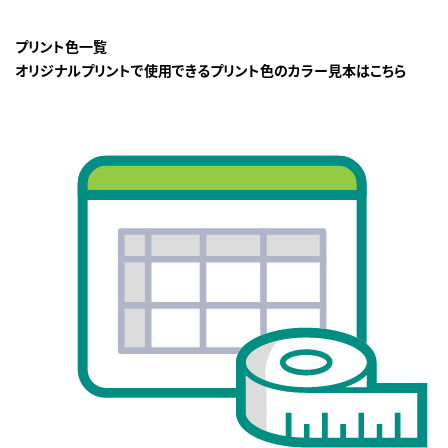
プリント色一覧
オリジナルプリントで使用できるプリント色のカラー見本はこちら