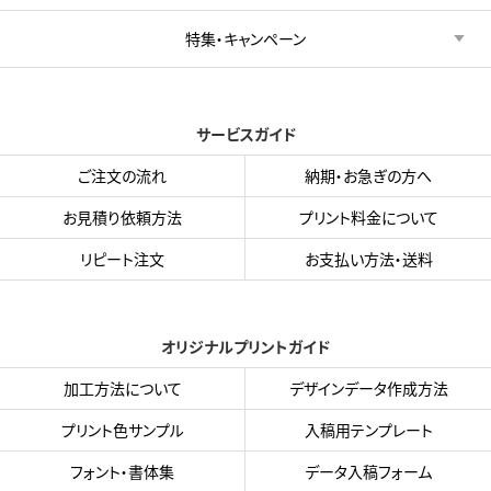
特集・キャンペーン
サービスガイド
ご注文の流れ
納期・お急ぎの方へ
お見積り依頼方法
プリント料金について
リピート注文
お支払い方法・送料
オリジナルプリントガイド
加工方法について
デザインデータ作成方法
プリント色サンプル
入稿用テンプレート
フォント・書体集
データ入稿フォーム