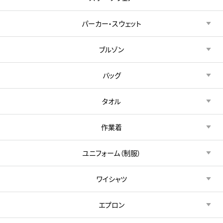
パーカー・スウェット
ブルゾン
バッグ
タオル
作業着
ユニフォーム（制服）
ワイシャツ
エプロン