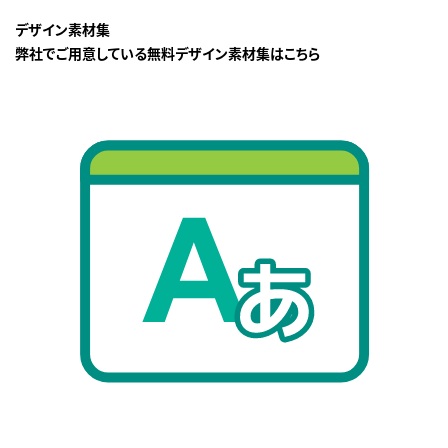
デザイン素材集
弊社でご用意している無料デザイン素材集はこちら