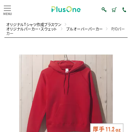
オリジナルTシャツ作成プラスワン
オリジナルパーカー・スウェット
プルオーバーパーカー
P/Oパー
カー