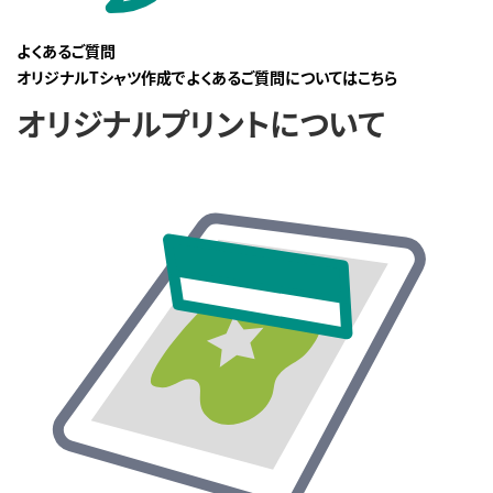
よくあるご質問
オリジナルTシャツ作成でよくあるご質問についてはこちら
オリジナルプリントについて