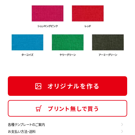
オリジナルを作る
プリント無しで買う
各種テンプレートのご案内
お支払い方法・送料