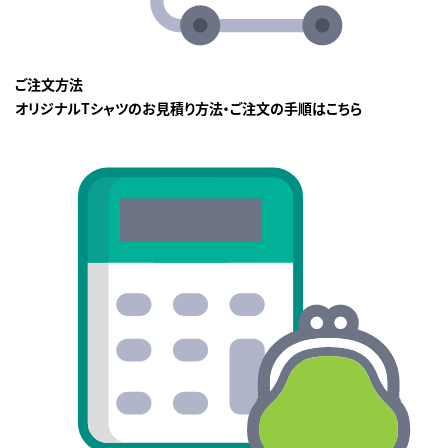
ご注文方法
オリジナルTシャツのお見積り方法・ご注文の手順はこちら