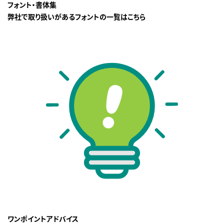
フォント・書体集
弊社で取り扱いがあるフォントの一覧はこちら
ワンポイントアドバイス