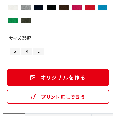
サイズ選択
S
M
L
オリジナルを作る
プリント無しで買う