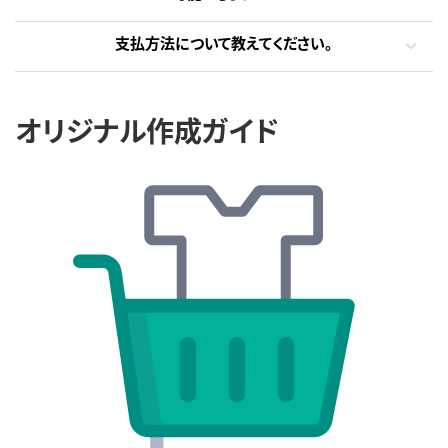
支払方法について教えてください。
オリジナル作成ガイド