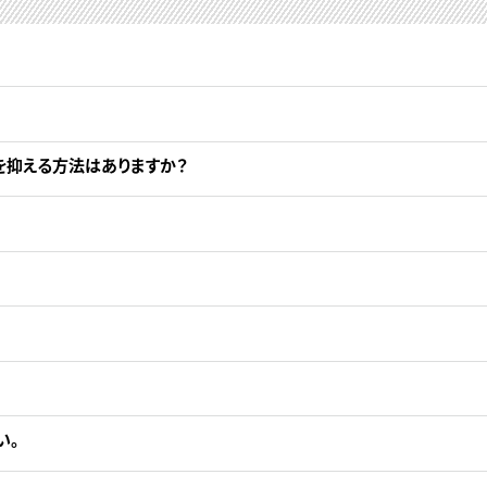
を抑える方法はありますか？
い。