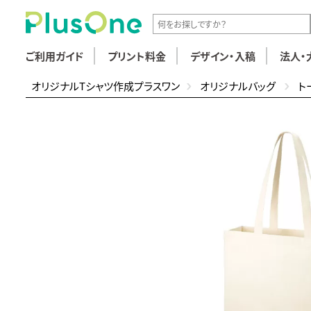
ご利用ガイド
プリント料金
デザイン・入稿
法人・
オリジナルTシャツ作成プラスワン
オリジナルバッグ
ト