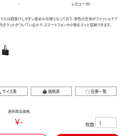
-
レビュー（0）
ドルは肩掛けしやすい長めの仕様となっており、単色の生地がファッショナブ
内ポケットがついているので、スマートフォンや小物をさっと収納できます。
択
サイズ表
価格表
在庫一覧
選択商品価格
￥-
枚数