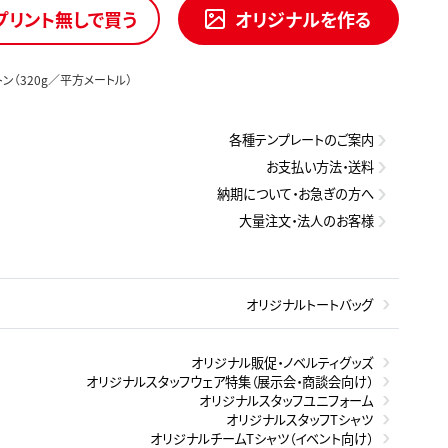
プリント無しで買う
オリジナルを作る
トン（320g／平方メートル）
各種テンプレートのご案内
お支払い方法・送料
納期について・お急ぎの方へ
大量注文・法人のお客様
オリジナルトートバッグ
オリジナル販促・ノベルティグッズ
オリジナルスタッフウェア特集（展示会・商談会向け）
オリジナルスタッフユニフォーム
オリジナルスタッフTシャツ
オリジナルチームTシャツ（イベント向け）