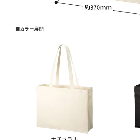
■カラー展開