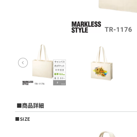
■商品詳細
■SIZE