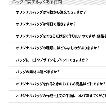
バッグに関するよくある質問
オリジナルバッグは何枚から注文できますか？
オリジナルバッグは何日で届きますか？
オリジナルバッグをできるだけ安く作りたいのですが、価格
オリジナルバッグの種類にはどんなものがありますか？
バッグにロゴやデザインをプリントできますか？
バッグの素材は選べますか？
オリジナルバッグを作るときのおすすめ商品はどれですか？
オリジナルバッグの作成・注文の手順について教えてくださ