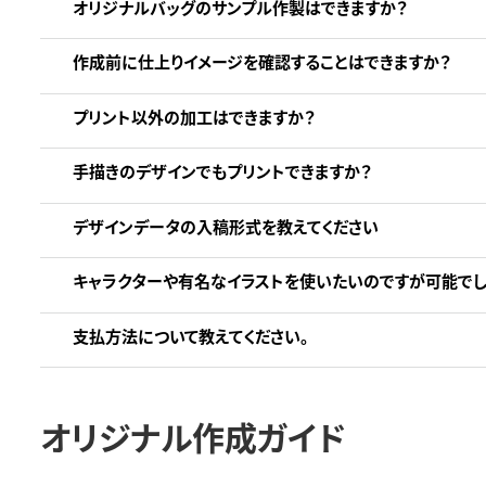
オリジナルバッグのサンプル作製はできますか？
作成前に仕上りイメージを確認することはできますか？
プリント以外の加工はできますか？
手描きのデザインでもプリントできますか？
デザインデータの入稿形式を教えてください
キャラクターや有名なイラストを使いたいのですが可能でし
支払方法について教えてください。
オリジナル作成ガイド