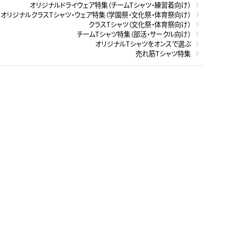
オリジナルドライウェア特集（チームTシャツ・練習着向け）
オリジナルクラスTシャツ・ウェア特集（学園祭・文化祭・体育祭向け）
クラスTシャツ（文化祭・体育祭向け）
チームTシャツ特集（部活・サークル向け）
オリジナルTシャツをオンスで選ぶ
売れ筋Tシャツ特集