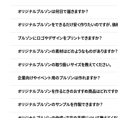
オリジナルブルゾンは何日で届きますか？
オリジナルブルゾンをできるだけ安く作りたいのですが、価
ブルゾンにロゴやデザインをプリントできますか？
オリジナルブルゾンの素材はどのようなものがありますか？
オリジナルブルゾンの取り扱いサイズを教えてください。
企業向けやイベント用のブルゾンは作れますか？
オリジナルブルゾンを作るときのおすすめ商品はどれですか
オリジナルブルゾンのサンプルを作製できますか？
オリジナルブルゾンの作成・注文の手順について教えてくだ