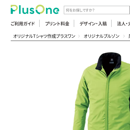
ご利用ガイド
プリント料金
デザイン・入稿
法人・
オリジナルTシャツ作成プラスワン
オリジナルブルゾン