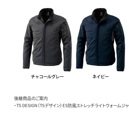
後継商品のご案内
・TS DESIGN（TSデザイン）ES防風ストレッチライトウォームジ