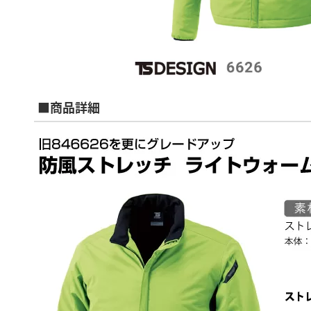
■商品詳細