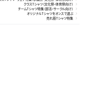
クラスTシャツ（文化祭・体育祭向け）
チームTシャツ特集（部活・サークル向け）
オリジナルTシャツをオンスで選ぶ
売れ筋Tシャツ特集