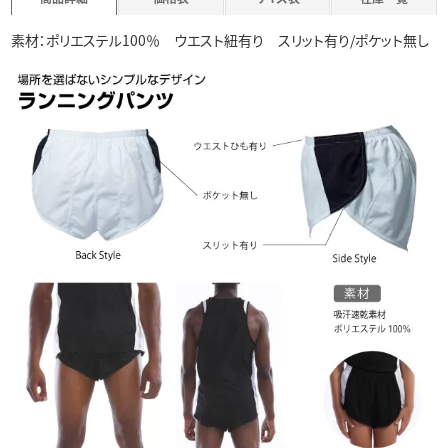
素材：ポリエステル100％ ウエスト紐有り スリット有り/ポケット無し