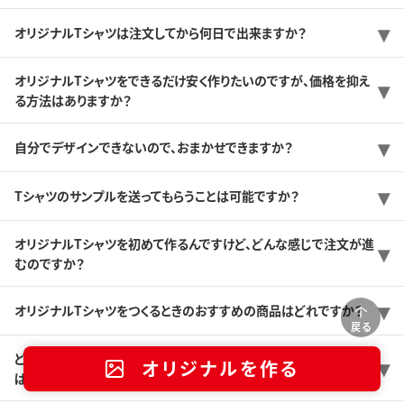
オリジナルTシャツは注文してから何日で出来ますか？
オリジナルTシャツをできるだけ安く作りたいのですが、価格を抑え
る方法はありますか？
自分でデザインできないので、おまかせできますか？
Tシャツのサンプルを送ってもらうことは可能ですか？
オリジナルTシャツを初めて作るんですけど、どんな感じで注文が進
むのですか？
オリジナルTシャツをつくるときのおすすめの商品はどれですか？
戻る
どんなプリント方法がありますか？また、どんなプリント方法を選べ
オリジナルを作る
ば良いのか分かりません。