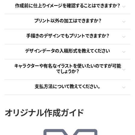
作成前に仕上りイメージを確認することはできますか？
プリント以外の加工はできますか？
手描きのデザインでもプリントできますか？
デザインデータの入稿形式を教えてください
キャラクターや有名なイラストを使いたいのですが可能
でしょうか？
支払方法について教えてください。
オリジナル作成ガイド