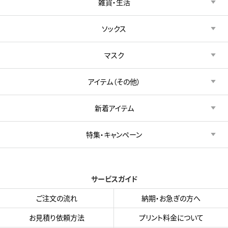
雑貨・生活
ソックス
マスク
アイテム（その他）
新着アイテム
特集・キャンペーン
サービスガイド
ご注文の流れ
納期・お急ぎの方へ
お見積り依頼方法
プリント料金について