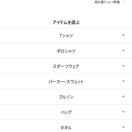
売れ筋Tシャツ特集
アイテムを選ぶ
Tシャツ
ポロシャツ
スポーツウェア
パーカー・スウェット
ブルゾン
バッグ
タオル