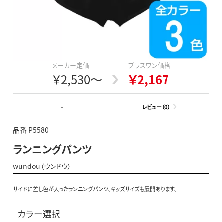
メーカー定価
プラスワン価格
￥2,530～
￥2,167
-
レビュー（0）
品番 P5580
ランニングパンツ
wundou（ウンドウ）
サイドに差し色が入ったランニングパンツ。キッズサイズも展開あります。
カラー選択