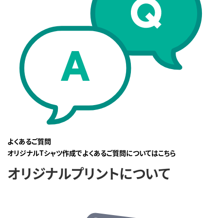
よくあるご質問
オリジナルTシャツ作成でよくあるご質問についてはこちら
オリジナルプリントについて