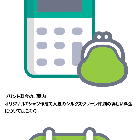
プリント料金のご案内
オリジナルTシャツ作成で人気のシルクスクリーン印刷の詳しい料金
についてはこちら