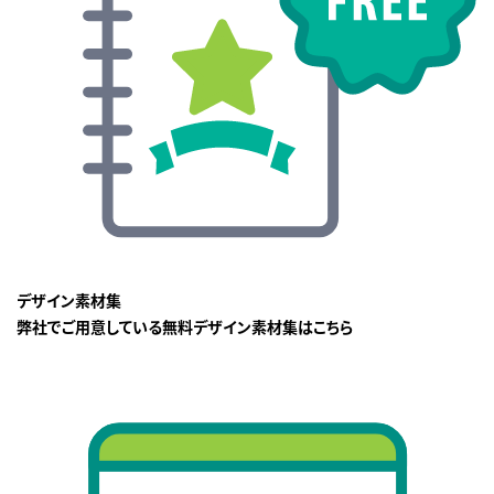
デザイン素材集
弊社でご用意している無料デザイン素材集はこちら