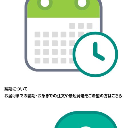
納期について
お届けまでの納期・お急ぎでの注文や最短発送をご希望の方はこちら