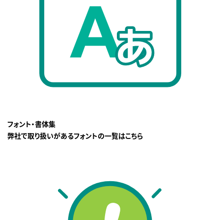
フォント・書体集
弊社で取り扱いがあるフォントの一覧はこちら