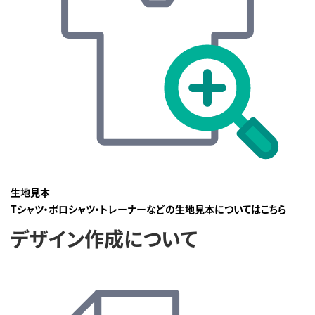
生地見本
Tシャツ・ポロシャツ・トレーナーなどの生地見本についてはこちら
デザイン作成について