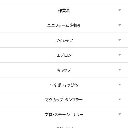
作業着
ユニフォーム（制服）
ワイシャツ
エプロン
キャップ
つなぎ・はっぴ他
マグカップ・タンブラー
文具・ステーショナリー