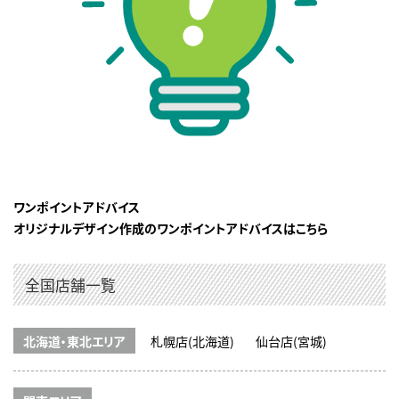
ワンポイントアドバイス
オリジナルデザイン作成のワンポイントアドバイスはこちら
全国店舗一覧
北海道・東北エリア
札幌店(北海道)
仙台店(宮城)