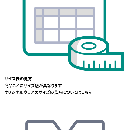
サイズ表の見方
商品ごとにサイズ感が異なります
オリジナルウェアのサイズの見方についてはこちら