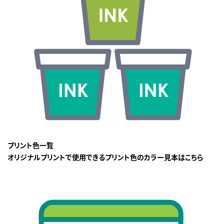
プリント色一覧
オリジナルプリントで使用できるプリント色のカラー見本はこちら