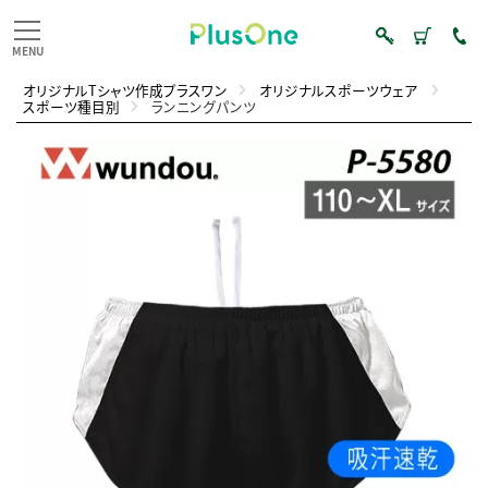
オリジナルTシャツ作成プラスワン
オリジナルスポーツウェア
スポーツ種目別
ランニングパンツ