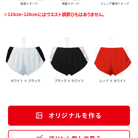
※110cm・120cmにはウエスト調節ひもはありません。
オリジナルを作る