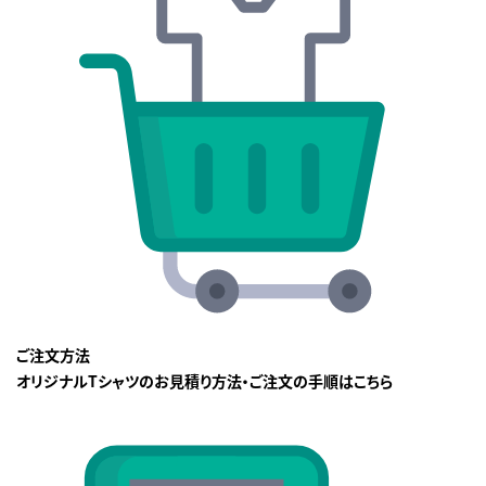
ご注文方法
オリジナルTシャツのお見積り方法・ご注文の手順はこちら