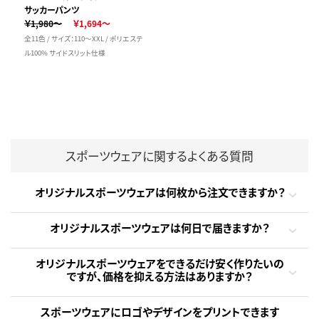
サッカーパンツ
￥1,980～
￥1,694～
全11色 / サイズ：110～XXL / ポリエステ
ル100% サイドスリット仕様
スポーツウェアに関するよくある質問
オリジナルスポーツウェアは何枚から注文できますか？
オリジナルスポーツウェアは何日で届きますか？
オリジナルスポーツウェアをできるだけ安く作りたいの
ですが、価格を抑える方法はありますか？
スポーツウェアにロゴやデザインをプリントできます