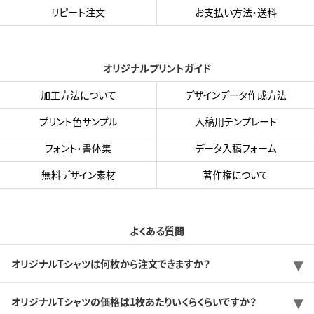
リピート注文
お支払い方法・送料
オリジナルプリントガイド
加工方法について
デザインデータ作成方法
プリント色サンプル
入稿用テンプレート
フォント・書体集
データ入稿フォーム
無料デザイン素材
著作権について
よくある質問
オリジナルTシャツは何枚から注文できますか？
オリジナルTシャツの価格は1枚あたりいくらくらいですか？