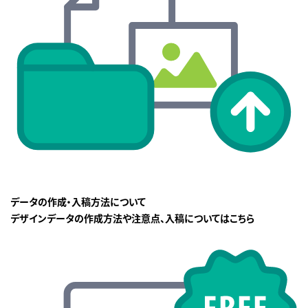
データの作成・入稿方法について
デザインデータの作成方法や注意点、入稿についてはこちら