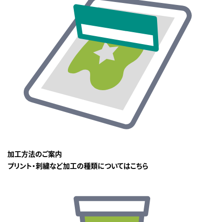
加工方法のご案内
プリント・刺繍など加工の種類についてはこちら