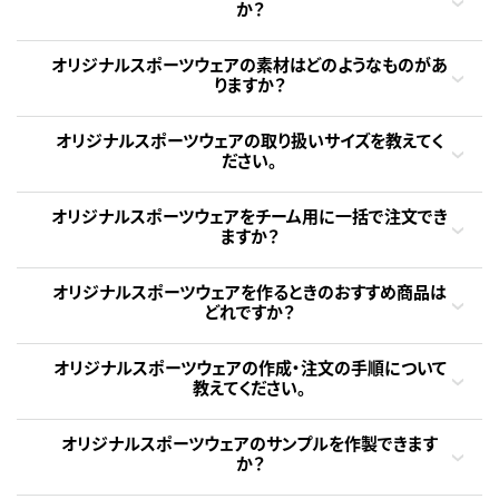
か？
オリジナルスポーツウェアの素材はどのようなものがあ
りますか？
オリジナルスポーツウェアの取り扱いサイズを教えてく
ださい。
オリジナルスポーツウェアをチーム用に一括で注文でき
ますか？
オリジナルスポーツウェアを作るときのおすすめ商品は
どれですか？
オリジナルスポーツウェアの作成・注文の手順について
教えてください。
オリジナルスポーツウェアのサンプルを作製できます
か？