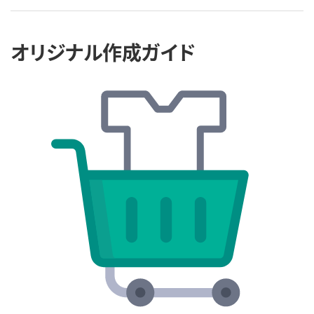
オリジナル作成ガイド