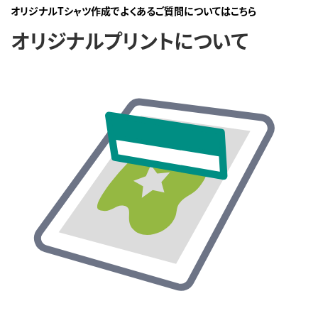
オリジナルTシャツ作成でよくあるご質問についてはこちら
オリジナルプリントについて