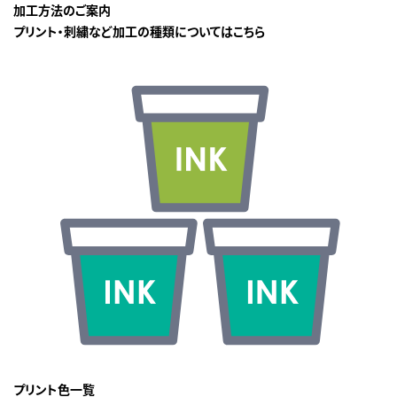
加工方法のご案内
プリント・刺繍など加工の種類についてはこちら
プリント色一覧