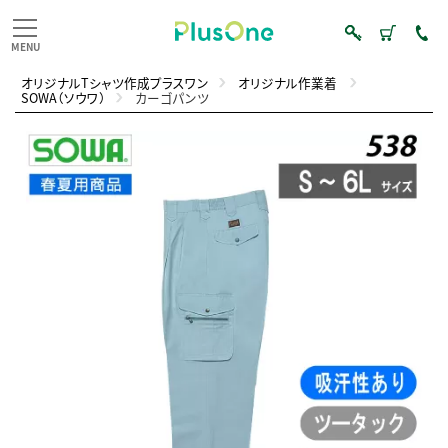
オリジナルTシャツ作成プラスワン
オリジナル作業着
SOWA（ソウワ）
カーゴパンツ