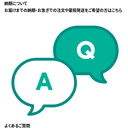
納期について
お届けまでの納期・お急ぎでの注文や最短発送をご希望の方はこちら
よくあるご質問