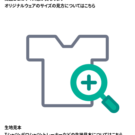
オリジナルウェアのサイズの見方についてはこちら
生地見本
Tシャツ・ポロシャツ・トレーナーなどの生地見本についてはこちら