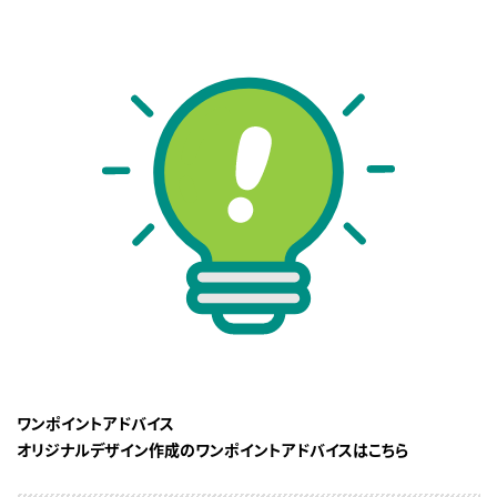
ワンポイントアドバイス
オリジナルデザイン作成のワンポイントアドバイスはこちら