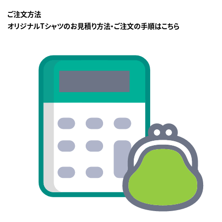
ご注文方法
オリジナルTシャツのお見積り方法・ご注文の手順はこちら