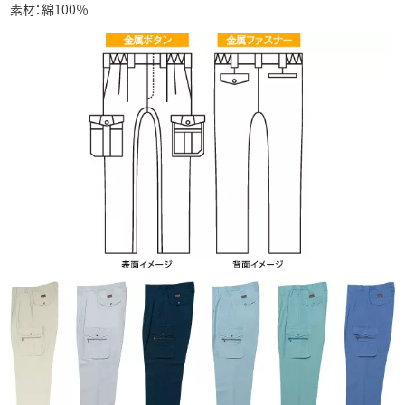
素材：綿100％