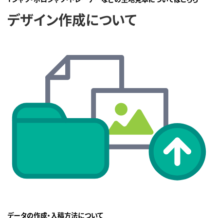
デザイン作成について
データの作成・入稿方法について