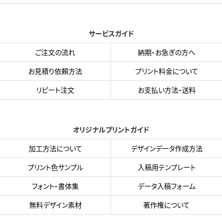
サービスガイド
ご注文の流れ
納期・お急ぎの方へ
お見積り依頼方法
プリント料金について
リピート注文
お支払い方法・送料
オリジナルプリントガイド
加工方法について
デザインデータ作成方法
プリント色サンプル
入稿用テンプレート
フォント・書体集
データ入稿フォーム
無料デザイン素材
著作権について