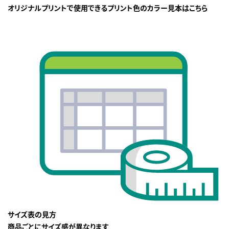
オリジナルプリントで使用できるプリント色のカラー見本はこちら
サイズ表の見方
商品ごとにサイズ感が異なります