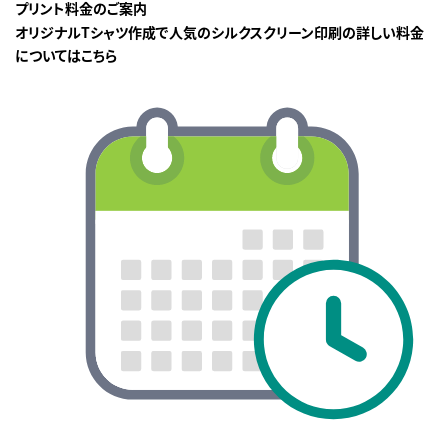
プリント料金のご案内
オリジナルTシャツ作成で人気のシルクスクリーン印刷の詳しい料金
についてはこちら