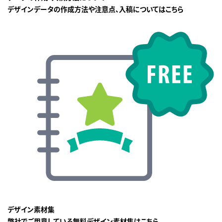
デザインデータの作成方法や注意点、入稿についてはこちら
デザイン素材集
弊社でご用意している無料デザイン素材集はこちら