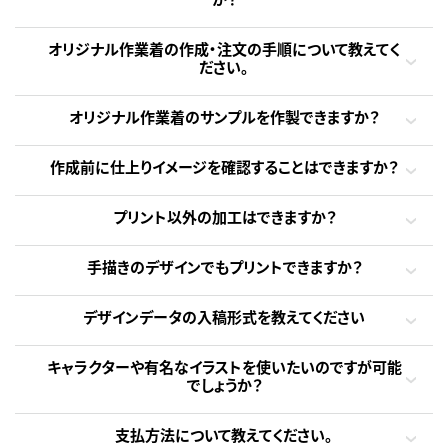
オリジナル作業着の作成・注文の手順について教えてく
ださい。
オリジナル作業着のサンプルを作製できますか？
作成前に仕上りイメージを確認することはできますか？
プリント以外の加工はできますか？
手描きのデザインでもプリントできますか？
デザインデータの入稿形式を教えてください
キャラクターや有名なイラストを使いたいのですが可能
でしょうか？
支払方法について教えてください。