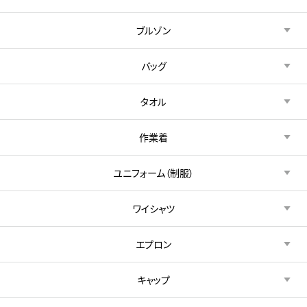
ブルゾン
バッグ
タオル
作業着
ユニフォーム（制服）
ワイシャツ
エプロン
キャップ