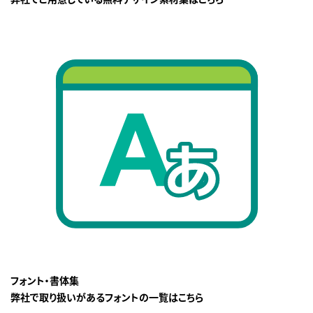
フォント・書体集
弊社で取り扱いがあるフォントの一覧はこちら