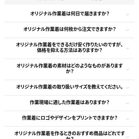
オリジナル作業着は何日で届きますか？
オリジナル作業着は何枚から注文できますか？
オリジナル作業着をできるだけ安く作りたいのですが、
価格を抑える方法はありますか？
オリジナル作業着の素材はどのようなものがあります
か？
オリジナル作業着の取り扱いサイズを教えてください。
作業現場に適した作業着はありますか？
作業着にロゴやデザインをプリントできますか？
オリジナル作業着を作るときのおすすめ商品はどれです
か？