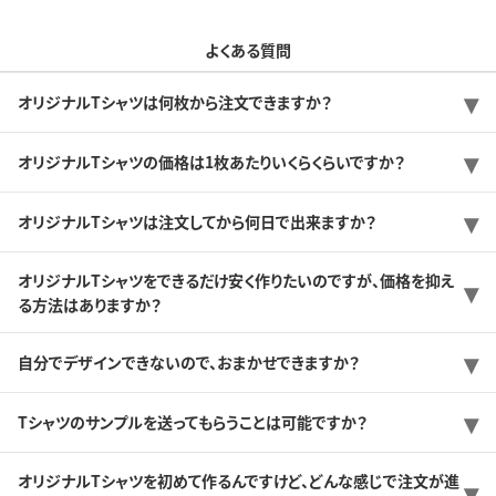
よくある質問
オリジナルTシャツは何枚から注文できますか？
オリジナルTシャツの価格は1枚あたりいくらくらいですか？
オリジナルTシャツは注文してから何日で出来ますか？
オリジナルTシャツをできるだけ安く作りたいのですが、価格を抑え
る方法はありますか？
自分でデザインできないので、おまかせできますか？
Tシャツのサンプルを送ってもらうことは可能ですか？
オリジナルTシャツを初めて作るんですけど、どんな感じで注文が進