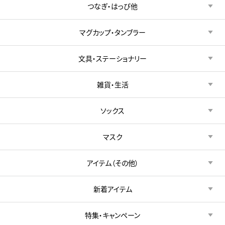
つなぎ・はっぴ他
マグカップ・タンブラー
文具・ステーショナリー
雑貨・生活
ソックス
マスク
アイテム（その他）
新着アイテム
特集・キャンペーン