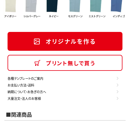
オリジナルを作る
プリント無しで買う
各種テンプレートのご案内
お支払い方法・送料
納期について・お急ぎの方へ
大量注文・法人のお客様
■関連商品