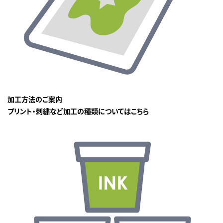
加工方法のご案内
プリント・刺繍など加工の種類についてはこちら