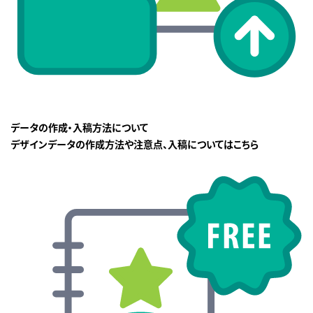
データの作成・入稿方法について
デザインデータの作成方法や注意点、入稿についてはこちら