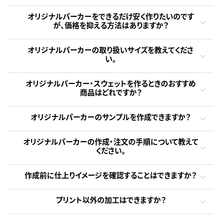
オリジナルパーカーをできるだけ安く作りたいのです
が、価格を抑える方法はありますか？
オリジナルパーカーの取り扱いサイズを教えてくださ
い。
オリジナルパーカー・スウェットを作るときのおすすめ
商品はどれですか？
オリジナルパーカーのサンプルを作成できますか？
オリジナルパーカーの作成・注文の手順について教えて
ください。
作成前に仕上りイメージを確認することはできますか？
プリント以外の加工はできますか？