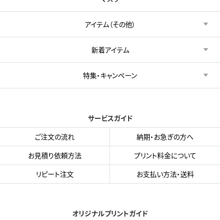
アイテム（その他）
新着アイテム
特集・キャンペーン
サービスガイド
ご注文の流れ
納期・お急ぎの方へ
お見積り依頼方法
プリント料金について
リピート注文
お支払い方法・送料
オリジナルプリントガイド