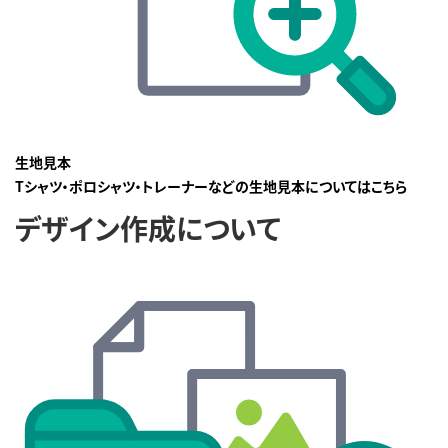
生地見本
Tシャツ・ポロシャツ・トレーナーなどの生地見本についてはこちら
デザイン作成について