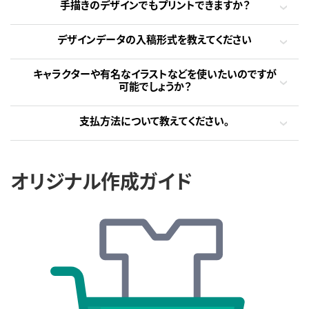
手描きのデザインでもプリントできますか？
デザインデータの入稿形式を教えてください
キャラクターや有名なイラストなどを使いたいのですが
可能でしょうか？
支払方法について教えてください。
オリジナル作成ガイド