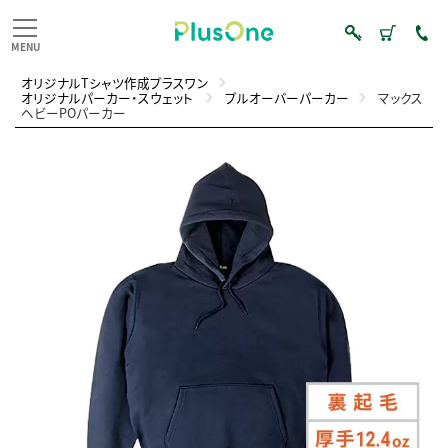
オリジナルTシャツ作成プラスワン
オリジナルパーカー・スウェット
プルオーバーパーカー
マックス
ヘビーPOパーカー