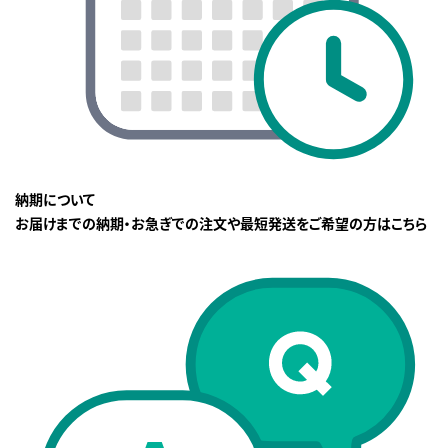
納期について
お届けまでの納期・お急ぎでの注文や最短発送をご希望の方はこちら