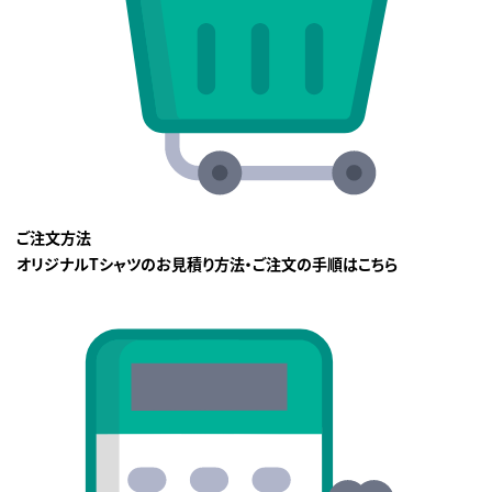
ご注文方法
オリジナルTシャツのお見積り方法・ご注文の手順はこちら