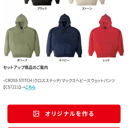
セットアップ商品のご案内
・
CROSS STITCH（クロスステッチ）マックスヘビースウェットパンツ
【CS7211】→
こちら
オリジナルを作る