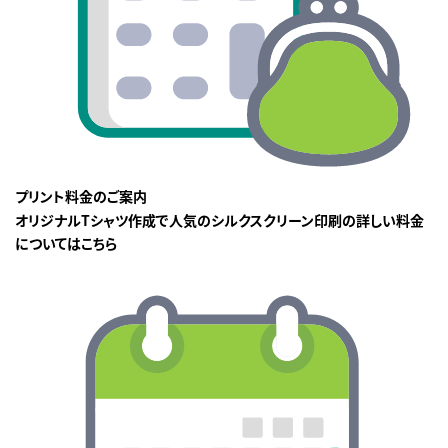
プリント料金のご案内
オリジナルTシャツ作成で人気のシルクスクリーン印刷の詳しい料金
についてはこちら