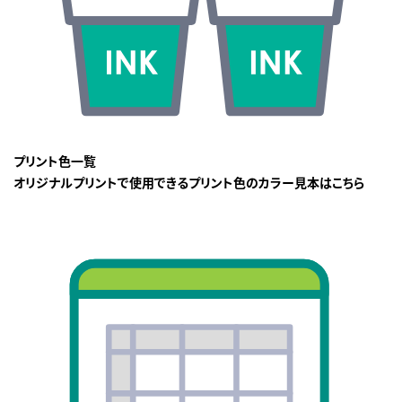
プリント色一覧
オリジナルプリントで使用できるプリント色のカラー見本はこちら