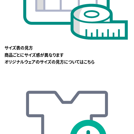
サイズ表の見方
商品ごとにサイズ感が異なります
オリジナルウェアのサイズの見方についてはこちら