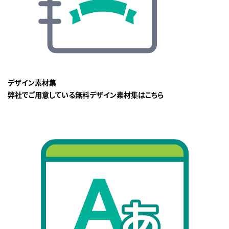
デザイン素材集
弊社でご用意している無料デザイン素材集はこちら