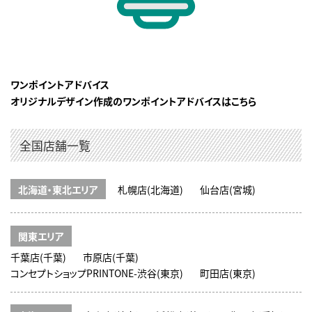
ワンポイントアドバイス
オリジナルデザイン作成のワンポイントアドバイスはこちら
全国店舗一覧
北海道・東北エリア
札幌店(北海道)
仙台店(宮城)
関東エリア
千葉店(千葉)
市原店(千葉)
コンセプトショップPRINTONE-渋谷(東京)
町田店(東京)