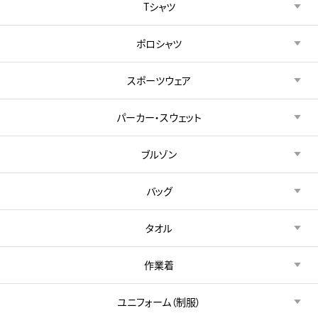
Tシャツ
ポロシャツ
スポーツウェア
パーカー・スウェット
ブルゾン
バッグ
タオル
作業着
ユニフォーム（制服）