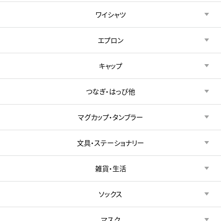
ワイシャツ
エプロン
キャップ
つなぎ・はっぴ他
マグカップ・タンブラー
文具・ステーショナリー
雑貨・生活
ソックス
マスク