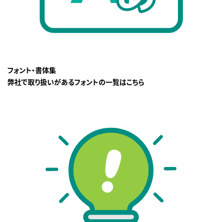
フォント・書体集
弊社で取り扱いがあるフォントの一覧はこちら