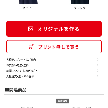
オリジナルを作る
プリント無しで買う
各種テンプレートのご案内
お支払い方法・送料
納期について・お急ぎの方へ
大量注文・法人のお客様
■関連商品
在庫限り