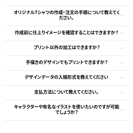
オリジナルTシャツの作成・注文の手順について教えてく
ださい。
作成前に仕上りイメージを確認することはできますか？
プリント以外の加工はできますか？
手描きのデザインでもプリントできますか？
デザインデータの入稿形式を教えてください
支払方法について教えてください。
キャラクターや有名なイラストを使いたいのですが可能
でしょうか？