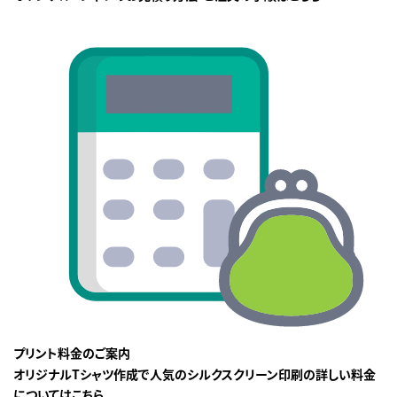
プリント料金のご案内
オリジナルTシャツ作成で人気のシルクスクリーン印刷の詳しい料金
についてはこちら