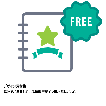
デザイン素材集
弊社でご用意している無料デザイン素材集はこちら