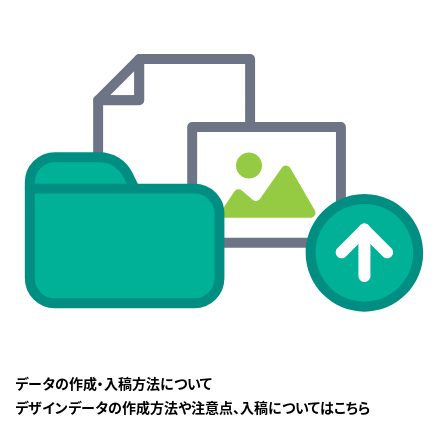
データの作成・入稿方法について
デザインデータの作成方法や注意点、入稿についてはこちら