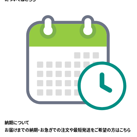
納期について
お届けまでの納期・お急ぎでの注文や最短発送をご希望の方はこちら