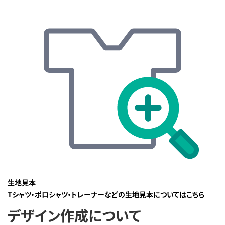
生地見本
Tシャツ・ポロシャツ・トレーナーなどの生地見本についてはこちら
デザイン作成について