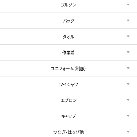
ブルゾン
バッグ
タオル
作業着
ユニフォーム（制服）
ワイシャツ
エプロン
キャップ
つなぎ・はっぴ他