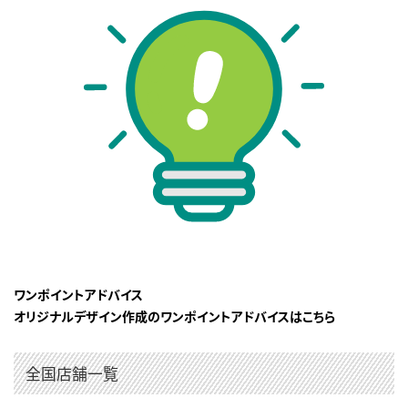
ワンポイントアドバイス
オリジナルデザイン作成のワンポイントアドバイスはこちら
全国店舗一覧