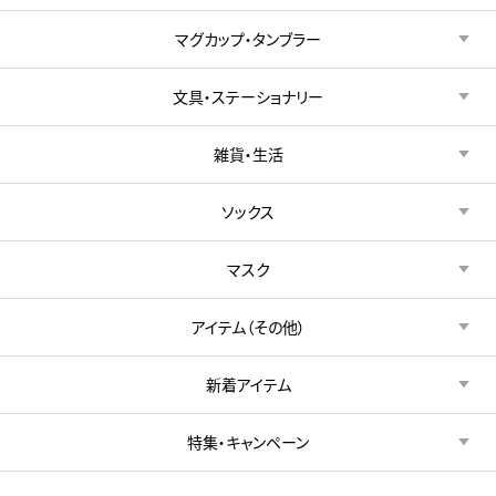
マグカップ・タンブラー
文具・ステーショナリー
雑貨・生活
ソックス
マスク
アイテム（その他）
新着アイテム
特集・キャンペーン