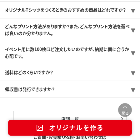
オリジナルTシャツをつくるときのおすすめの商品はどれですか？
どんなプリント方法がありますか？また、どんなプリント方法を選べ
ば良いのか分かりません。
イベント用に数100枚ほど注文したいのですが、納期に間に合うか
心配です。
送料はどのくらいですか？
領収書は発行できますか？
戻る
店舗一覧
オリジナルを作る
ご質問・お見積り依頼・お問い合わせは