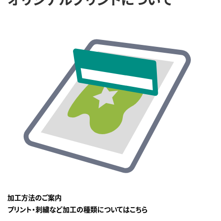
加工方法のご案内
プリント・刺繍など加工の種類についてはこちら