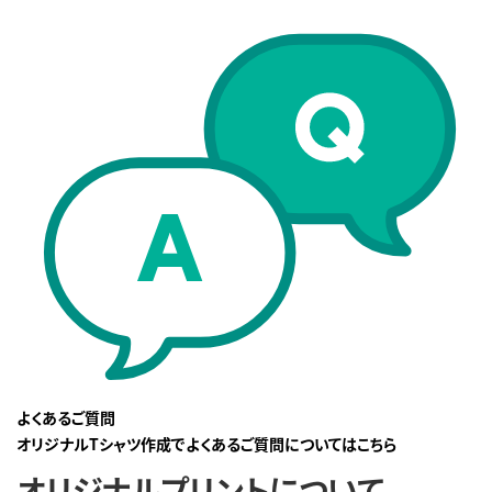
よくあるご質問
オリジナルTシャツ作成でよくあるご質問についてはこちら
オリジナルプリントについて