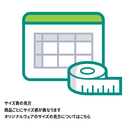
サイズ表の見方
商品ごとにサイズ感が異なります
オリジナルウェアのサイズの見方についてはこちら