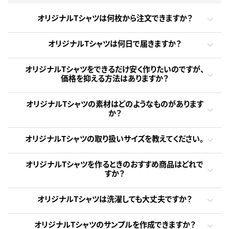
オリジナルTシャツは何枚から注文できますか？
オリジナルTシャツは何日で届きますか？
オリジナルTシャツをできるだけ安く作りたいのですが、
価格を抑える方法はありますか？
オリジナルTシャツの素材はどのようなものがあります
か？
オリジナルTシャツの取り扱いサイズを教えてください。
オリジナルTシャツを作るときのおすすめ商品はどれで
すか？
オリジナルTシャツは洗濯しても大丈夫ですか？
オリジナルTシャツのサンプルを作成できますか？