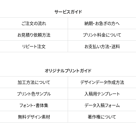
サービスガイド
ご注文の流れ
納期・お急ぎの方へ
お見積り依頼方法
プリント料金について
リピート注文
お支払い方法・送料
オリジナルプリントガイド
加工方法について
デザインデータ作成方法
プリント色サンプル
入稿用テンプレート
フォント・書体集
データ入稿フォーム
無料デザイン素材
著作権について