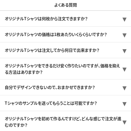
よくある質問
オリジナルTシャツは何枚から注文できますか？
オリジナルTシャツの価格は1枚あたりいくらくらいですか？
オリジナルTシャツは注文してから何日で出来ますか？
オリジナルTシャツをできるだけ安く作りたいのですが、価格を抑え
る方法はありますか？
自分でデザインできないので、おまかせできますか？
Tシャツのサンプルを送ってもらうことは可能ですか？
オリジナルTシャツを初めて作るんですけど、どんな感じで注文が進
むのですか？