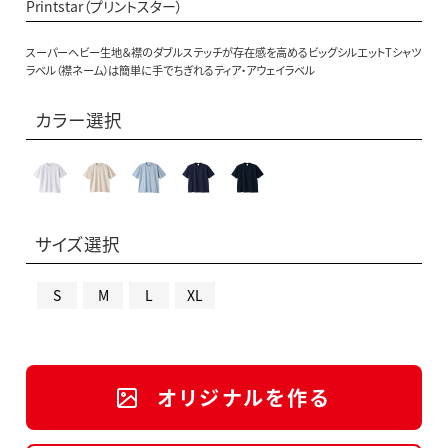
Printstar（プリントスター）
スーパーヘビー生地＆襟のダブルステッチが存在感を高めるビッグシルエットTシャツ
ラベル（襟ネーム）は簡単に手でちぎれるティア・アウェイラベル
カラー選択
サイズ選択
S
M
L
XL
オリジナルを作る