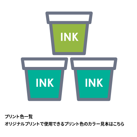
プリント色一覧
オリジナルプリントで使用できるプリント色のカラー見本はこちら