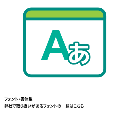
フォント・書体集
弊社で取り扱いがあるフォントの一覧はこちら