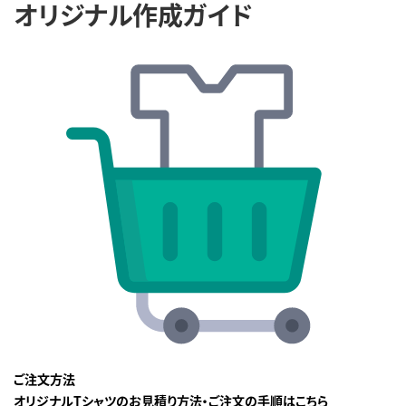
オリジナル作成ガイド
ご注文方法
オリジナルTシャツのお見積り方法・ご注文の手順はこちら