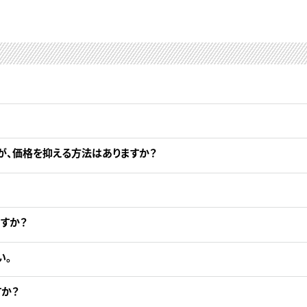
が、価格を抑える方法はありますか？
すか？
い。
か？