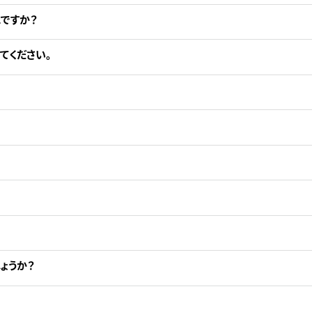
ですか？
てください。
ょうか？