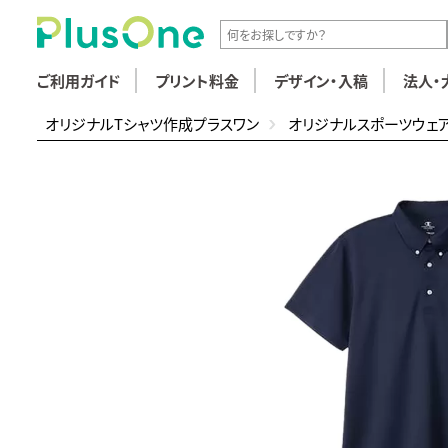
ご利用ガイド
プリント料金
デザイン・入稿
法人・
オリジナルTシャツ作成プラスワン
オリジナルスポーツウェ