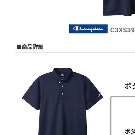
■商品詳細