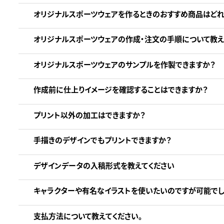
オリジナルスポーツウェアを作るときのおすすめ商品はどれ
オリジナルスポーツウェアの作成・注文の手順について教え
オリジナルスポーツウェアのサンプルを作製できますか？
作成前に仕上りイメージを確認することはできますか？
プリント以外の加工はできますか？
手描きのデザインでもプリントできますか？
デザインデータの入稿形式を教えてください
キャラクターや有名なイラストを使いたいのですが可能でし
支払方法について教えてください。