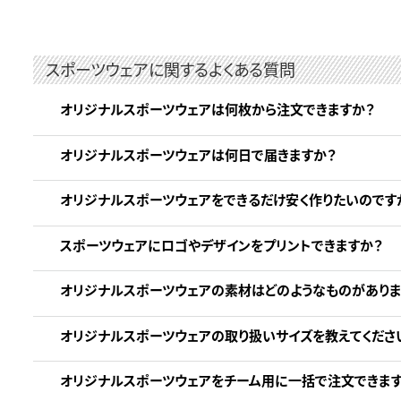
スポーツウェアに関するよくある質問
オリジナルスポーツウェアは何枚から注文できますか？
オリジナルスポーツウェアは何日で届きますか？
オリジナルスポーツウェアをできるだけ安く作りたいのです
スポーツウェアにロゴやデザインをプリントできますか？
オリジナルスポーツウェアの素材はどのようなものがありま
オリジナルスポーツウェアの取り扱いサイズを教えてくださ
オリジナルスポーツウェアをチーム用に一括で注文できます