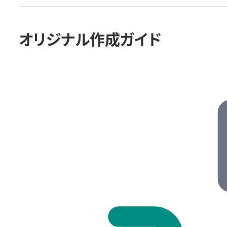
オリジナル作成ガイド