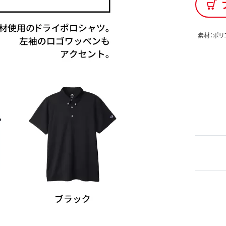
素材：ポリ