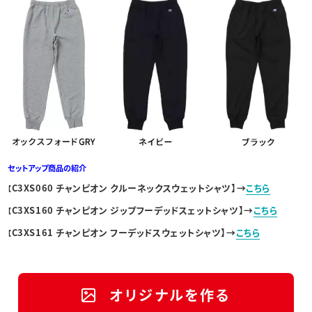
セットアップ商品の紹介
C3XS060 チャンピオン クルーネックスウェットシャツ】→
こちら
【
C3XS160 チャンピオン ジップフーデッドスェットシャツ】→
こちら
【
C3XS161 チャンピオン フーデッドスウェットシャツ】→
こちら
【
オリジナルを作る