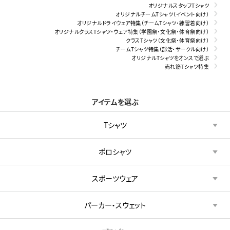
オリジナルスタッフTシャツ
オリジナルチームTシャツ（イベント向け）
オリジナルドライウェア特集（チームTシャツ・練習着向け）
オリジナルクラスTシャツ・ウェア特集（学園祭・文化祭・体育祭向け）
クラスTシャツ（文化祭・体育祭向け）
チームTシャツ特集（部活・サークル向け）
オリジナルTシャツをオンスで選ぶ
売れ筋Tシャツ特集
アイテムを選ぶ
Tシャツ
ポロシャツ
スポーツウェア
パーカー・スウェット