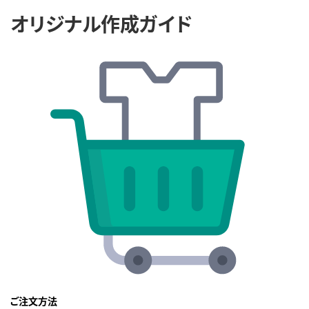
オリジナル作成ガイド
ご注文方法