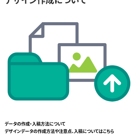
データの作成・入稿方法について
デザインデータの作成方法や注意点、入稿についてはこちら