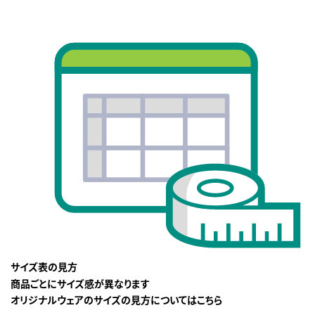
サイズ表の見方
商品ごとにサイズ感が異なります
オリジナルウェアのサイズの見方についてはこちら