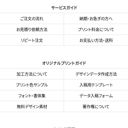
サービスガイド
ご注文の流れ
納期・お急ぎの方へ
お見積り依頼方法
プリント料金について
リピート注文
お支払い方法・送料
オリジナルプリントガイド
加工方法について
デザインデータ作成方法
プリント色サンプル
入稿用テンプレート
フォント・書体集
データ入稿フォーム
無料デザイン素材
著作権について