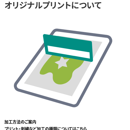
オリジナルプリントについて
加工方法のご案内
プリント・刺繍など加工の種類についてはこちら