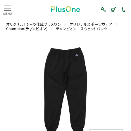
オリジナルTシャツ作成プラスワン
オリジナルスポーツウェア
Champion(チャンピオン)
チャンピオン スウェットパンツ