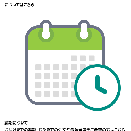
についてはこちら
納期について
お届けまでの納期・お急ぎでの注文や最短発送をご希望の方はこちら