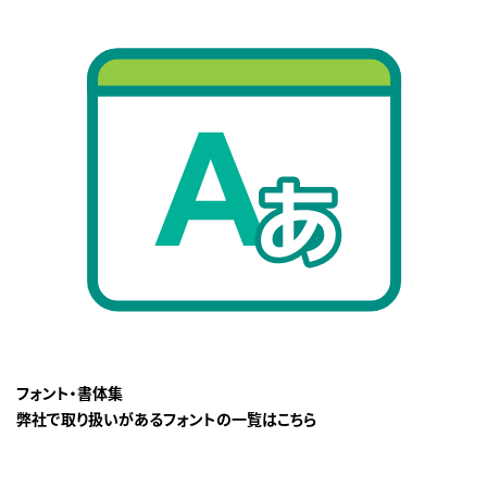
フォント・書体集
弊社で取り扱いがあるフォントの一覧はこちら