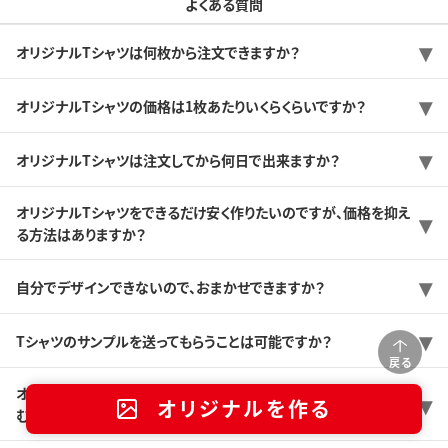
よくある質問
オリジナルTシャツは何枚から注文できますか？
オリジナルTシャツの価格は1枚あたりいくらくらいですか？
オリジナルTシャツは注文してから何日で出来ますか？
オリジナルTシャツをできるだけ安く作りたいのですが、価格を抑え
る方法はありますか？
自分でデザインできないので、おまかせできますか？
Tシャツのサンプルを送ってもらうことは可能ですか？
戻る
オリジナルTシャツを初めて作るんですけど、どんな感じで注文が進
オリジナルを作る
むのですか？