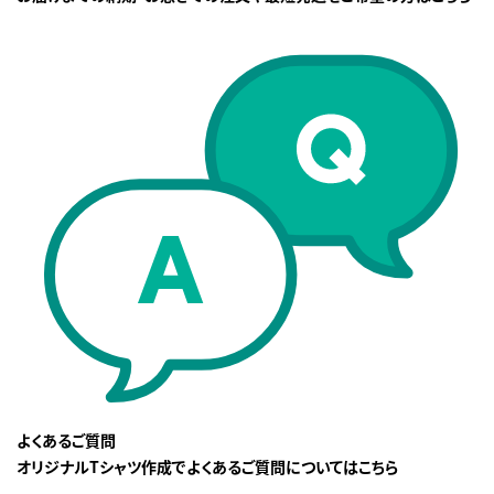
よくあるご質問
オリジナルTシャツ作成でよくあるご質問についてはこちら