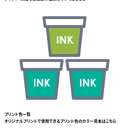
プリント色一覧
オリジナルプリントで使用できるプリント色のカラー見本はこちら