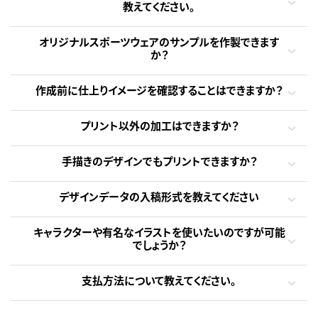
教えてください。
オリジナルスポーツウェアのサンプルを作製できます
か？
作成前に仕上りイメージを確認することはできますか？
プリント以外の加工はできますか？
手描きのデザインでもプリントできますか？
デザインデータの入稿形式を教えてください
キャラクターや有名なイラストを使いたいのですが可能
でしょうか？
支払方法について教えてください。