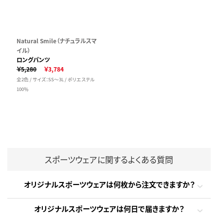
Natural Smile（ナチュラルスマ
イル）
ロングパンツ
￥5,280
￥3,784
全2色 / サイズ：SS～3L / ポリエステル
100％
スポーツウェアに関するよくある質問
オリジナルスポーツウェアは何枚から注文できますか？
オリジナルスポーツウェアは何日で届きますか？