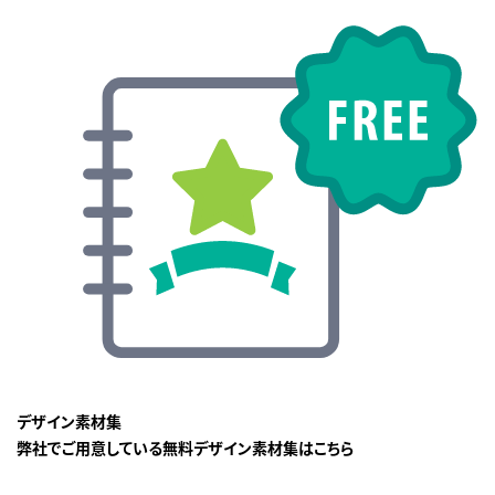
デザイン素材集
弊社でご用意している無料デザイン素材集はこちら