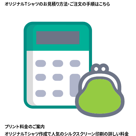
オリジナルTシャツのお見積り方法・ご注文の手順はこちら
プリント料金のご案内
オリジナルTシャツ作成で人気のシルクスクリーン印刷の詳しい料金