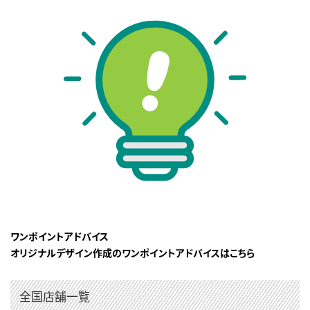
ワンポイントアドバイス
オリジナルデザイン作成のワンポイントアドバイスはこちら
全国店舗一覧