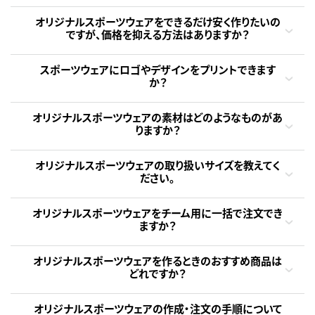
オリジナルスポーツウェアをできるだけ安く作りたいの
ですが、価格を抑える方法はありますか？
スポーツウェアにロゴやデザインをプリントできます
か？
オリジナルスポーツウェアの素材はどのようなものがあ
りますか？
オリジナルスポーツウェアの取り扱いサイズを教えてく
ださい。
オリジナルスポーツウェアをチーム用に一括で注文でき
ますか？
オリジナルスポーツウェアを作るときのおすすめ商品は
どれですか？
オリジナルスポーツウェアの作成・注文の手順について