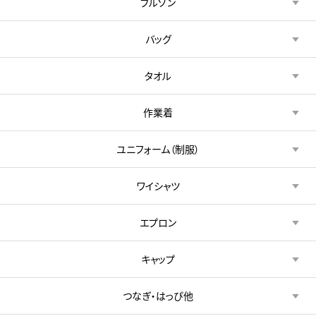
ブルゾン
バッグ
タオル
作業着
ユニフォーム（制服）
ワイシャツ
エプロン
キャップ
つなぎ・はっぴ他