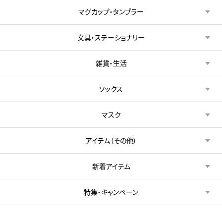
マグカップ・タンブラー
文具・ステーショナリー
雑貨・生活
ソックス
マスク
アイテム（その他）
新着アイテム
特集・キャンペーン