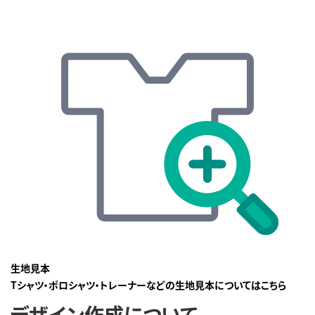
生地見本
Tシャツ・ポロシャツ・トレーナーなどの生地見本についてはこちら
デザイン作成について