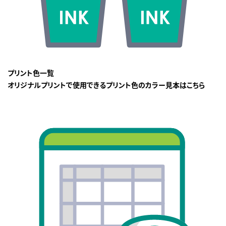
プリント色一覧
オリジナルプリントで使用できるプリント色のカラー見本はこちら