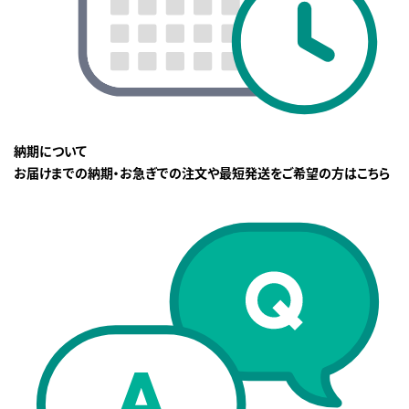
納期について
お届けまでの納期・お急ぎでの注文や最短発送をご希望の方はこちら