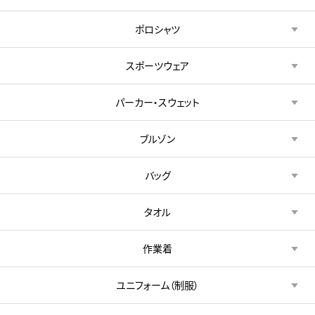
ポロシャツ
スポーツウェア
パーカー・スウェット
ブルゾン
バッグ
タオル
作業着
ユニフォーム（制服）