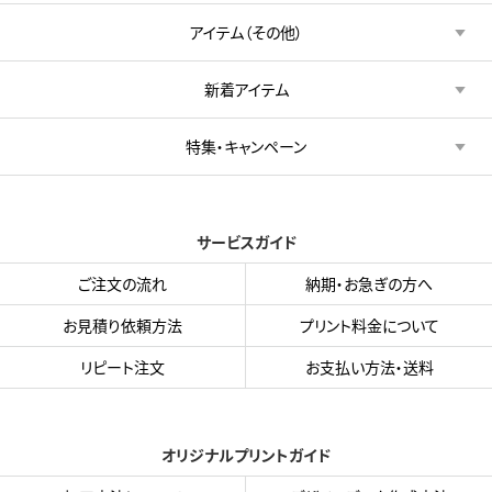
アイテム（その他）
新着アイテム
特集・キャンペーン
サービスガイド
ご注文の流れ
納期・お急ぎの方へ
お見積り依頼方法
プリント料金について
リピート注文
お支払い方法・送料
オリジナルプリントガイド