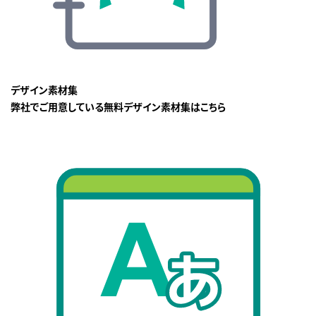
デザイン素材集
弊社でご用意している無料デザイン素材集はこちら