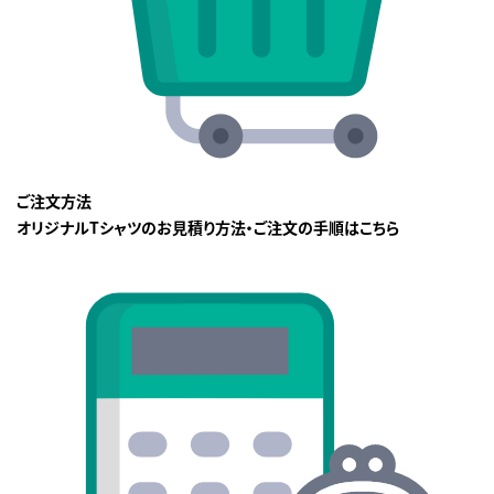
ご注文方法
オリジナルTシャツのお見積り方法・ご注文の手順はこちら