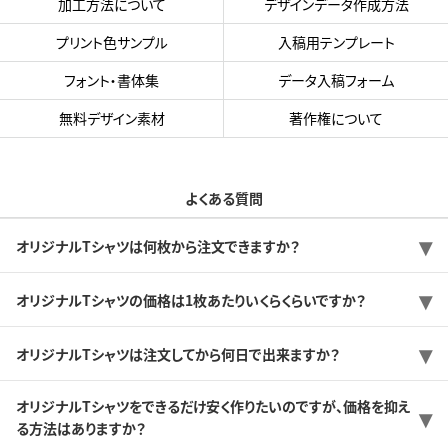
加工方法について
デザインデータ作成方法
プリント色サンプル
入稿用テンプレート
フォント・書体集
データ入稿フォーム
無料デザイン素材
著作権について
よくある質問
オリジナルTシャツは何枚から注文できますか？
オリジナルTシャツの価格は1枚あたりいくらくらいですか？
オリジナルTシャツは注文してから何日で出来ますか？
オリジナルTシャツをできるだけ安く作りたいのですが、価格を抑え
る方法はありますか？