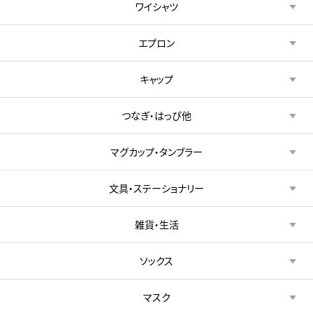
ワイシャツ
エプロン
キャップ
つなぎ・はっぴ他
マグカップ・タンブラー
文具・ステーショナリー
雑貨・生活
ソックス
マスク