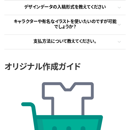
デザインデータの入稿形式を教えてください
キャラクターや有名なイラストを使いたいのですが可能
でしょうか？
支払方法について教えてください。
オリジナル作成ガイド