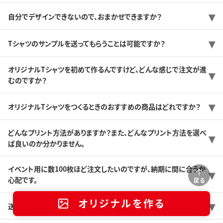
自分でデザインできないので、おまかせできますか？
Tシャツのサンプルを送ってもらうことは可能ですか？
オリジナルTシャツを初めて作るんですけど、どんな感じで注文が進
むのですか？
オリジナルTシャツをつくるときのおすすめの商品はどれですか？
どんなプリント方法がありますか？また、どんなプリント方法を選べ
ば良いのか分かりません。
イベント用に数100枚ほど注文したいのですが、納期に間に合うか
心配です。
戻る
オリジナルを作る
送料はどのくらいですか？