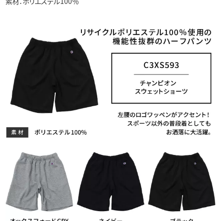
素材：ポリエステル100％