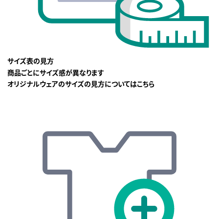
サイズ表の見方
商品ごとにサイズ感が異なります
オリジナルウェアのサイズの見方についてはこちら