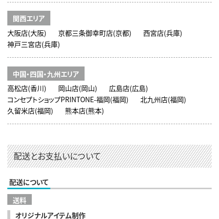
関西エリア
大阪店(大阪)
京都三条御幸町店(京都)
西宮店(兵庫)
神戸三宮店(兵庫)
中国・四国・九州エリア
高松店(香川)
岡山店(岡山)
広島店(広島)
コンセプトショップPRINTONE-福岡(福岡)
北九州店(福岡)
久留米店(福岡)
熊本店(熊本)
配送とお支払いについて
配送について
送料
オリジナルアイテム制作