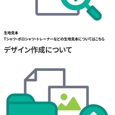
生地見本
Tシャツ・ポロシャツ・トレーナーなどの生地見本についてはこちら
デザイン作成について