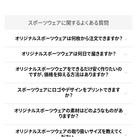
スポーツウェアに関するよくある質問
オリジナルスポーツウェアは何枚から注文できますか？
オリジナルスポーツウェアは何日で届きますか？
オリジナルスポーツウェアをできるだけ安く作りたいの
ですが、価格を抑える方法はありますか？
スポーツウェアにロゴやデザインをプリントできます
か？
オリジナルスポーツウェアの素材はどのようなものがあ
りますか？
オリジナルスポーツウェアの取り扱いサイズを教えてく
ださい。