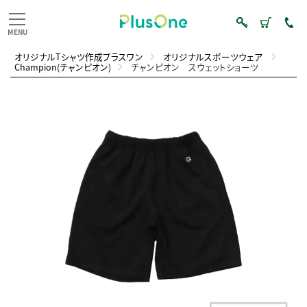
オリジナルTシャツ作成プラスワン
オリジナルスポーツウェア
Champion(チャンピオン)
チャンピオン スウェットショーツ