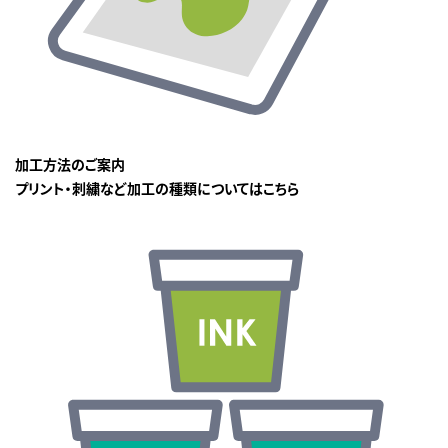
加工方法のご案内
プリント・刺繍など加工の種類についてはこちら