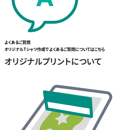
よくあるご質問
オリジナルTシャツ作成でよくあるご質問についてはこちら
オリジナルプリントについて