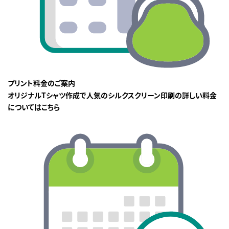
プリント料金のご案内
オリジナルTシャツ作成で人気のシルクスクリーン印刷の詳しい料金
についてはこちら