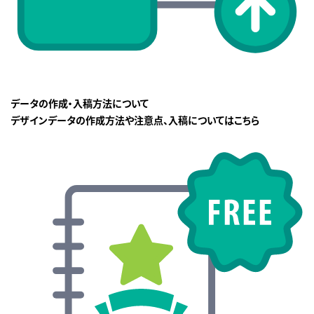
データの作成・入稿方法について
デザインデータの作成方法や注意点、入稿についてはこちら