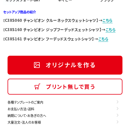
セットアップ商品の紹介
C3XS060 チャンピオン クルーネックスウェットシャツ】→
こちら
【
C3XS160 チャンピオン ジップフーデッドスェットシャツ】→
こちら
【
C3XS161 チャンピオン フーデッドスウェットシャツ】→
こちら
【
オリジナルを作る
プリント無しで買う
各種テンプレートのご案内
お支払い方法・送料
納期について・お急ぎの方へ
大量注文・法人のお客様