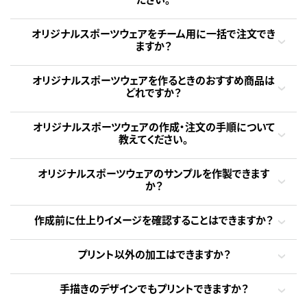
オリジナルスポーツウェアをチーム用に一括で注文でき
ますか？
オリジナルスポーツウェアを作るときのおすすめ商品は
どれですか？
オリジナルスポーツウェアの作成・注文の手順について
教えてください。
オリジナルスポーツウェアのサンプルを作製できます
か？
作成前に仕上りイメージを確認することはできますか？
プリント以外の加工はできますか？
手描きのデザインでもプリントできますか？