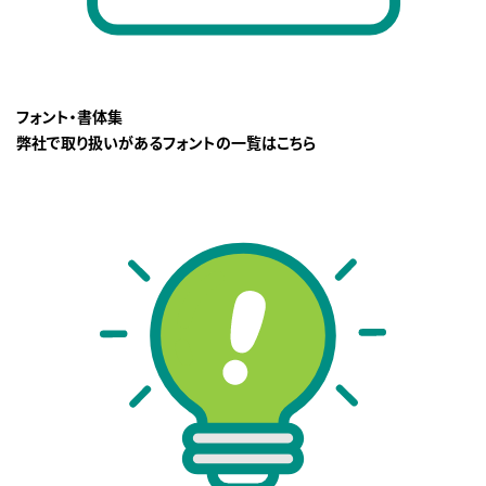
フォント・書体集
弊社で取り扱いがあるフォントの一覧はこちら