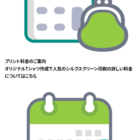
プリント料金のご案内
オリジナルTシャツ作成で人気のシルクスクリーン印刷の詳しい料金
についてはこちら