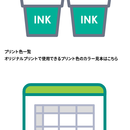
プリント色一覧
オリジナルプリントで使用できるプリント色のカラー見本はこちら