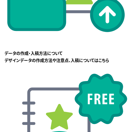
データの作成・入稿方法について
デザインデータの作成方法や注意点、入稿についてはこちら