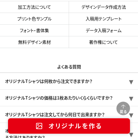
加工方法について
デザインデータ作成方法
プリント色サンプル
入稿用テンプレート
フォント・書体集
データ入稿フォーム
無料デザイン素材
著作権について
よくある質問
オリジナルTシャツは何枚から注文できますか？
オリジナルTシャツの価格は1枚あたりいくらくらいですか？
戻る
オリジナルTシャツは注文してから何日で出来ますか？
オリジナルを作る
オリジナルTシャツをできるだけ安く作りたいのですが、価格を抑え
る方法はありますか？