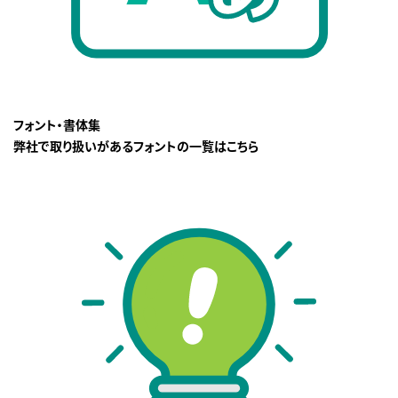
フォント・書体集
弊社で取り扱いがあるフォントの一覧はこちら