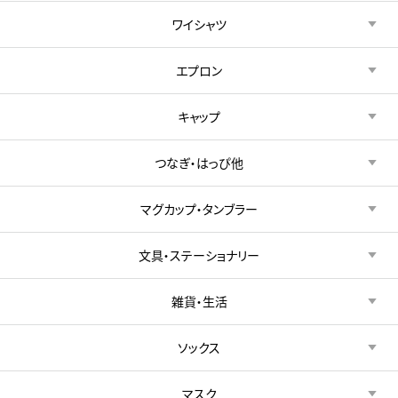
ワイシャツ
エプロン
キャップ
つなぎ・はっぴ他
マグカップ・タンブラー
文具・ステーショナリー
雑貨・生活
ソックス
マスク