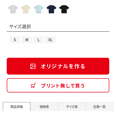
サイズ選択
S
M
L
XL
オリジナルを作る
プリント無しで買う
商品詳細
価格表
サイズ表
在庫一覧