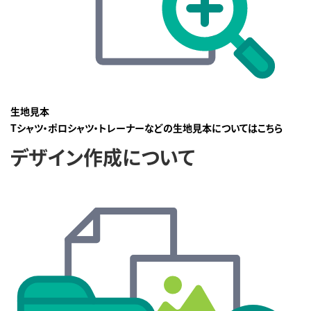
生地見本
Tシャツ・ポロシャツ・トレーナーなどの生地見本についてはこちら
デザイン作成について