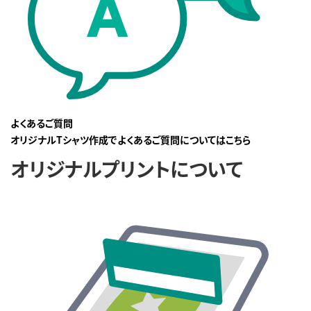
よくあるご質問
オリジナルTシャツ作成でよくあるご質問についてはこちら
オリジナルプリントについて