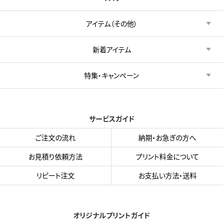
アイテム（その他）
新着アイテム
特集・キャンペーン
サービスガイド
ご注文の流れ
納期・お急ぎの方へ
お見積り依頼方法
プリント料金について
リピート注文
お支払い方法・送料
オリジナルプリントガイド