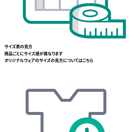
サイズ表の見方
商品ごとにサイズ感が異なります
オリジナルウェアのサイズの見方についてはこちら