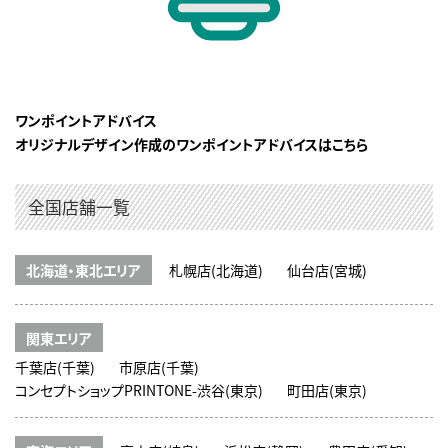
ワンポイントアドバイス
オリジナルデザイン作成のワンポイントアドバイスはこちら
全国店舗一覧
北海道・東北エリア
札幌店(北海道)
仙台店(宮城)
関東エリア
千葉店(千葉)
市原店(千葉)
コンセプトショップPRINTONE-渋谷(東京)
町田店(東京)