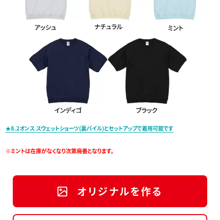
★8.2オンス スウェットショーツ(裏パイル)とセットアップで着用可能です
※ミントは在庫がなくなり次第廃番となります。
オリジナルを作る