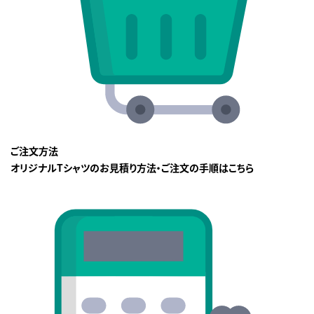
ご注文方法
オリジナルTシャツのお見積り方法・ご注文の手順はこちら