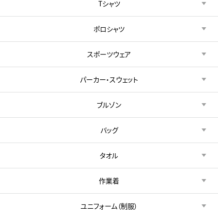
Tシャツ
ポロシャツ
スポーツウェア
パーカー・スウェット
ブルゾン
バッグ
タオル
作業着
ユニフォーム（制服）