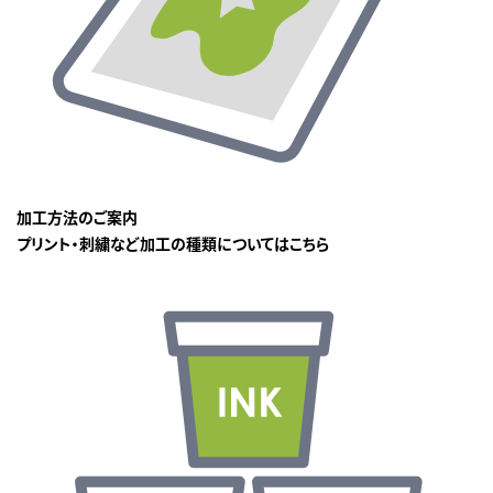
加工方法のご案内
プリント・刺繍など加工の種類についてはこちら