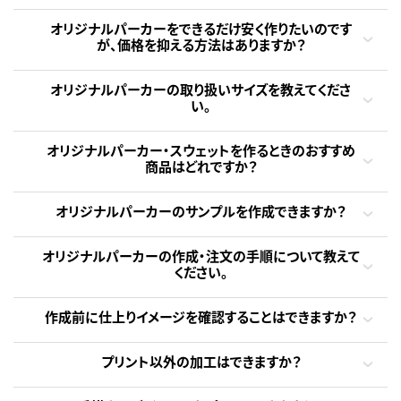
オリジナルパーカーをできるだけ安く作りたいのです
が、価格を抑える方法はありますか？
オリジナルパーカーの取り扱いサイズを教えてくださ
い。
オリジナルパーカー・スウェットを作るときのおすすめ
商品はどれですか？
オリジナルパーカーのサンプルを作成できますか？
オリジナルパーカーの作成・注文の手順について教えて
ください。
作成前に仕上りイメージを確認することはできますか？
プリント以外の加工はできますか？