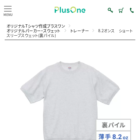
オリジナルTシャツ作成プラスワン
オリジナルパーカー・スウェット
トレーナー
8.2オンス ショート
スリーブスウェット(裏パイル)