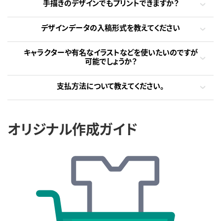
手描きのデザインでもプリントできますか？
デザインデータの入稿形式を教えてください
キャラクターや有名なイラストなどを使いたいのですが
可能でしょうか？
支払方法について教えてください。
オリジナル作成ガイド