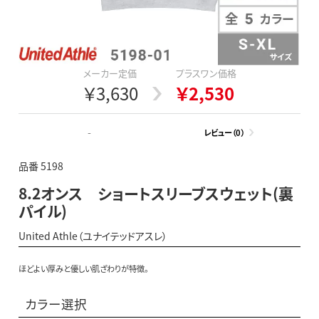
メーカー定価
プラスワン価格
￥3,630
￥2,530
-
レビュー（0）
品番 5198
8.2オンス ショートスリーブスウェット(裏
パイル)
United Athle（ユナイテッドアスレ）
ほどよい厚みと優しい肌ざわりが特徴。
カラー選択