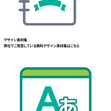
デザイン素材集
弊社でご用意している無料デザイン素材集はこちら