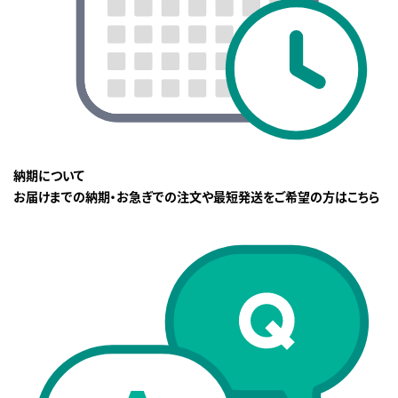
納期について
お届けまでの納期・お急ぎでの注文や最短発送をご希望の方はこちら