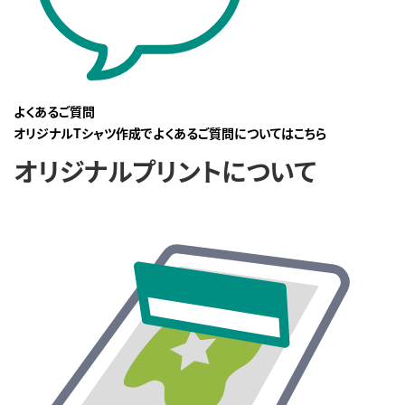
よくあるご質問
オリジナルTシャツ作成でよくあるご質問についてはこちら
オリジナルプリントについて