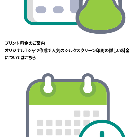
プリント料金のご案内
オリジナルTシャツ作成で人気のシルクスクリーン印刷の詳しい料金
についてはこちら