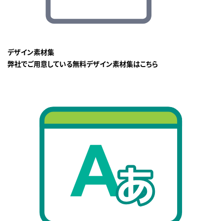
デザイン素材集
弊社でご用意している無料デザイン素材集はこちら