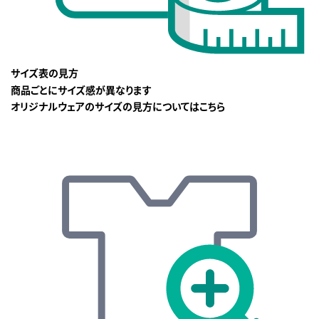
サイズ表の見方
商品ごとにサイズ感が異なります
オリジナルウェアのサイズの見方についてはこちら