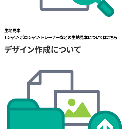
生地見本
Tシャツ・ポロシャツ・トレーナーなどの生地見本についてはこちら
デザイン作成について