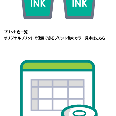
プリント色一覧
オリジナルプリントで使用できるプリント色のカラー見本はこちら