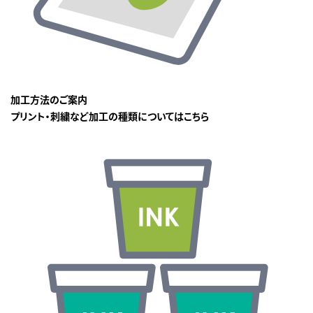
加工方法のご案内
プリント・刺繍など加工の種類についてはこちら