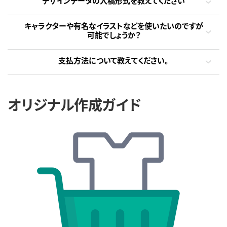
デザインデータの入稿形式を教えてください
キャラクターや有名なイラストなどを使いたいのですが
可能でしょうか？
支払方法について教えてください。
オリジナル作成ガイド