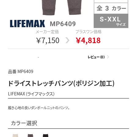
メーカー定価
プラスワン価格
￥7,150
￥4,818
-
レビュー（0）
品番 MP6409
ドライストレッチパンツ(ポリジン加工)
LIFEMAX（ライフマックス）
履き心地の良いダンボールニットのパンツ。
カラー選択