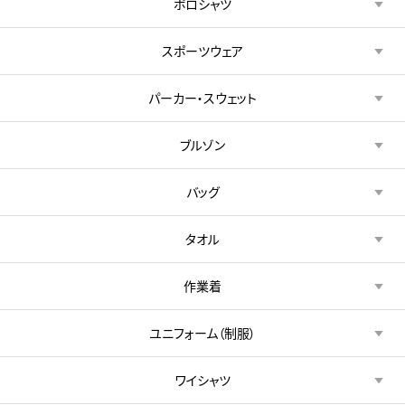
ポロシャツ
スポーツウェア
パーカー・スウェット
ブルゾン
バッグ
タオル
作業着
ユニフォーム（制服）
ワイシャツ