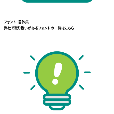
フォント・書体集
弊社で取り扱いがあるフォントの一覧はこちら