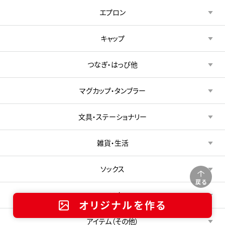
エプロン
キャップ
つなぎ・はっぴ他
マグカップ・タンブラー
文具・ステーショナリー
雑貨・生活
ソックス
戻る
マスク
オリジナルを作る
アイテム（その他）