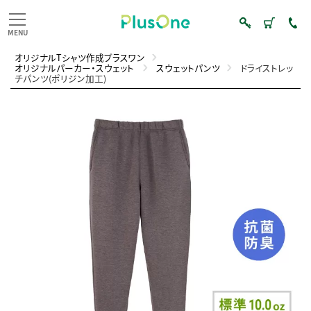
オリジナルTシャツ作成プラスワン
オリジナルパーカー・スウェット
スウェットパンツ
ドライストレッ
チパンツ(ポリジン加工)