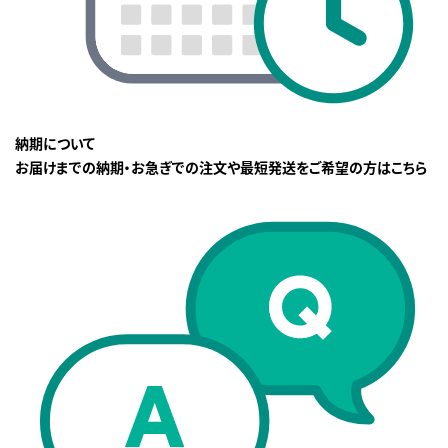
納期について
お届けまでの納期・お急ぎでの注文や最短発送をご希望の方はこちら