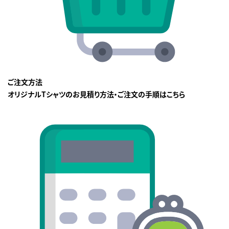
ご注文方法
オリジナルTシャツのお見積り方法・ご注文の手順はこちら