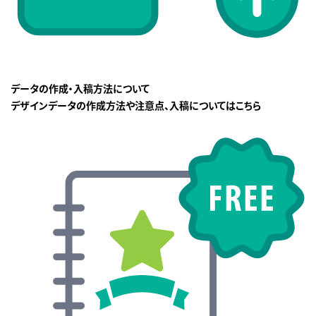
データの作成・入稿方法について
デザインデータの作成方法や注意点、入稿についてはこちら