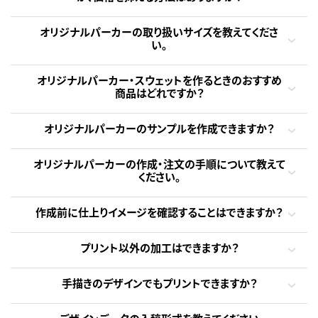
オリジナルパーカーの取り扱いサイズを教えてくださ
い。
オリジナルパーカー・スウェットを作るときのおすすめ
商品はどれですか？
オリジナルパーカーのサンプルを作成できますか？
オリジナルパーカーの作成・注文の手順について教えて
ください。
作成前に仕上りイメージを確認することはできますか？
プリント以外の加工はできますか？
手描きのデザインでもプリントできますか？