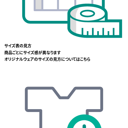
サイズ表の見方
商品ごとにサイズ感が異なります
オリジナルウェアのサイズの見方についてはこちら