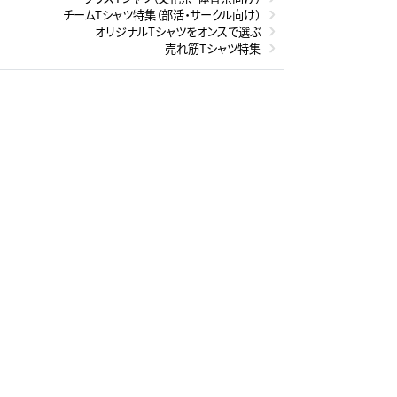
チームTシャツ特集（部活・サークル向け）
オリジナルTシャツをオンスで選ぶ
売れ筋Tシャツ特集