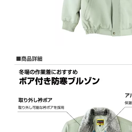
■商品詳細