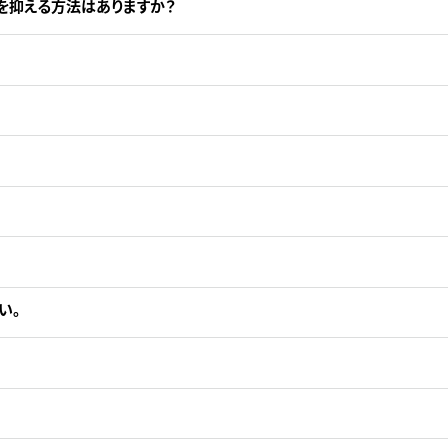
を抑える方法はありますか？
い。