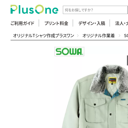
ご利用ガイド
プリント料金
デザイン・入稿
法人・
オリジナルTシャツ作成プラスワン
オリジナル作業着
S