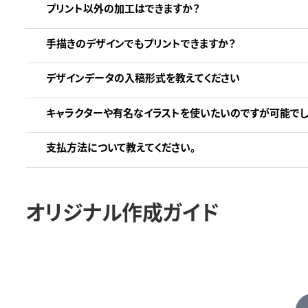
プリント以外の加工はできますか？
手描きのデザインでもプリントできますか？
デザインデータの入稿形式を教えてください
キャラクターや有名なイラストを使いたいのですが可能でし
支払方法について教えてください。
オリジナル作成ガイド