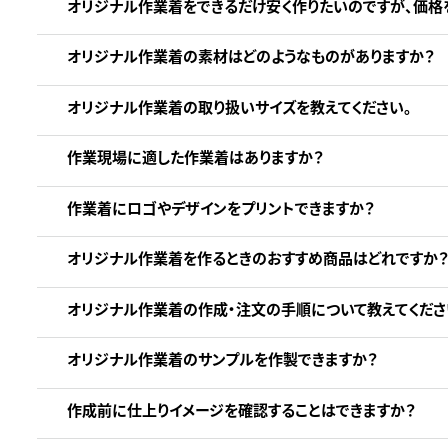
オリジナル作業着をできるだけ安く作りたいのですが、価格
オリジナル作業着の素材はどのようなものがありますか？
オリジナル作業着の取り扱いサイズを教えてください。
作業現場に適した作業着はありますか？
作業着にロゴやデザインをプリントできますか？
オリジナル作業着を作るときのおすすめ商品はどれですか？
オリジナル作業着の作成・注文の手順について教えてくださ
オリジナル作業着のサンプルを作製できますか？
作成前に仕上りイメージを確認することはできますか？