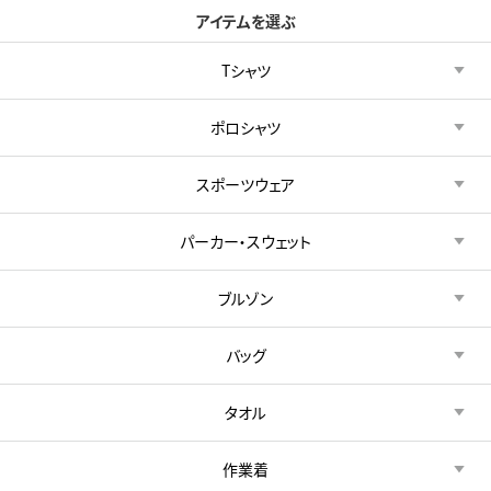
アイテムを選ぶ
Tシャツ
ポロシャツ
スポーツウェア
パーカー・スウェット
ブルゾン
バッグ
タオル
作業着