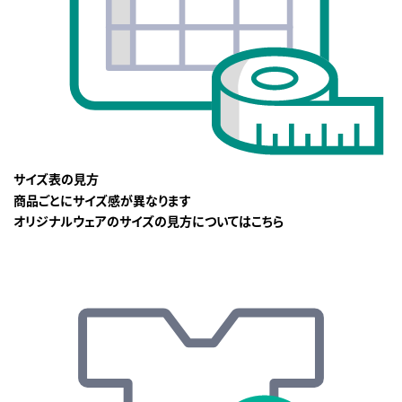
サイズ表の見方
商品ごとにサイズ感が異なります
オリジナルウェアのサイズの見方についてはこちら