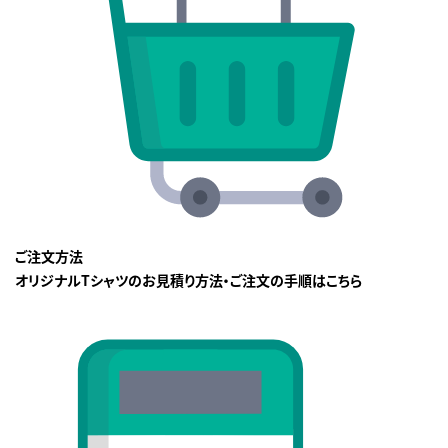
ご注文方法
オリジナルTシャツのお見積り方法・ご注文の手順はこちら