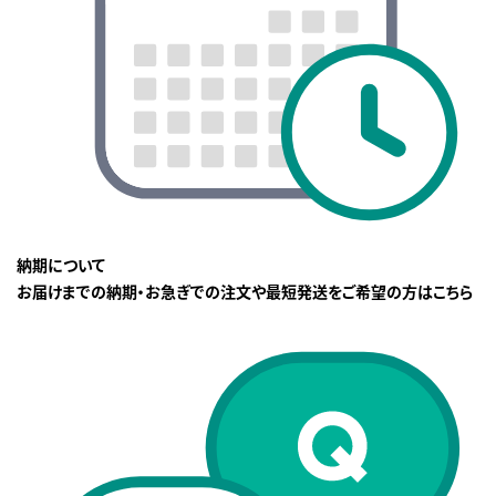
納期について
お届けまでの納期・お急ぎでの注文や最短発送をご希望の方はこちら