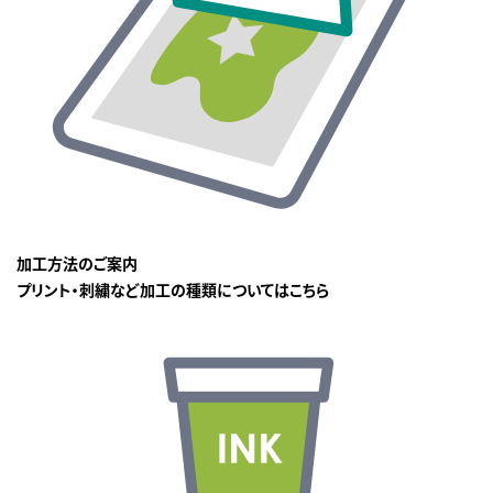
加工方法のご案内
プリント・刺繍など加工の種類についてはこちら