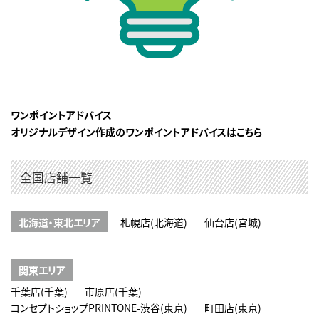
ワンポイントアドバイス
オリジナルデザイン作成のワンポイントアドバイスはこちら
全国店舗一覧
北海道・東北エリア
札幌店(北海道)
仙台店(宮城)
関東エリア
千葉店(千葉)
市原店(千葉)
コンセプトショップPRINTONE-渋谷(東京)
町田店(東京)