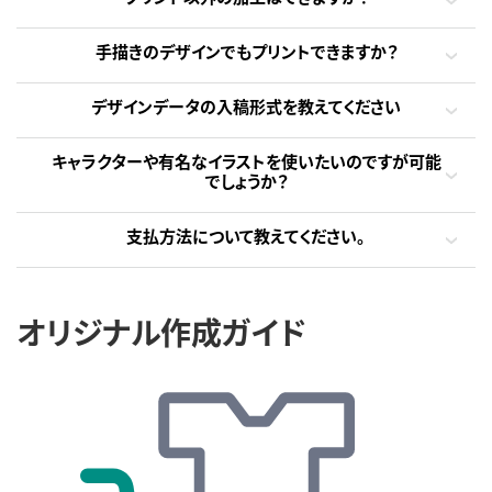
手描きのデザインでもプリントできますか？
デザインデータの入稿形式を教えてください
キャラクターや有名なイラストを使いたいのですが可能
でしょうか？
支払方法について教えてください。
オリジナル作成ガイド