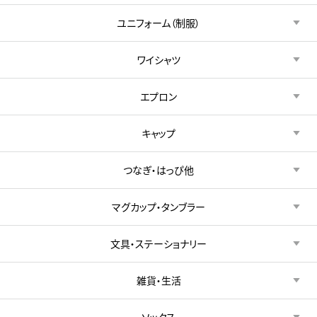
ユニフォーム（制服）
ワイシャツ
エプロン
キャップ
つなぎ・はっぴ他
マグカップ・タンブラー
文具・ステーショナリー
雑貨・生活
ソックス