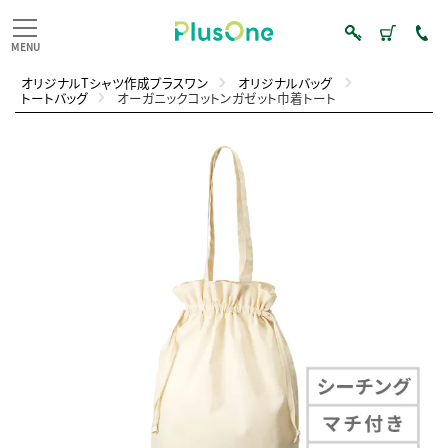
オリジナルTシャツ作成プラスワン
オリジナルバッグ
トートバッグ
オーガニックコットンガゼット巾着トート