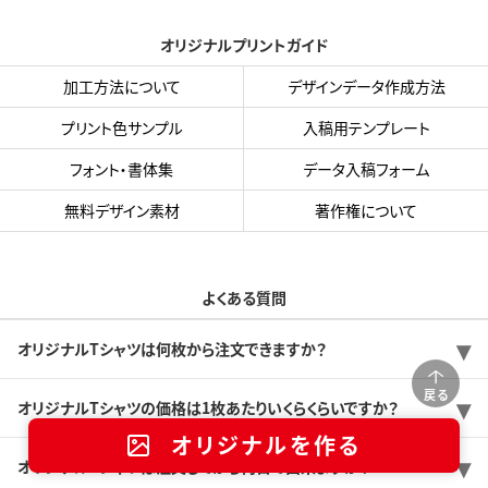
オリジナルプリントガイド
加工方法について
デザインデータ作成方法
プリント色サンプル
入稿用テンプレート
フォント・書体集
データ入稿フォーム
無料デザイン素材
著作権について
よくある質問
オリジナルTシャツは何枚から注文できますか？
戻る
オリジナルTシャツの価格は1枚あたりいくらくらいですか？
オリジナルを作る
オリジナルTシャツは注文してから何日で出来ますか？