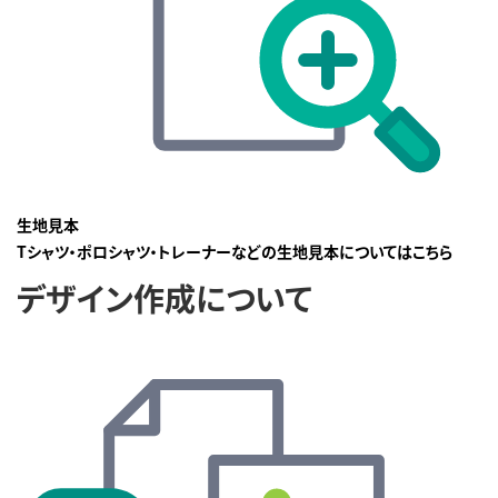
生地見本
Tシャツ・ポロシャツ・トレーナーなどの生地見本についてはこちら
デザイン作成について