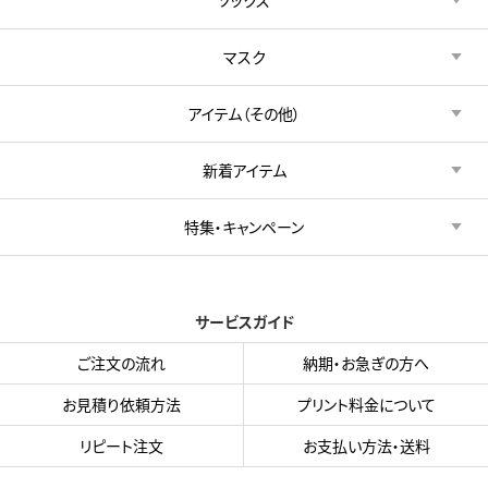
マスク
アイテム（その他）
新着アイテム
特集・キャンペーン
サービスガイド
ご注文の流れ
納期・お急ぎの方へ
お見積り依頼方法
プリント料金について
リピート注文
お支払い方法・送料