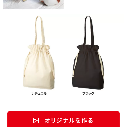
オリジナルを作る