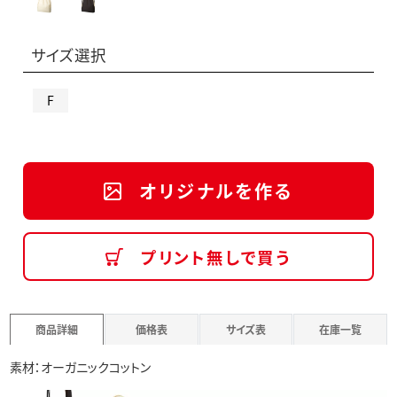
サイズ選択
F
オリジナルを作る
プリント無しで買う
商品詳細
価格表
サイズ表
在庫一覧
素材：オーガニックコットン