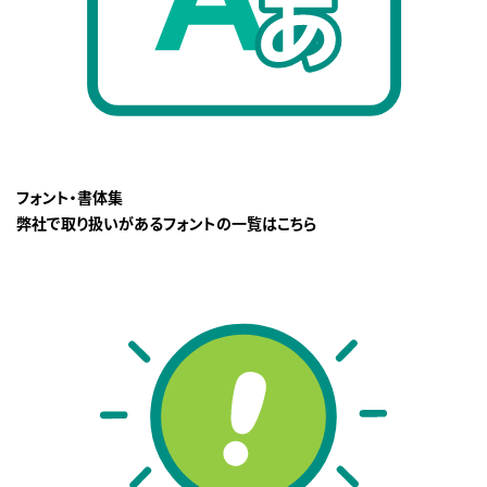
フォント・書体集
弊社で取り扱いがあるフォントの一覧はこちら