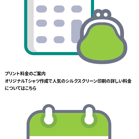
プリント料金のご案内
オリジナルTシャツ作成で人気のシルクスクリーン印刷の詳しい料金
についてはこちら