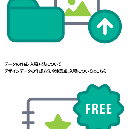
データの作成・入稿方法について
デザインデータの作成方法や注意点、入稿についてはこちら