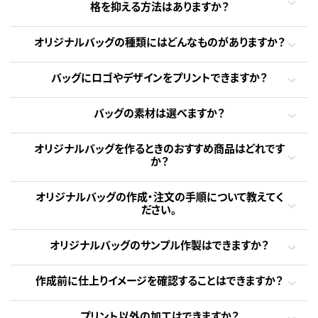
格を抑える方法はありますか？
オリジナルバッグの種類にはどんなものがありますか？
バッグにロゴやデザインをプリントできますか？
バッグの素材は選べますか？
オリジナルバッグを作るときのおすすめ商品はどれです
か？
オリジナルバッグの作成・注文の手順について教えてく
ださい。
オリジナルバッグのサンプル作製はできますか？
作成前に仕上りイメージを確認することはできますか？
プリント以外の加工はできますか？