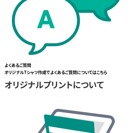
よくあるご質問
オリジナルTシャツ作成でよくあるご質問についてはこちら
オリジナルプリントについて