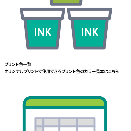
プリント色一覧
オリジナルプリントで使用できるプリント色のカラー見本はこちら