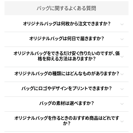
バッグに関するよくある質問
オリジナルバッグは何枚から注文できますか？
オリジナルバッグは何日で届きますか？
オリジナルバッグをできるだけ安く作りたいのですが、価
格を抑える方法はありますか？
オリジナルバッグの種類にはどんなものがありますか？
バッグにロゴやデザインをプリントできますか？
バッグの素材は選べますか？
オリジナルバッグを作るときのおすすめ商品はどれです
か？