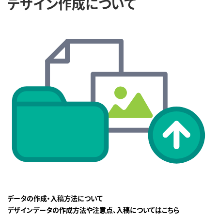
デザイン作成について
データの作成・入稿方法について
デザインデータの作成方法や注意点、入稿についてはこちら