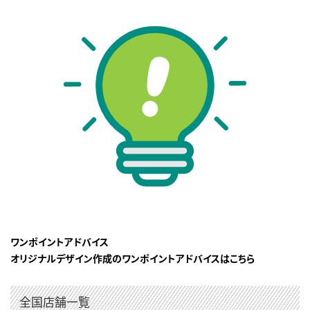
ワンポイントアドバイス
オリジナルデザイン作成のワンポイントアドバイスはこちら
全国店舗一覧