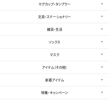
マグカップ・タンブラー
文具・ステーショナリー
雑貨・生活
ソックス
マスク
アイテム（その他）
新着アイテム
特集・キャンペーン