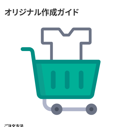
オリジナル作成ガイド
ご注文方法