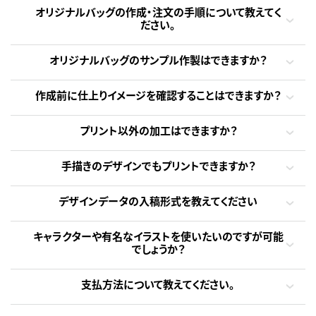
オリジナルバッグの作成・注文の手順について教えてく
ださい。
オリジナルバッグのサンプル作製はできますか？
作成前に仕上りイメージを確認することはできますか？
プリント以外の加工はできますか？
手描きのデザインでもプリントできますか？
デザインデータの入稿形式を教えてください
キャラクターや有名なイラストを使いたいのですが可能
でしょうか？
支払方法について教えてください。