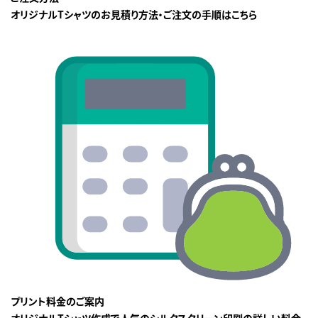
オリジナルTシャツのお見積り方法・ご注文の手順はこちら
プリント料金のご案内
オリジナルTシャツ作成で人気のシルクスクリーン印刷の詳しい料金