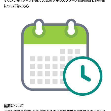
についてはこちら
納期について