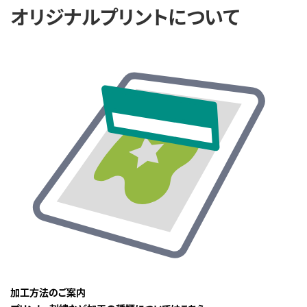
オリジナルプリントについて
加工方法のご案内