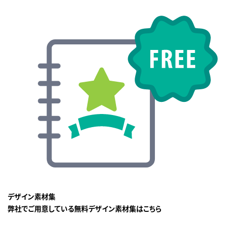
デザイン素材集
弊社でご用意している無料デザイン素材集はこちら