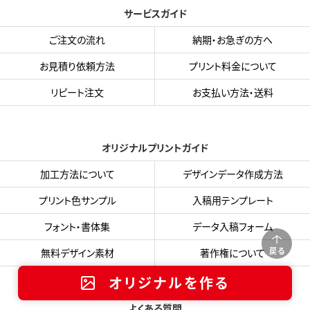
サービスガイド
ご注文の流れ
納期・お急ぎの方へ
お見積り依頼方法
プリント料金について
リピート注文
お支払い方法・送料
オリジナルプリントガイド
加工方法について
デザインデータ作成方法
プリント色サンプル
入稿用テンプレート
フォント・書体集
データ入稿フォーム
戻る
無料デザイン素材
著作権について
オリジナルを作る
よくある質問