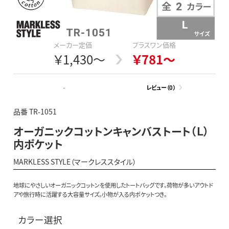
メーカー定価
プラスワン価格
￥1,430～
￥781～
-
レビュー（0）
品番 TR-1051
オーガニックコットンキャンバストート（Ｌ）
内ポケット
MARKLESS STYLE（マークレススタイル）
地球にやさしいオーガニックコットンを使用したトートバッグです。荷物が多いアウトド
アや旅行時に活躍する大容量サイズ。小物が入る内ポケットつき。
カラー選択