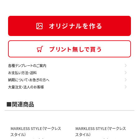
オリジナルを作る
プリント無しで買う
各種テンプレートのご案内
お支払い方法・送料
納期について・お急ぎの方へ
大量注文・法人のお客様
■関連商品
MARKLESS STYLE（マークレス
MARKLESS STYLE（マークレス
スタイル）
スタイル）