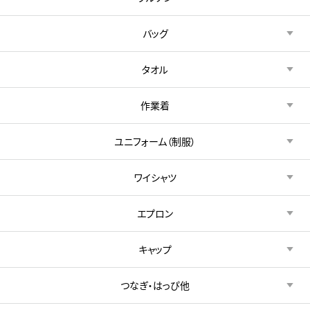
バッグ
タオル
作業着
ユニフォーム（制服）
ワイシャツ
エプロン
キャップ
つなぎ・はっぴ他