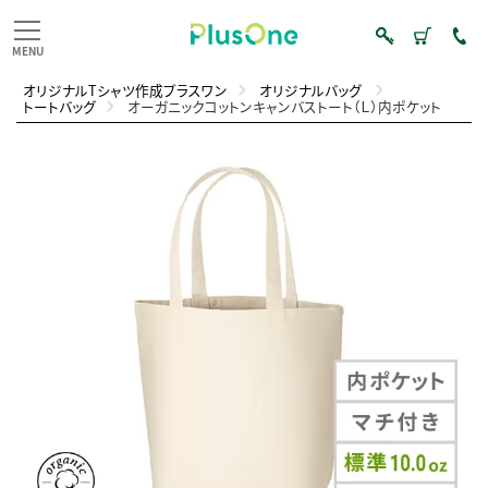
オリジナルTシャツ作成プラスワン
オリジナルバッグ
トートバッグ
オーガニックコットンキャンバストート（Ｌ）内ポケット