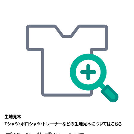
生地見本
Tシャツ・ポロシャツ・トレーナーなどの生地見本についてはこちら