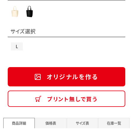
サイズ選択
L
オリジナルを作る
プリント無しで買う
商品詳細
価格表
サイズ表
在庫一覧