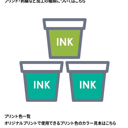
プリント・刺繍など加工の種類についてはこちら
プリント色一覧
オリジナルプリントで使用できるプリント色のカラー見本はこちら