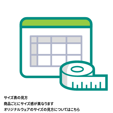
サイズ表の見方
商品ごとにサイズ感が異なります
オリジナルウェアのサイズの見方についてはこちら