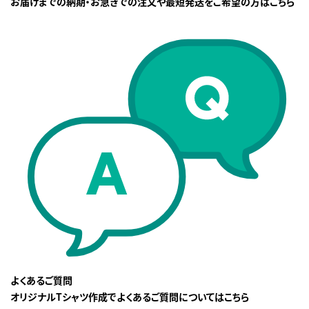
お届けまでの納期・お急ぎでの注文や最短発送をご希望の方はこちら
よくあるご質問
オリジナルTシャツ作成でよくあるご質問についてはこちら