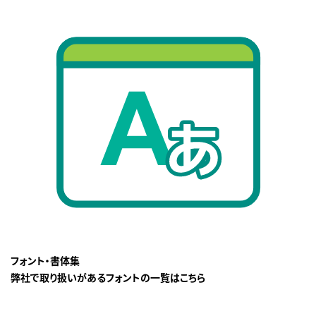
フォント・書体集
弊社で取り扱いがあるフォントの一覧はこちら